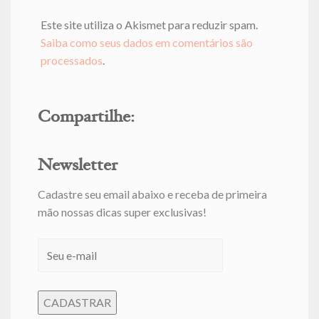
Este site utiliza o Akismet para reduzir spam.
Saiba como seus dados em comentários são
processados
.
Compartilhe:
Newsletter
Cadastre seu email abaixo e receba de primeira
mão nossas dicas super exclusivas!