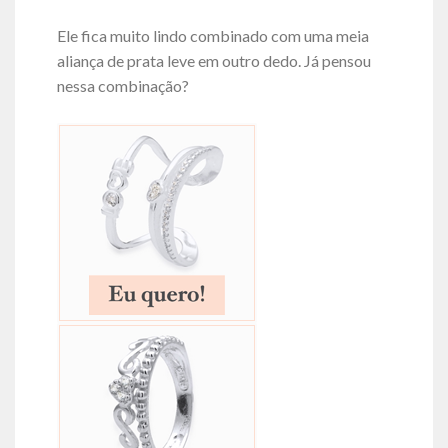
Ele fica muito lindo combinado com uma meia
aliança de prata leve em outro dedo. Já pensou
nessa combinação?