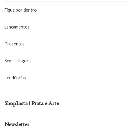
Fique por dentro
Lançamentos
Presentes
Sem categoria
Tendências
ShopInsta | Prata e Arte
Newsletter