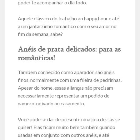
poder te acompanhar o dia todo.
Aquele clássico do trabalho ao happy hour e até
a um jantarzinho romântico com o seu amor no
fim da semana, sabe?
Anéis de prata delicados: para as
românticas!
Também conhecido como aparador, são anéis
finos, normalmente com uma fileira de pedrinhas.
Apesar do nome, essas alianças não precisam
necessariamente representar um pedido de
namoro, noivado ou casamento.
Você pode se dar de presente uma joia dessas se
quiser! Elas ficam muito bem também quando
usadas em conjunto com outros anéis, e até