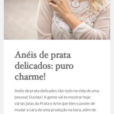
Anéis de prata
delicados: puro
charme!
Anéis de prata delicados são tudo na vida de uma
pessoa! Duvida? A gente vai te mostrar hoje
várias joias da Prata e Arte que têm o poder de
mudar a cara de uma produção na hora, além de