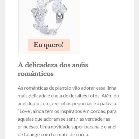
A delicadeza dos anéis
românticos
As românticas de plantão vão adorar essa linha
mais delicada e cheia de detalhes fofos. Além do
anel duplo com pedrinhas pequenas e a palavra
“Love”, ainda tem os inspirados em coroas, para
aquelas que adoram se sentir as verdadeiras
princesas. Uma novidade super bacana é o anel
de falange com formato de coroa.