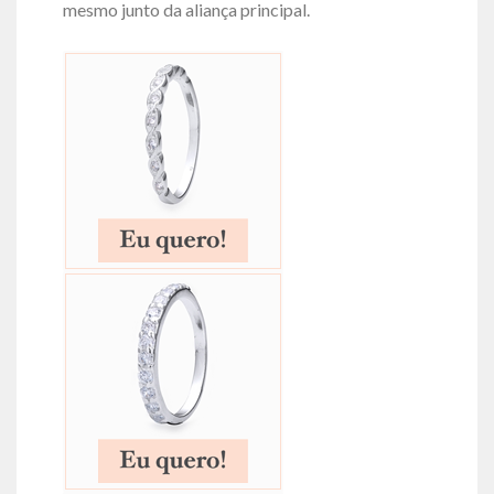
mesmo junto da aliança principal.