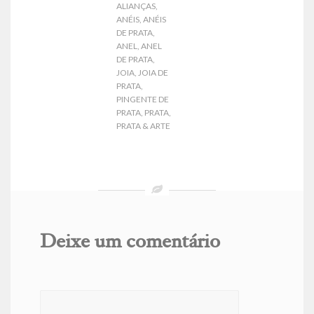
ALIANÇAS
,
ANÉIS
,
ANÉIS
DE PRATA
,
ANEL
,
ANEL
DE PRATA
,
JOIA
,
JOIA DE
PRATA
,
PINGENTE DE
PRATA
,
PRATA
,
PRATA & ARTE
Deixe um comentário