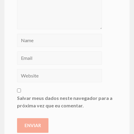
Salvar meus dados neste navegador para a
próxima vez que eu comentar.