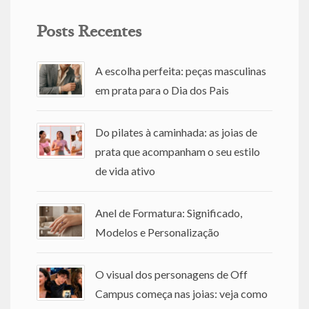
Posts Recentes
A escolha perfeita: peças masculinas
em prata para o Dia dos Pais
Do pilates à caminhada: as joias de
prata que acompanham o seu estilo
de vida ativo
Anel de Formatura: Significado,
Modelos e Personalização
O visual dos personagens de Off
Campus começa nas joias: veja como