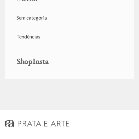
Sem categoria
Tendências
ShopInsta