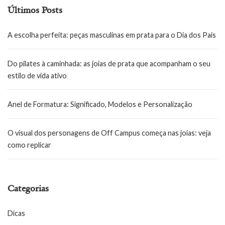
Últimos Posts
A escolha perfeita: peças masculinas em prata para o Dia dos Pais
Do pilates à caminhada: as joias de prata que acompanham o seu
estilo de vida ativo
Anel de Formatura: Significado, Modelos e Personalização
O visual dos personagens de Off Campus começa nas joias: veja
como replicar
Categorias
Dicas