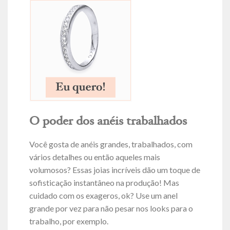
O poder dos anéis trabalhados
Você gosta de anéis grandes, trabalhados, com
vários detalhes ou então aqueles mais
volumosos? Essas joias incríveis dão um toque de
sofisticação instantâneo na produção! Mas
cuidado com os exageros, ok? Use um anel
grande por vez para não pesar nos looks para o
trabalho, por exemplo.