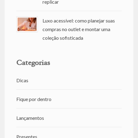
replicar
Luxo acessível: como planejar suas
compras no outlet e montar uma
coleção sofisticada
Categorias
Dicas
Fique por dentro
Lançamentos
Presentes