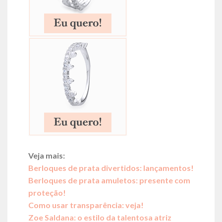
Veja mais:
Berloques de prata divertidos: lançamentos!
Berloques de prata amuletos: presente com
proteção!
Como usar transparência: veja!
Zoe Saldana: o estilo da talentosa atriz