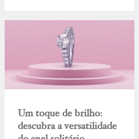
Um toque de brilho:
descubra a versatilidade