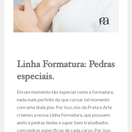
Linha Formatura: Pedras
especiais.
Em um momento tão especial como a formatura,
nada mais perfeito do que coroar tal momento
com uma linda jóia. Por isso, nós da Prata e Arte
criamos a nossa Linha Formatura, que possuem
anéis e pedras lindas e super bem trabalhados
com pedras específicas de cada curso. Por isso,