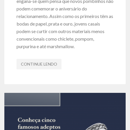
engana-se quem pensa que novos pombinhos não
podem comemorar o aniversário do
relacionamento. Assim como os primeiros têm as
bodas de papel, prata e ouro, jovens casais
podem se curtir com outros materiais menos
convencionais como chiclete, pompom,
purpurina e até marshmallow.
CONTINUE LENDO