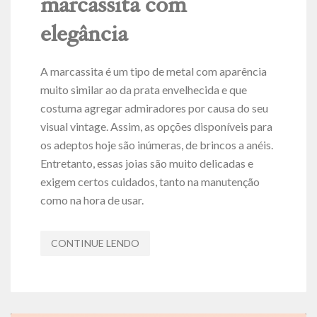
marcassita com
elegância
A marcassita é um tipo de metal com aparência
muito similar ao da prata envelhecida e que
costuma agregar admiradores por causa do seu
visual vintage. Assim, as opções disponíveis para
os adeptos hoje são inúmeras, de brincos a anéis.
Entretanto, essas joias são muito delicadas e
exigem certos cuidados, tanto na manutenção
como na hora de usar.
CONTINUE LENDO