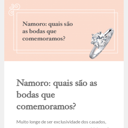
Namoro: quais são as
bodas que
comemoramos?
Muito longe de ser exclusividade dos casados,