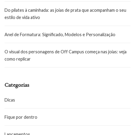
Do pilates à caminhada: as joias de prata que acompanham o seu
estilo de vida ativo
Anel de Formatura: Significado, Modelos e Personalização
O visual dos personagens de Off Campus começa nas joias: veja
como replicar
Categorias
Dicas
Fique por dentro
Lançamentos