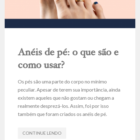
Anéis de pé: o que são e
como usar?
Os pés são uma parte do corpo no mínimo
peculiar. Apesar de terem sua importância, ainda
existem aqueles que não gostam ou chegam a
realmente desprezá-los. Assim, foi por isso
também que foram criados os anéis de pé.
CONTINUE LENDO