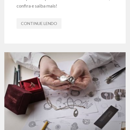
confira e saiba mais!
CONTINUE LENDO