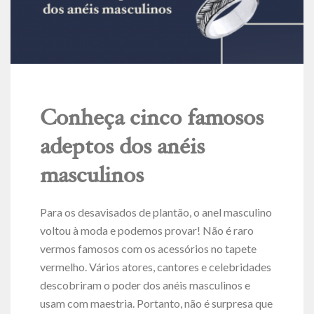
Conheça cinco famosos
adeptos dos anéis
masculinos
Para os desavisados de plantão, o anel masculino
voltou à moda e podemos provar! Não é raro
vermos famosos com os acessórios no tapete
vermelho. Vários atores, cantores e celebridades
descobriram o poder dos anéis masculinos e
usam com maestria. Portanto, não é surpresa que