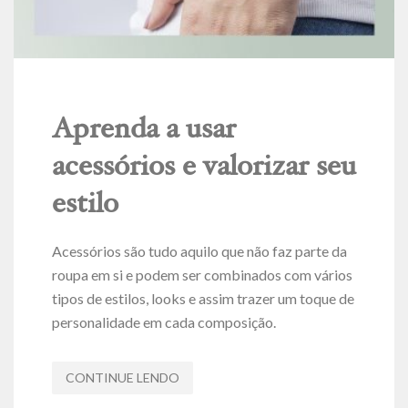
Aprenda a usar
acessórios e valorizar seu
estilo
Acessórios são tudo aquilo que não faz parte da
roupa em si e podem ser combinados com vários
tipos de estilos, looks e assim trazer um toque de
personalidade em cada composição.
CONTINUE LENDO