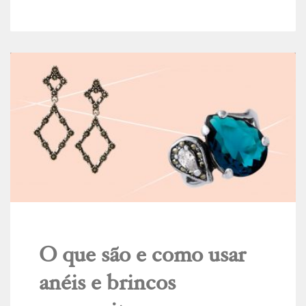
O que são e como usar
anéis e brincos