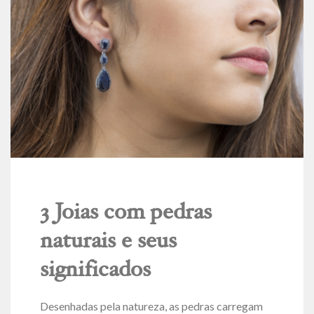
3 Joias com pedras
naturais e seus
significados
Desenhadas pela natureza, as pedras carregam