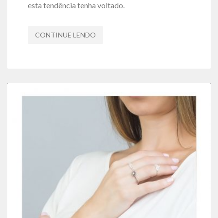
esta tendência tenha voltado.
CONTINUE LENDO