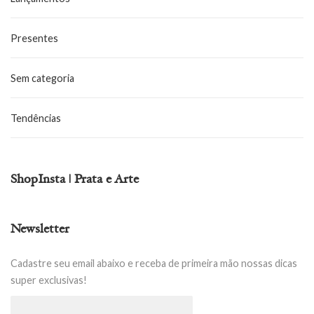
Presentes
Sem categoria
Tendências
ShopInsta | Prata e Arte
Newsletter
Cadastre seu email abaixo e receba de primeira mão nossas dicas
super exclusivas!