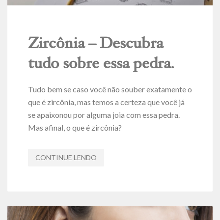
Zircônia – Descubra
tudo sobre essa pedra.
Tudo bem se caso você não souber exatamente o
que é zircônia, mas temos a certeza que você já
se apaixonou por alguma joia com essa pedra.
Mas afinal, o que é zircônia?
CONTINUE LENDO