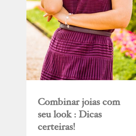
Combinar joias com
seu look : Dicas
certeiras!