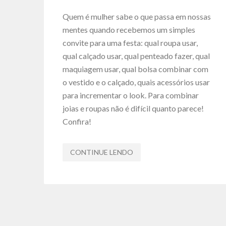
Quem é mulher sabe o que passa em nossas
mentes quando recebemos um simples
convite para uma festa: qual roupa usar,
qual calçado usar, qual penteado fazer, qual
maquiagem usar, qual bolsa combinar com
o vestido e o calçado, quais acessórios usar
para incrementar o look. Para combinar
joias e roupas não é difícil quanto parece!
Confira!
CONTINUE LENDO