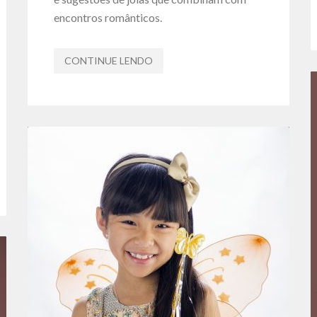
encontros românticos.
CONTINUE LENDO