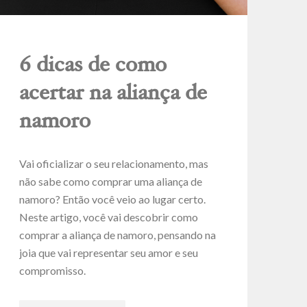
6 dicas de como
acertar na aliança de
namoro
Vai oficializar o seu relacionamento, mas
não sabe como comprar uma aliança de
namoro? Então você veio ao lugar certo.
Neste artigo, você vai descobrir como
comprar a aliança de namoro, pensando na
joia que vai representar seu amor e seu
compromisso.