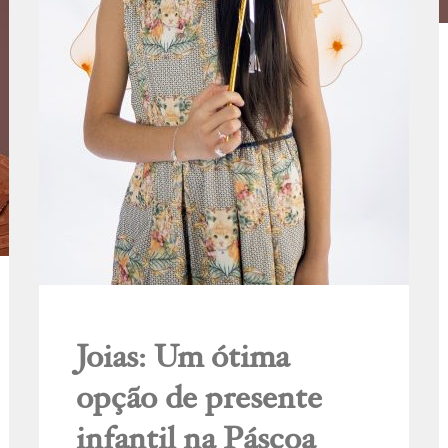
Joias: Um ótima
opção de presente
infantil na Páscoa