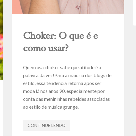
Choker: O que é e
como usar?
Quem usa choker sabe que atitude é a
palavra da vez!Para a maioria dos blogs de
estilo, essa tendência retorna após ser
moda lá nos anos 90, especialmente por
conta das menininhas rebeldes associadas
ao estilo de música grunge.
CONTINUE LENDO