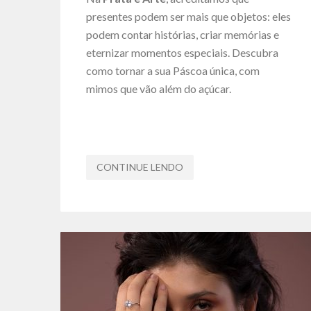
presentes podem ser mais que objetos: eles
podem contar histórias, criar memórias e
eternizar momentos especiais. Descubra
como tornar a sua Páscoa única, com
mimos que vão além do açúcar.
CONTINUE LENDO