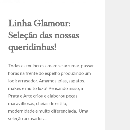
Linha Glamour:
Seleção das nossas
queridinhas!
Todas as mulheres amam se arrumar, passar
horas na frente do espelho produzindo um
look arrasador. Amamos joias, sapatos,
makes e muito luxo! Pensando nisso, a
Prata e Arte criou e elaborou peças
maravilhosas, cheias de estilo,
modernidade e muito diferenciada. Uma
seleção arrasadora.