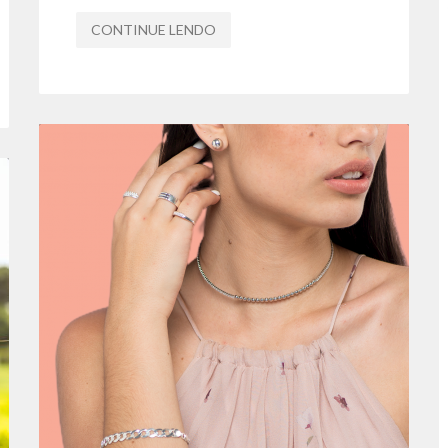
CONTINUE LENDO