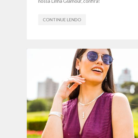
nossa Linha Glamour, confira!
CONTINUE LENDO