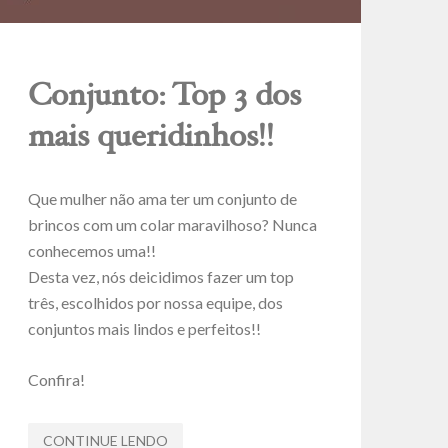
Conjunto: Top 3 dos
mais queridinhos!!
Que mulher não ama ter um conjunto de
brincos com um colar maravilhoso? Nunca
conhecemos uma!!
Desta vez, nós deicidimos fazer um top
três, escolhidos por nossa equipe, dos
conjuntos mais lindos e perfeitos!!
Confira!
CONTINUE LENDO