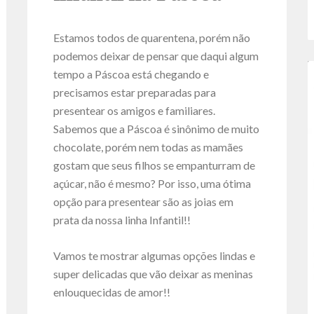
Estamos todos de quarentena, porém não
podemos deixar de pensar que daqui algum
tempo a Páscoa está chegando e
precisamos estar preparadas para
presentear os amigos e familiares.
Sabemos que a Páscoa é sinônimo de muito
chocolate, porém nem todas as mamães
gostam que seus filhos se empanturram de
açúcar, não é mesmo? Por isso, uma ótima
opção para presentear são as joias em
prata da nossa linha Infantil!!
Vamos te mostrar algumas opções lindas e
super delicadas que vão deixar as meninas
enlouquecidas de amor!!