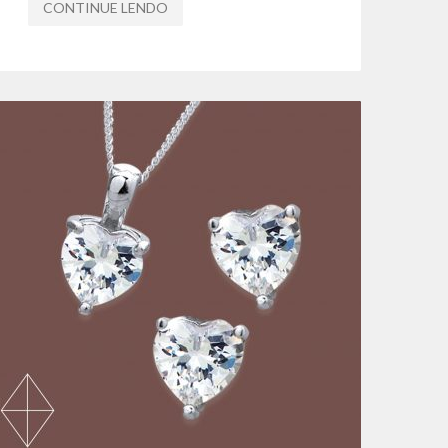
CONTINUE LENDO