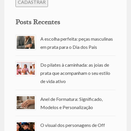
Posts Recentes
A escolha perfeita: peças masculinas
em prata para o Dia dos Pais
Do pilates à caminhada: as joias de
prata que acompanham o seu estilo
de vida ativo
Anel de Formatura: Significado,
Modelos e Personalização
O visual dos personagens de Off