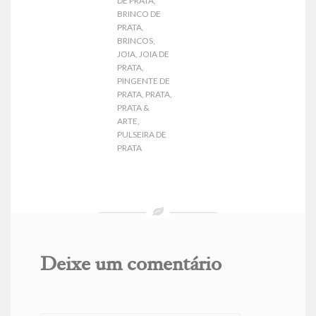
DE PRATA
,
BRINCO DE
PRATA
,
BRINCOS
,
JOIA
,
JOIA DE
PRATA
,
PINGENTE DE
PRATA
,
PRATA
,
PRATA &
ARTE
,
PULSEIRA DE
PRATA
Deixe um comentário