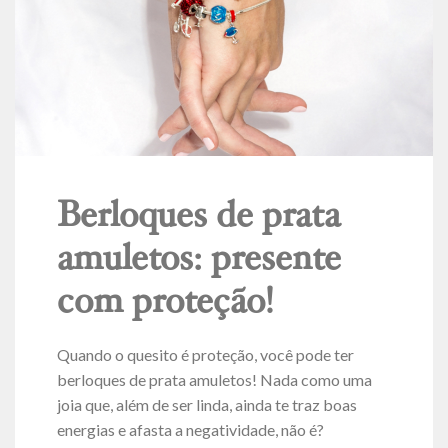
Berloques de prata
amuletos: presente
com proteção!
Quando o quesito é proteção, você pode ter
berloques de prata amuletos! Nada como uma
joia que, além de ser linda, ainda te traz boas
energias e afasta a negatividade, não é?