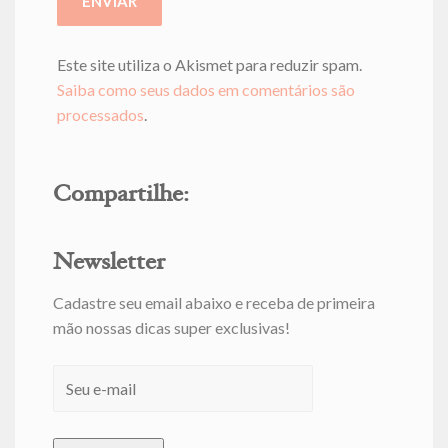
Este site utiliza o Akismet para reduzir spam.
Saiba como seus dados em comentários são
processados
.
Compartilhe:
Newsletter
Cadastre seu email abaixo e receba de primeira
mão nossas dicas super exclusivas!