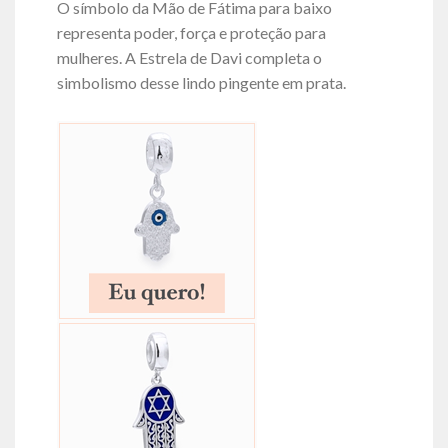
O símbolo da Mão de Fátima para baixo
representa poder, força e proteção para
mulheres. A Estrela de Davi completa o
simbolismo desse lindo pingente em prata.