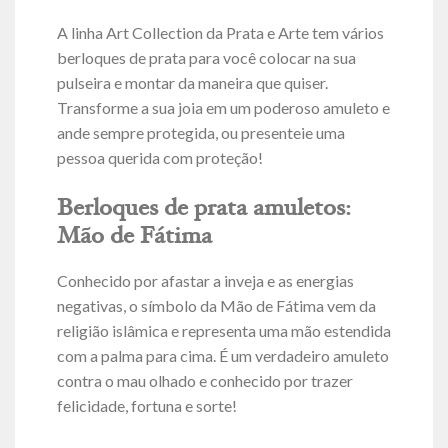
A linha Art Collection da Prata e Arte tem vários
berloques de prata para você colocar na sua
pulseira e montar da maneira que quiser.
Transforme a sua joia em um poderoso amuleto e
ande sempre protegida, ou presenteie uma
pessoa querida com proteção!
Berloques de prata amuletos:
Mão de Fátima
Conhecido por afastar a inveja e as energias
negativas, o símbolo da Mão de Fátima vem da
religião islâmica e representa uma mão estendida
com a palma para cima. É um verdadeiro amuleto
contra o mau olhado e conhecido por trazer
felicidade, fortuna e sorte!