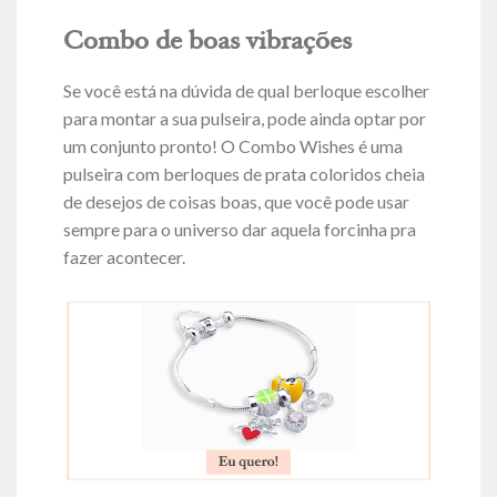
Combo de boas vibrações
Se você está na dúvida de qual berloque escolher
para montar a sua pulseira, pode ainda optar por
um conjunto pronto! O Combo Wishes é uma
pulseira com berloques de prata coloridos cheia
de desejos de coisas boas, que você pode usar
sempre para o universo dar aquela forcinha pra
fazer acontecer.