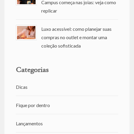
Campus começa nas joias: veja como
replicar
Luxo acessível: como planejar suas
compras no outlet e montar uma
coleção sofisticada
Categorias
Dicas
Fique por dentro
Lançamentos