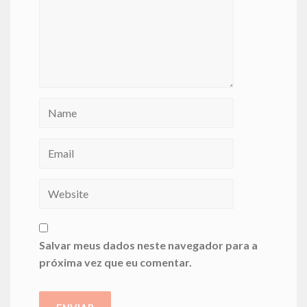
Salvar meus dados neste navegador para a
próxima vez que eu comentar.