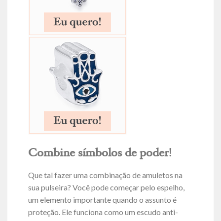
Combine símbolos de poder!
Que tal fazer uma combinação de amuletos na
sua pulseira? Você pode começar pelo espelho,
um elemento importante quando o assunto é
proteção. Ele funciona como um escudo anti-