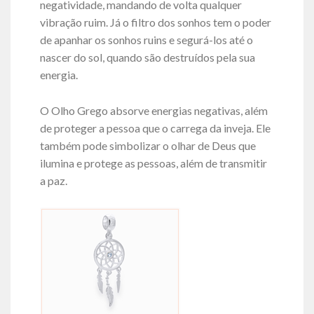
negatividade, mandando de volta qualquer
vibração ruim. J
á o filtro dos sonhos tem o poder
de apanhar os sonhos ruins e segurá-los até o
nascer do sol, quando são destruídos pela sua
energia.
O Olho Grego absorve energias negativas, além
de proteger a pessoa que o carrega da inveja. Ele
também pode simbolizar o olhar de Deus que
ilumina e protege as pessoas, além de transmitir
a paz.