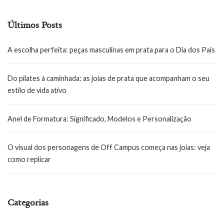
Últimos Posts
A escolha perfeita: peças masculinas em prata para o Dia dos Pais
Do pilates à caminhada: as joias de prata que acompanham o seu
estilo de vida ativo
Anel de Formatura: Significado, Modelos e Personalização
O visual dos personagens de Off Campus começa nas joias: veja
como replicar
Categorias