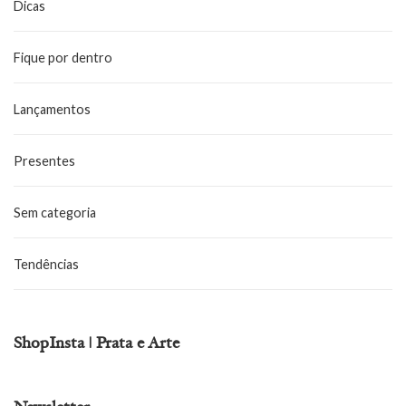
Dicas
Fique por dentro
Lançamentos
Presentes
Sem categoria
Tendências
ShopInsta | Prata e Arte