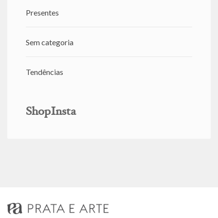
Presentes
Sem categoria
Tendências
ShopInsta