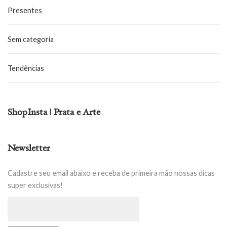
Presentes
Sem categoria
Tendências
ShopInsta | Prata e Arte
Newsletter
Cadastre seu email abaixo e receba de primeira mão nossas dicas
super exclusivas!