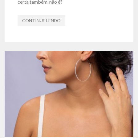
certa também, não é?
CONTINUE LENDO