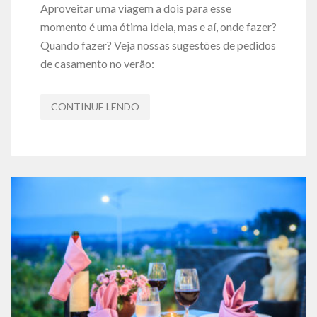
Aproveitar uma viagem a dois para esse
momento é uma ótima ideia, mas e aí, onde fazer?
Quando fazer? Veja nossas sugestões de pedidos
de casamento no verão:
CONTINUE LENDO