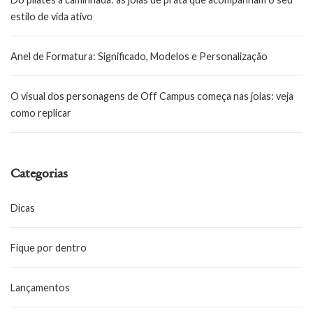
estilo de vida ativo
Anel de Formatura: Significado, Modelos e Personalização
O visual dos personagens de Off Campus começa nas joias: veja
como replicar
Categorias
Dicas
Fique por dentro
Lançamentos