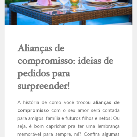
Alianças de
compromisso: ideias de
pedidos para
surpreender!
A história de como você trocou
alianças de
compromisso
com o seu amor será contada
para amigos, família e futuros filhos e netos! Ou
seja, é bom caprichar pra ter uma lembrança
memorável para sempre, né? Confira algumas