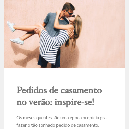
Pedidos de casamento
no verão: inspire-se!
Os meses quentes são uma época propícia pra
fazer o tão sonhado pedido de casamento.