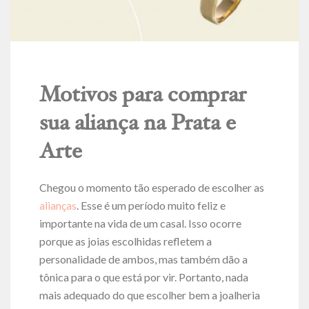
Motivos para comprar
sua aliança na Prata e
Arte
Chegou o momento tão esperado de escolher as
alianças
. Esse é um período muito feliz e
importante na vida de um casal. Isso ocorre
porque as joias escolhidas refletem a
personalidade de ambos, mas também dão a
tônica para o que está por vir. Portanto, nada
mais adequado do que escolher bem a joalheria