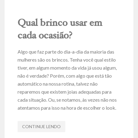
Qual brinco usar em
cada ocasião?
Algo que faz parte do dia-a-dia da maioria das
mulheres são os brincos. Tenha você qual estilo
tiver, em algum momento da vida já usou algum,
não é verdade? Porém, com algo que está tão
automático na nossa rotina, talvez não
reparemos que existem joias adequadas para
cada situação. Ou, se notamos, às vezes não nos
atentamos para isso na hora de escolher o look.
CONTINUE LENDO