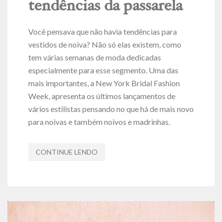
tendências da passarela
Você pensava que não havia tendências para
vestidos de noiva? Não só elas existem, como
tem várias semanas de moda dedicadas
especialmente para esse segmento. Uma das
mais importantes, a New York Bridal Fashion
Week, apresenta os últimos lançamentos de
vários estilistas pensando no que há de mais novo
para noivas e também noivos e madrinhas.
CONTINUE LENDO