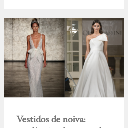
Vestidos de noiva: