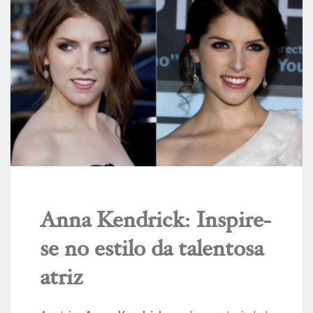
Anna Kendrick: Inspire-
se no estilo da talentosa
atriz