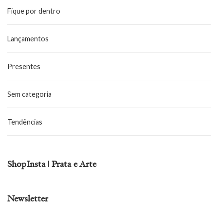
Fique por dentro
Lançamentos
Presentes
Sem categoria
Tendências
ShopInsta | Prata e Arte
Newsletter