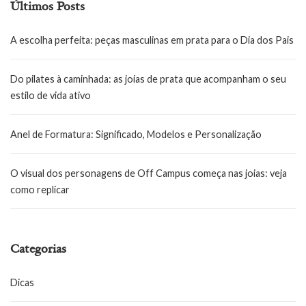
Últimos Posts
A escolha perfeita: peças masculinas em prata para o Dia dos Pais
Do pilates à caminhada: as joias de prata que acompanham o seu
estilo de vida ativo
Anel de Formatura: Significado, Modelos e Personalização
O visual dos personagens de Off Campus começa nas joias: veja
como replicar
Categorias
Dicas