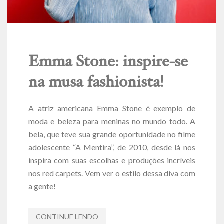
Emma Stone: inspire-se
na musa fashionista!
A atriz americana Emma Stone é exemplo de
moda e beleza para meninas no mundo todo. A
bela, que teve sua grande oportunidade no filme
adolescente “A Mentira”, de 2010, desde lá nos
inspira com suas escolhas e produções incríveis
nos red carpets. Vem ver o estilo dessa diva com
a gente!
CONTINUE LENDO