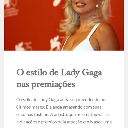
O estilo de Lady Gaga
nas premiações
O estilo de Lady Gaga anda surpreendendo nos
últimos meses. Ela anda arrasando com suas
escolhas fashion. A artista, que arrematou várias
indicações e premios pela atuação em Nasce uma