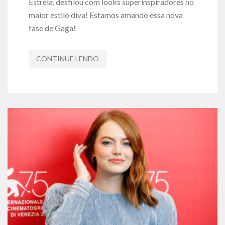
Estrela, desfilou com looks superinspiradores no
maior estilo diva! Estamos amando essa nova
fase de Gaga!
CONTINUE LENDO