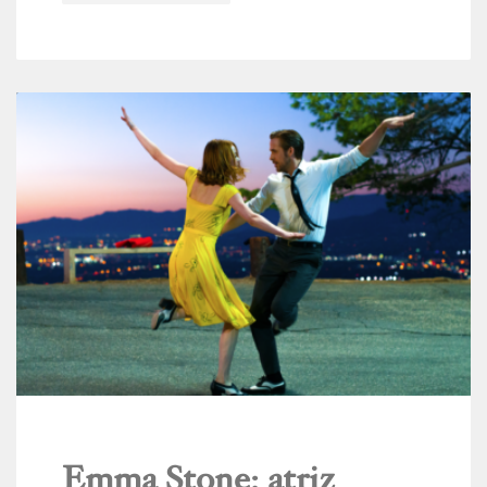
Emma Stone: atriz