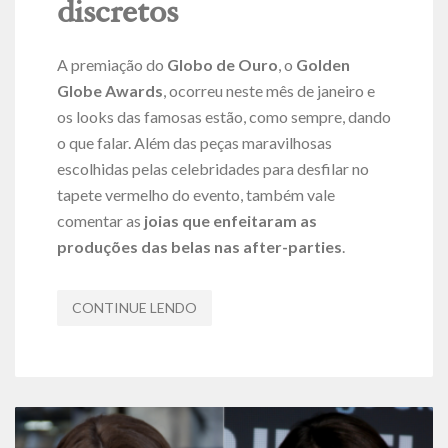
discretos
A premiação do
Globo de Ouro
, o
Golden
Globe Awards
, ocorreu neste mês de janeiro e
os looks das famosas estão, como sempre, dando
o que falar. Além das peças maravilhosas
escolhidas pelas celebridades para desfilar no
tapete vermelho do evento, também vale
comentar as
joias que enfeitaram as
produções das belas nas
after-parties
.
CONTINUE LENDO