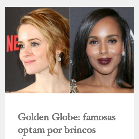
Golden Globe: famosas
optam por brincos