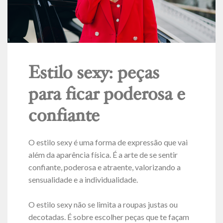
Estilo sexy: peças
para ficar poderosa e
confiante
O estilo sexy é uma forma de expressão que vai
além da aparência física. É a arte de se sentir
confiante, poderosa e atraente, valorizando a
sensualidade e a individualidade.
O estilo sexy não se limita a roupas justas ou
decotadas. É sobre escolher peças que te façam