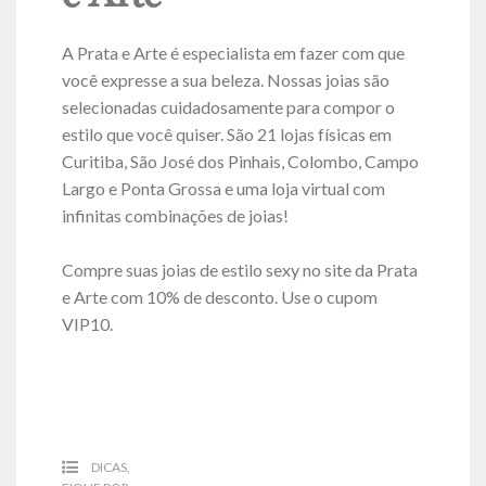
A Prata e Arte é especialista em fazer com que
você expresse a sua beleza. Nossas joias são
selecionadas cuidadosamente para compor o
estilo que você quiser. São 21 lojas físicas em
Curitiba, São José dos Pinhais, Colombo, Campo
Largo e Ponta Grossa e uma loja virtual com
infinitas combinações de joias!
Compre suas joias de estilo sexy no site da Prata
e Arte com 10% de desconto. Use o cupom
VIP10.
DICAS
,