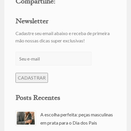
Compartilhe:
Newsletter
Cadastre seu email abaixo e receba de primeira
mão nossas dicas super exclusivas!
Posts Recentes
A escolha perfeita: peças masculinas
em prata para o Dia dos Pais