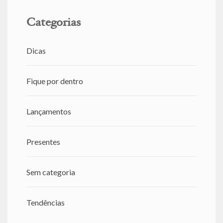
Categorias
Dicas
Fique por dentro
Lançamentos
Presentes
Sem categoria
Tendências