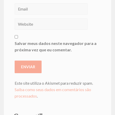
Salvar meus dados neste navegador para a
próxima vez que eu comentar.
Este site utiliza o Akismet para reduzir spam.
Saiba como seus dados em comentários são
processados
.