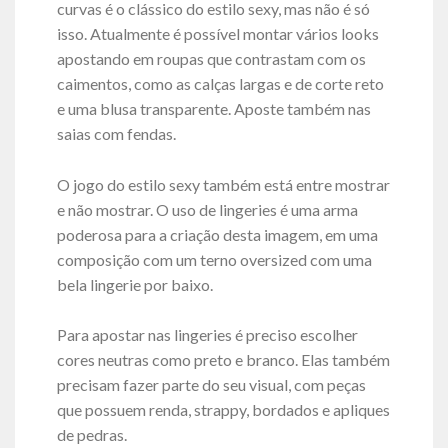
curvas é o clássico do estilo sexy, mas não é só
isso. Atualmente é possível montar vários looks
apostando em roupas que contrastam com os
caimentos, como as calças largas e de corte reto
e uma blusa transparente. Aposte também nas
saias com fendas.
O jogo do estilo sexy também está entre mostrar
e não mostrar. O uso de lingeries é uma arma
poderosa para a criação desta imagem, em uma
composição com um terno oversized com uma
bela lingerie por baixo.
Para apostar nas lingeries é preciso escolher
cores neutras como preto e branco. Elas também
precisam fazer parte do seu visual, com peças
que possuem renda, strappy, bordados e apliques
de pedras.