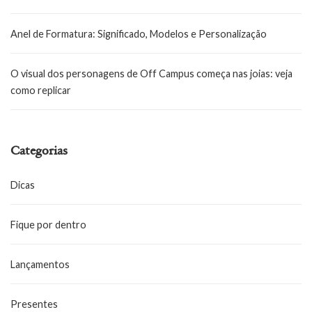
Anel de Formatura: Significado, Modelos e Personalização
O visual dos personagens de Off Campus começa nas joias: veja
como replicar
Categorias
Dicas
Fique por dentro
Lançamentos
Presentes