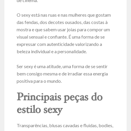
de cinema.
O sexy está nas ruas e nas mulheres que gostam
das fendas, dos decotes ousados, das costas à
mostra e que sabem usar joias para compor um
visual sensual e confiante. É uma forma de se
expressar com autenticidade valorizando a
beleza individual e a personalidade.
Ser sexy é uma atitude, uma forma de se sentir
bem consigo mesma e de irradiar essa energia
positiva para o mundo.
Principais peças do
estilo sexy
Transparências, blusas cavadas e fluidas, bodies,