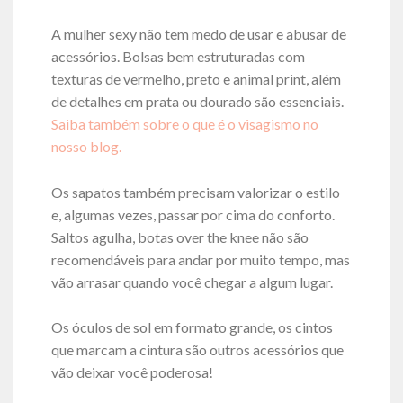
A mulher sexy não tem medo de usar e abusar de
acessórios. Bolsas bem estruturadas com
texturas de vermelho, preto e animal print, além
de detalhes em prata ou dourado são essenciais.
Saiba também sobre o que é o visagismo no
nosso blog.
Os sapatos também precisam valorizar o estilo
e, algumas vezes, passar por cima do conforto.
Saltos agulha, botas over the knee não são
recomendáveis para andar por muito tempo, mas
vão arrasar quando você chegar a algum lugar.
Os óculos de sol em formato grande, os cintos
que marcam a cintura são outros acessórios que
vão deixar você poderosa!