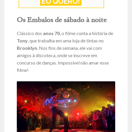
Os Embalos de sábado à noite
Clássico dos
anos 70
,
o filme conta a história de
Tony
, que trabalha em uma loja de tintas no
Brooklyn
. Nos fins de semana, ele vai com
amigos à discoteca, onde se inscreve em
concurso de danças. Impossível não amar esse
filme!