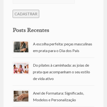
Posts Recentes
A escolha perfeita: peças masculinas
em prata para o Dia dos Pais
Do pilates à caminhada: as joias de
prata que acompanham o seu estilo
de vida ativo
Anel de Formatura: Significado,
Modelos e Personalização