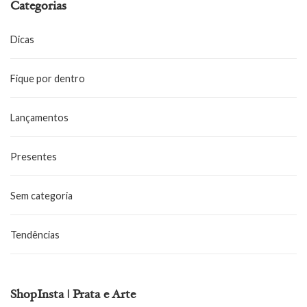
Categorias
Dicas
Fique por dentro
Lançamentos
Presentes
Sem categoria
Tendências
ShopInsta | Prata e Arte