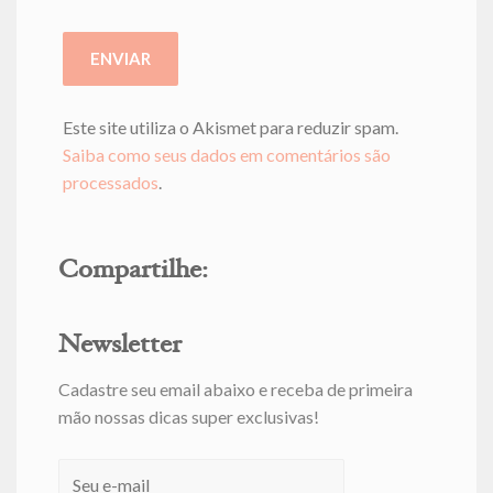
Este site utiliza o Akismet para reduzir spam.
Saiba como seus dados em comentários são
processados
.
Compartilhe:
Newsletter
Cadastre seu email abaixo e receba de primeira
mão nossas dicas super exclusivas!