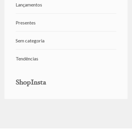
Lançamentos
Presentes
Sem categoria
Tendências
ShopInsta