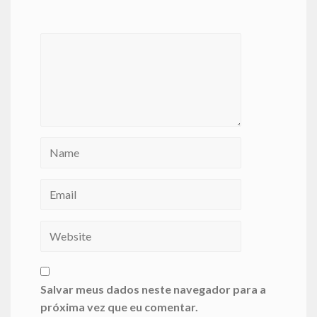
Salvar meus dados neste navegador para a
próxima vez que eu comentar.