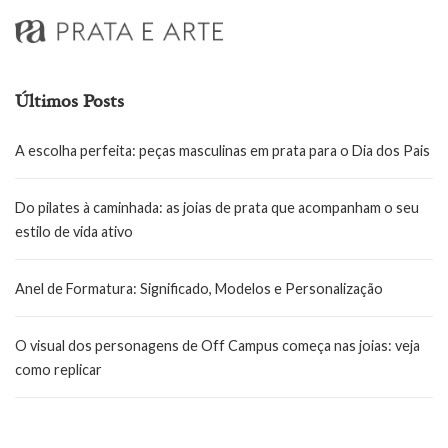
Últimos Posts
A escolha perfeita: peças masculinas em prata para o Dia dos Pais
Do pilates à caminhada: as joias de prata que acompanham o seu
estilo de vida ativo
Anel de Formatura: Significado, Modelos e Personalização
O visual dos personagens de Off Campus começa nas joias: veja
como replicar