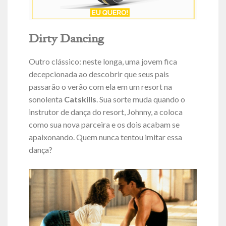
Dirty Dancing
Outro clássico: neste longa, uma jovem fica
decepcionada ao descobrir que seus pais
passarão o verão com ela em um resort na
sonolenta
Catskills
. Sua sorte muda quando o
instrutor de dança do resort, Johnny, a coloca
como sua nova parceira e os dois acabam se
apaixonando. Quem nunca tentou imitar essa
dança?