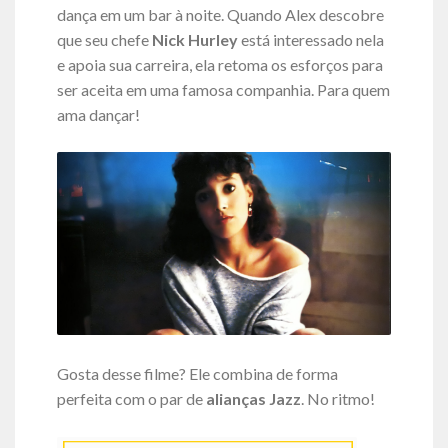
dança em um bar à noite. Quando Alex descobre
que seu chefe
Nick Hurley
está interessado nela
e apoia sua carreira, ela retoma os esforços para
ser aceita em uma famosa companhia. Para quem
ama dançar!
Gosta desse filme? Ele combina de forma
perfeita com o par de
alianças Jazz
. No ritmo!