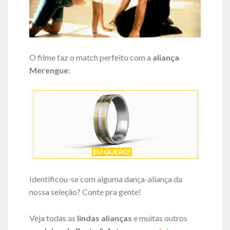
O filme faz o match perfeito com a
aliança
Merengue
:
Identificou-se com alguma dança-aliança da
nossa seleção? Conte pra gente!
Veja todas as
lindas alianças
e muitas outros