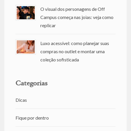
O visual dos personagens de Off
Campus começa nas joias: veja como
replicar
Luxo acessível: como planejar suas
compras no outlet e montar uma
coleção sofisticada
Categorias
Dicas
Fique por dentro