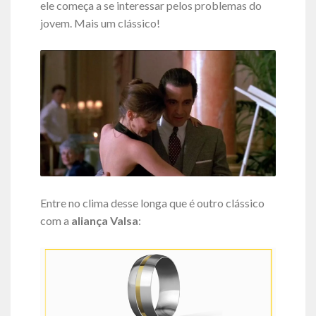
ele começa a se interessar pelos problemas do
jovem. Mais um clássico!
Entre no clima desse longa que é outro clássico
com a
aliança Valsa
: