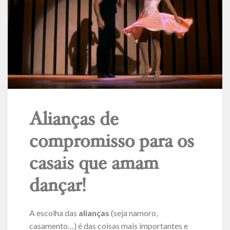
Alianças de
compromisso para os
casais que amam
dançar!
A escolha das
alianças
(seja namoro,
casamento…) é das coisas mais importantes e