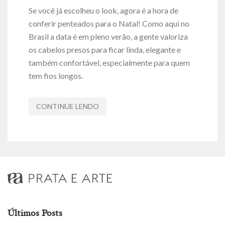
Se você já escolheu o look, agora é a hora de
conferir penteados para o Natal! Como aqui no
Brasil a data é em pleno verão, a gente valoriza
os cabelos presos para ficar linda, elegante e
também confortável, especialmente para quem
tem fios longos.
CONTINUE LENDO
Últimos Posts