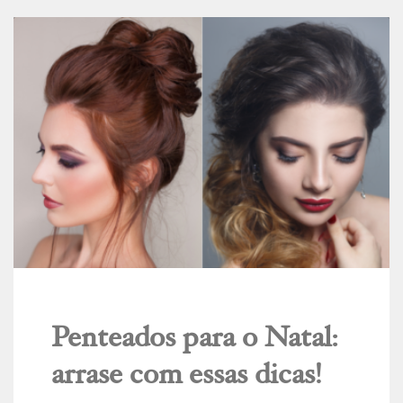
Penteados para o Natal:
arrase com essas dicas!