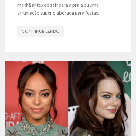
manhã antes de sair para a praia ou uma
arrumação super elaborada para festas.
CONTINUE LENDO