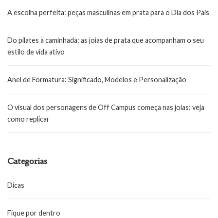
A escolha perfeita: peças masculinas em prata para o Dia dos Pais
Do pilates à caminhada: as joias de prata que acompanham o seu
estilo de vida ativo
Anel de Formatura: Significado, Modelos e Personalização
O visual dos personagens de Off Campus começa nas joias: veja
como replicar
Categorias
Dicas
Fique por dentro