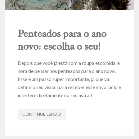
Penteados para o ano
novo: escolha o seu!
Depois que você já está com a roupa escolhida, é
hora de pensar nos penteados para o ano novo.
Esse é um passo super importante, já que vai
definir o seu visual para receber esse novo ciclo e
interfere diretamente no seu astral!
CONTINUE LENDO