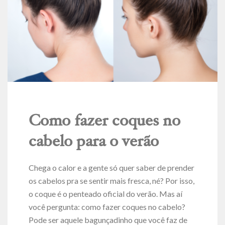
Como fazer coques no
cabelo para o verão
Chega o calor e a gente só quer saber de prender
os cabelos pra se sentir mais fresca, né? Por isso,
o coque é o penteado oficial do verão. Mas aí
você pergunta: como fazer coques no cabelo?
Pode ser aquele bagunçadinho que você faz de