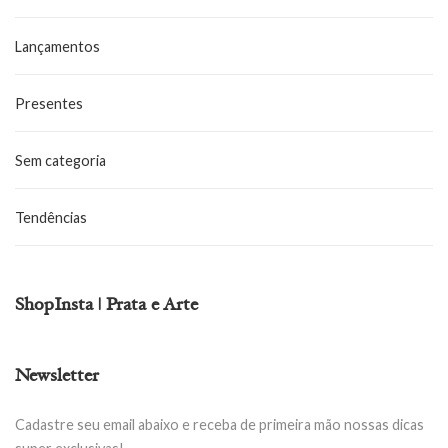
Lançamentos
Presentes
Sem categoria
Tendências
ShopInsta | Prata e Arte
Newsletter
Cadastre seu email abaixo e receba de primeira mão nossas dicas