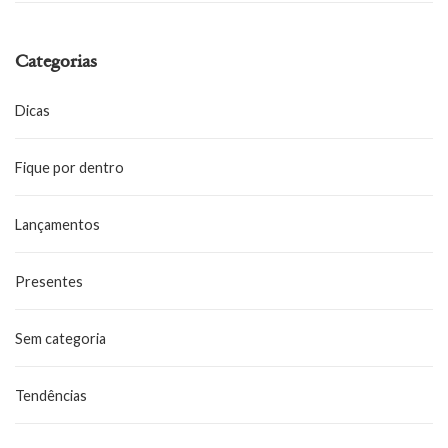
Categorias
Dicas
Fique por dentro
Lançamentos
Presentes
Sem categoria
Tendências