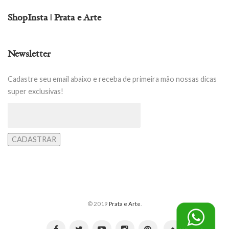
ShopInsta | Prata e Arte
Newsletter
Cadastre seu email abaixo e receba de primeira mão nossas dicas
super exclusivas!
© 2019
Prata e Arte
.