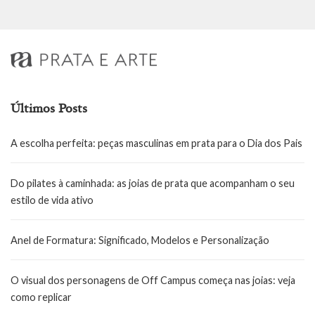
Últimos Posts
A escolha perfeita: peças masculinas em prata para o Dia dos Pais
Do pilates à caminhada: as joias de prata que acompanham o seu
estilo de vida ativo
Anel de Formatura: Significado, Modelos e Personalização
O visual dos personagens de Off Campus começa nas joias: veja
como replicar