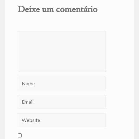
Deixe um comentário