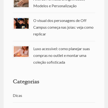
Modelos e Personalização
O visual dos personagens de Off
Campus começa nas joias: veja como
replicar
Luxo acessível: como planejar suas
compras no outlet e montar uma
coleção sofisticada
Categorias
Dicas