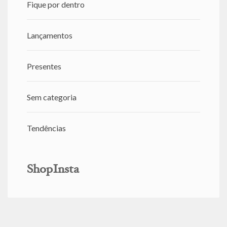
Fique por dentro
Lançamentos
Presentes
Sem categoria
Tendências
ShopInsta