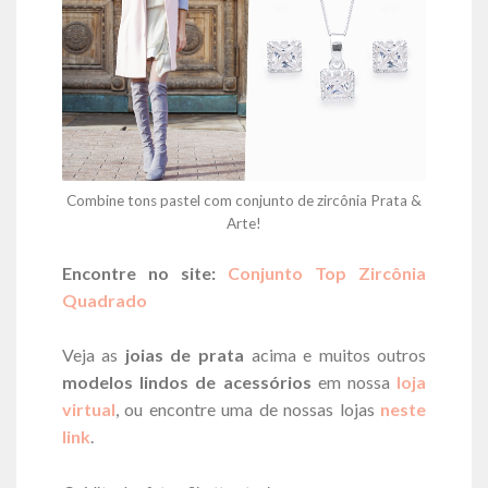
Combine tons pastel com conjunto de zircônia Prata &
Arte!
Encontre no site:
Conjunto Top Zircônia
Quadrado
Veja as
joias de prata
acima e muitos outros
modelos lindos de acessórios
em nossa
loja
virtual
, ou encontre uma de nossas lojas
neste
link
.