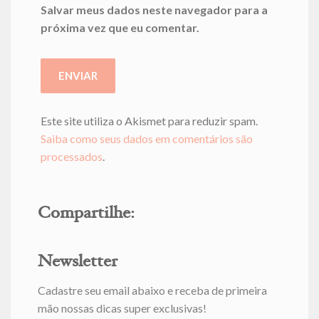
Salvar meus dados neste navegador para a
próxima vez que eu comentar.
Este site utiliza o Akismet para reduzir spam.
Saiba como seus dados em comentários são
processados
.
Compartilhe:
Newsletter
Cadastre seu email abaixo e receba de primeira
mão nossas dicas super exclusivas!