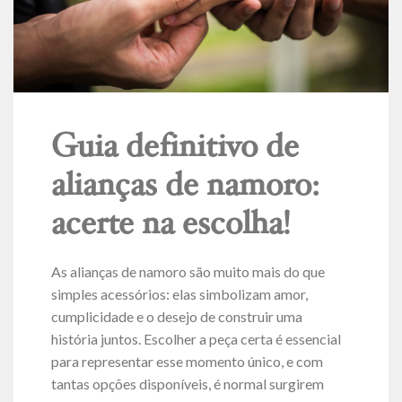
Guia definitivo de
alianças de namoro:
acerte na escolha!
As alianças de namoro são muito mais do que
simples acessórios: elas simbolizam amor,
cumplicidade e o desejo de construir uma
história juntos. Escolher a peça certa é essencial
para representar esse momento único, e com
tantas opções disponíveis, é normal surgirem