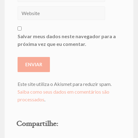
Salvar meus dados neste navegador para a
próxima vez que eu comentar.
Este site utiliza o Akismet para reduzir spam.
Saiba como seus dados em comentários são
processados
.
Compartilhe: