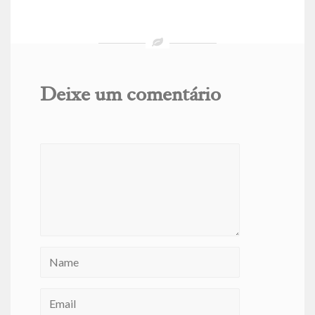
Deixe um comentário