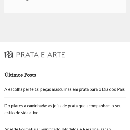
Últimos Posts
A escolha perfeita: peças masculinas em prata para o Dia dos Pais
Do pilates à caminhada: as joias de prata que acompanham o seu
estilo de vida ativo
Anel de Formatura: Significado, Modelos e Personalização