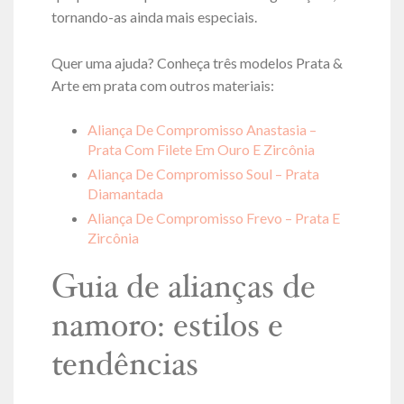
tornando-as ainda mais especiais.
Quer uma ajuda? Conheça três modelos Prata &
Arte em prata com outros materiais:
Aliança De Compromisso Anastasia –
Prata Com Filete Em Ouro E Zircônia
Aliança De Compromisso Soul – Prata
Diamantada
Aliança De Compromisso Frevo – Prata E
Zircônia
Guia de alianças de
namoro: estilos e
tendências