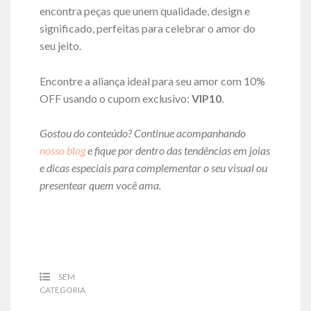
encontra peças que unem qualidade, design e
significado, perfeitas para celebrar o amor do
seu jeito.
Encontre a aliança ideal para seu amor com 10%
OFF usando o cupom exclusivo:
VIP10
.
Gostou do conteúdo? Continue acompanhando
nosso blog
e fique por dentro das tendências em joias
e dicas especiais para complementar o seu visual ou
presentear quem você ama.
SEM
CATEGORIA