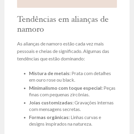
Tendências em alianças de
namoro
As alianças de namoro estão cada vez mais
pessoais e cheias de significado. Algumas das
tendências que estão dominando:
Mistura de metais:
Prata com detalhes
em ouro rose ou black.
Minimalismo com toque especial:
Peças
finas com pequenas zircônias.
Joias customizadas:
Gravações internas
com mensagens secretas.
Formas orgânicas:
Linhas curvas e
designs inspirados na natureza.