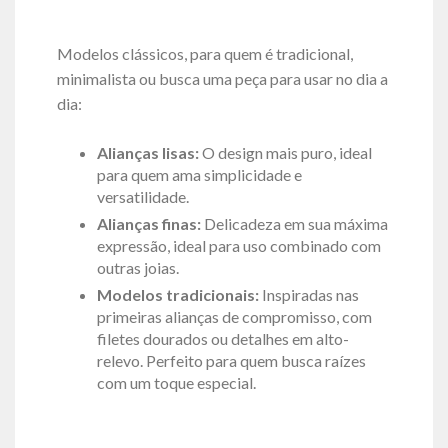
Modelos clássicos, para quem é tradicional,
minimalista ou busca uma peça para usar no dia a
dia:
Alianças lisas:
O design mais puro, ideal
para quem ama simplicidade e
versatilidade.
Alianças finas:
Delicadeza em sua máxima
expressão, ideal para uso combinado com
outras joias.
Modelos tradicionais:
Inspiradas nas
primeiras alianças de compromisso, com
filetes dourados ou detalhes em alto-
relevo. Perfeito para quem busca raízes
com um toque especial.