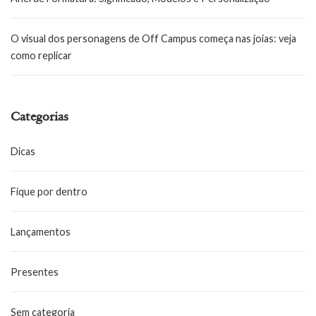
O visual dos personagens de Off Campus começa nas joias: veja
como replicar
Categorias
Dicas
Fique por dentro
Lançamentos
Presentes
Sem categoria