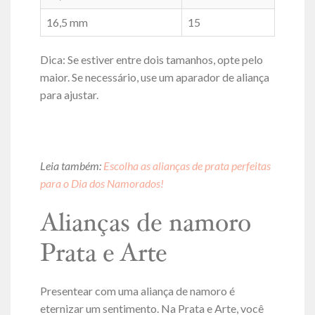
16,5 mm
15
Dica: Se estiver entre dois tamanhos, opte pelo
maior. Se necessário, use um aparador de aliança
para ajustar.
Leia também:
Escolha as alianças de prata perfeitas
para o Dia dos Namorados!
Alianças de namoro
Prata e Arte
Presentear com uma aliança de namoro é
eternizar um sentimento. Na Prata e Arte, você