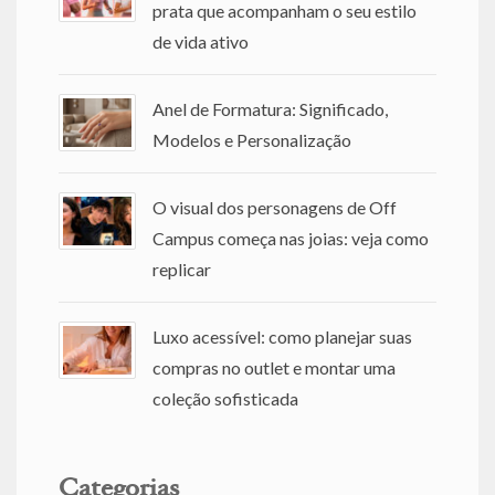
prata que acompanham o seu estilo
de vida ativo
Anel de Formatura: Significado,
Modelos e Personalização
O visual dos personagens de Off
Campus começa nas joias: veja como
replicar
Luxo acessível: como planejar suas
compras no outlet e montar uma
coleção sofisticada
Categorias