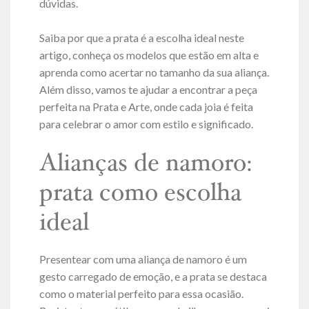
dúvidas.
Saiba por que a prata é a escolha ideal neste
artigo, conheça os modelos que estão em alta e
aprenda como acertar no tamanho da sua aliança.
Além disso, vamos te ajudar a encontrar a peça
perfeita na Prata e Arte, onde cada joia é feita
para celebrar o amor com estilo e significado.
Alianças de namoro:
prata como escolha
ideal
Presentear com uma aliança de namoro é um
gesto carregado de emoção, e a prata se destaca
como o material perfeito para essa ocasião.