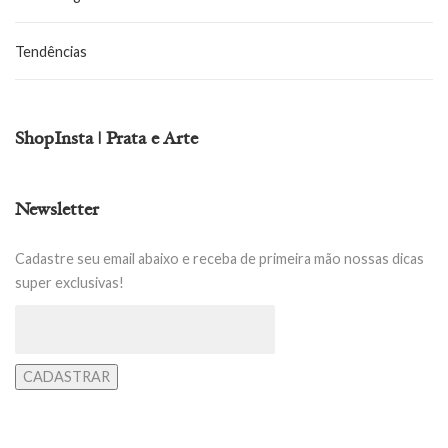
Tendências
ShopInsta | Prata e Arte
Newsletter
Cadastre seu email abaixo e receba de primeira mão nossas dicas
super exclusivas!