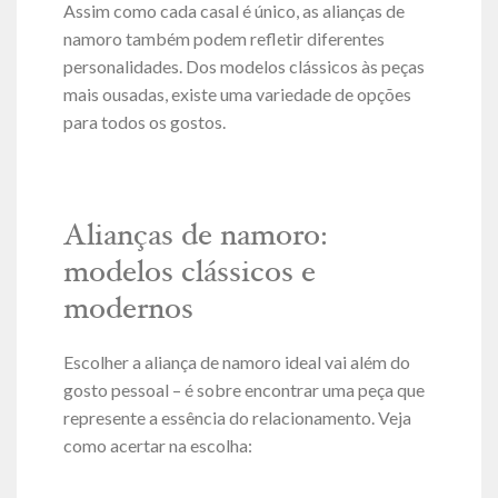
Assim como cada casal é único, as alianças de
namoro também podem refletir diferentes
personalidades. Dos modelos clássicos às peças
mais ousadas, existe uma variedade de opções
para todos os gostos.
Alianças de namoro:
modelos clássicos e
modernos
Escolher a aliança de namoro ideal vai além do
gosto pessoal – é sobre encontrar uma peça que
represente a essência do relacionamento. Veja
como acertar na escolha: