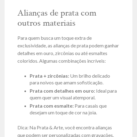
Alianças de prata com
outros materiais
Para quem busca um toque extra de
exclusividade, as alianças de prata podem ganhar
detalhes em ouro, zircônias ou até esmaltes
coloridos. Algumas combinações incríveis:
Prata + zircônias:
Um brilho delicado
para noivos que amam sofisticação.
Prata com detalhes em ouro:
Ideal para
quem quer um visual atemporal.
Prata com esmalte:
Para casais que
desejam um toque de cor na joia.
Dica: Na Prata & Arte, você encontra alianças
que podem ser personalizadas com gravações,