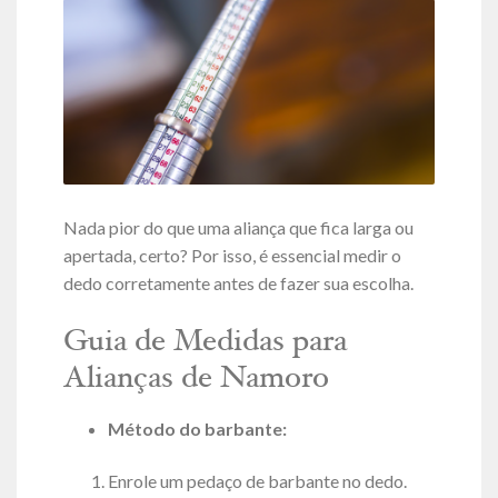
Nada pior do que uma aliança que fica larga ou
apertada, certo? Por isso, é essencial medir o
dedo corretamente antes de fazer sua escolha.
Guia de Medidas para
Alianças de Namoro
Método do barbante:
Enrole um pedaço de barbante no dedo.