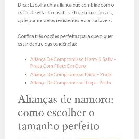
Dica: Escolha uma aliança que combine com o
estilo de vida do casal – se forem mais ativos,
opte por modelos resistentes e confortáveis.
Confira três opções perfeitas para quem quer
estar dentro das tendências:
Aliança De Compromisso Harry & Sally –
Prata Com Filete Em Ouro
Aliança De Compromisso Fado – Prata
Aliança De Compromisso Trap – Prata
Alianças de namoro:
como escolher o
tamanho perfeito