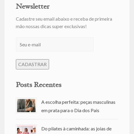
Newsletter
Cadastre seu email abaixo e receba de primeira
mão nossas dicas super exclusivas!
Posts Recentes
A escolha perfeita: peças masculinas
em prata para o Dia dos Pais
Do pilates à caminhada: as joias de