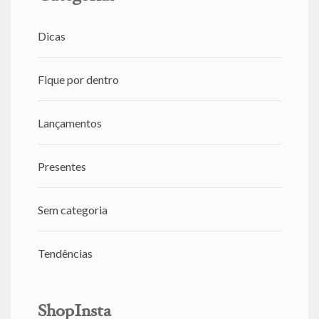
Dicas
Fique por dentro
Lançamentos
Presentes
Sem categoria
Tendências
ShopInsta