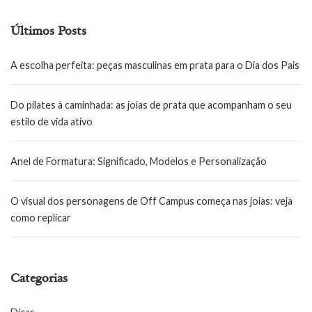
Últimos Posts
A escolha perfeita: peças masculinas em prata para o Dia dos Pais
Do pilates à caminhada: as joias de prata que acompanham o seu
estilo de vida ativo
Anel de Formatura: Significado, Modelos e Personalização
O visual dos personagens de Off Campus começa nas joias: veja
como replicar
Categorias