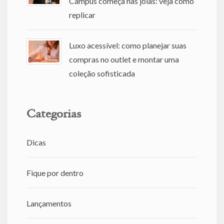
Campus começa nas joias: veja como
replicar
Luxo acessível: como planejar suas
compras no outlet e montar uma
coleção sofisticada
Categorias
Dicas
Fique por dentro
Lançamentos