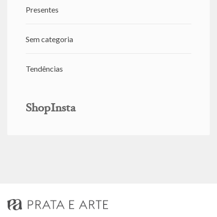
Presentes
Sem categoria
Tendências
ShopInsta