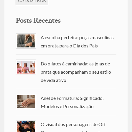
Posts Recentes
A escolha perfeita: peças masculinas
em prata para o Dia dos Pais
Do pilates à caminhada: as joias de
prata que acompanham o seu estilo
de vida ativo
Anel de Formatura: Significado,
Modelos e Personalização
O visual dos personagens de Off