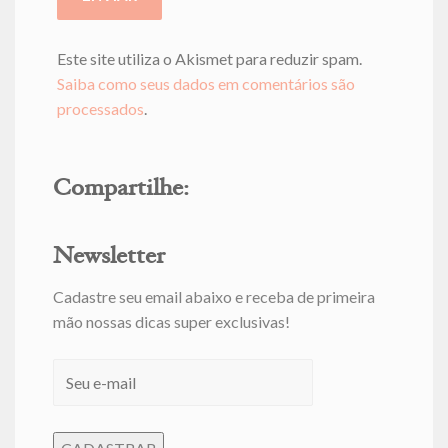
Este site utiliza o Akismet para reduzir spam.
Saiba como seus dados em comentários são
processados
.
Compartilhe:
Newsletter
Cadastre seu email abaixo e receba de primeira
mão nossas dicas super exclusivas!