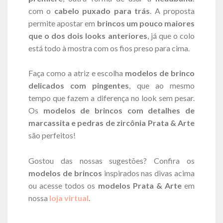
com o
cabelo puxado para trás
. A proposta
permite apostar em
brincos um pouco maiores
que o dos dois looks anteriores
, já que o colo
está todo à mostra com os fios preso para cima.
Faça como a atriz e escolha
modelos de brinco
delicados com pingentes
, que ao mesmo
tempo que fazem a diferença no look sem pesar.
Os
modelos de brincos com detalhes de
marcassita e pedras de zircônia Prata & Arte
são perfeitos!
Gostou das nossas sugestões? Confira os
modelos de brincos
inspirados nas divas acima
ou acesse todos os
modelos Prata & Arte
em
nossa
loja virtual
.