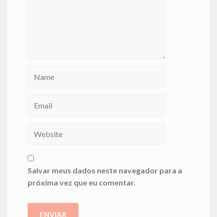
Salvar meus dados neste navegador para a
próxima vez que eu comentar.