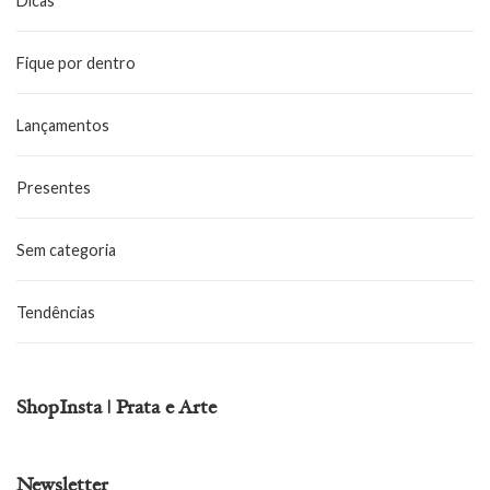
Dicas
Fique por dentro
Lançamentos
Presentes
Sem categoria
Tendências
ShopInsta | Prata e Arte
Newsletter