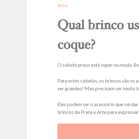
Arte
.
Qual brinco u
coque?
O cabelo preso está super na moda. Be
Para estes cabelos, os brincos são os
ser grandes! Mas precisam ser muito 
Eles podem ser o acessório que vai dar
brincos da Prata e Arte para expressar 