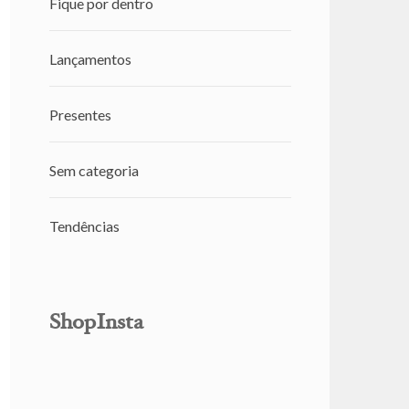
Fique por dentro
Lançamentos
Presentes
Sem categoria
Tendências
ShopInsta