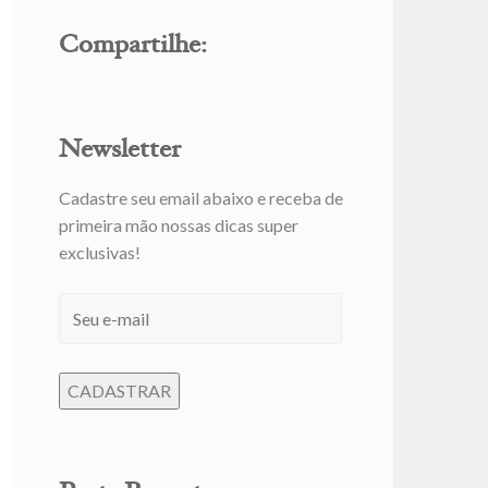
Compartilhe:
Newsletter
Cadastre seu email abaixo e receba de
primeira mão nossas dicas super
exclusivas!