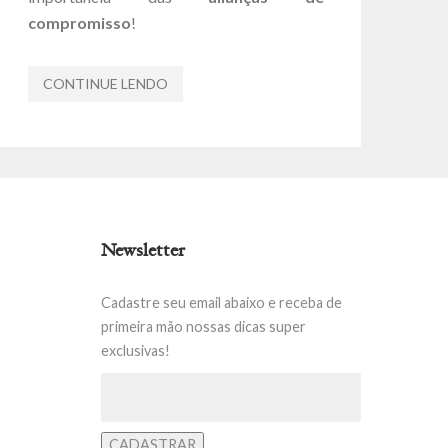
compromisso
!
CONTINUE LENDO
Newsletter
Cadastre seu email abaixo e receba de
primeira mão nossas dicas super
exclusivas!