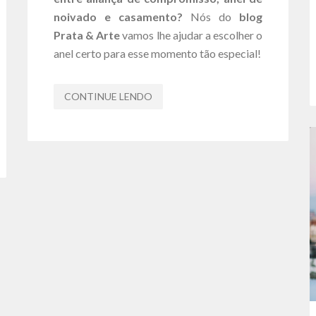
noivado e casamento?
Nós do
blog
Prata & Arte
vamos lhe ajudar a escolher o
anel certo para esse momento tão especial!
CONTINUE LENDO