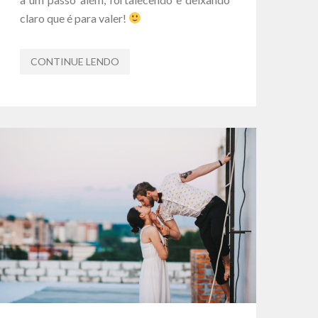
claro que é para valer!
CONTINUE LENDO