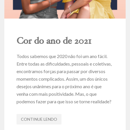
Cor do ano de 2021
Todos sabemos que 2020 não foi um ano fácil.
Entre todas as dificuldades, pessoais e coletivas,
encontramos forças para passar por diversos
momentos complicados. Assim, um dos únicos
desejos unânimes para o próximo ano é que
venha com mais positividade. Mas, o que
podemos fazer para que isso se torne realidade?
CONTINUE LENDO