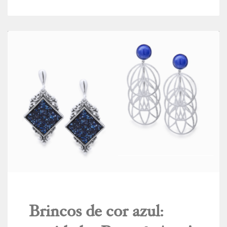
Brincos de cor azul: