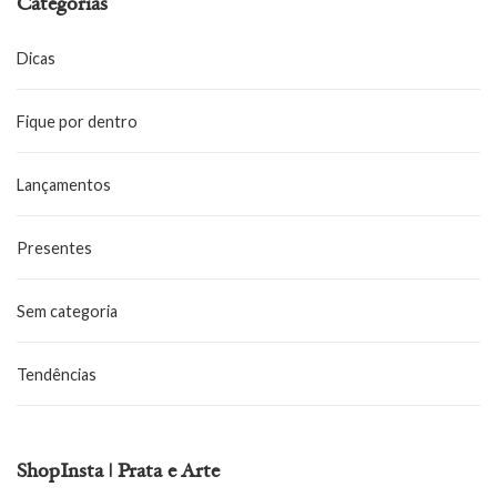
Categorias
Dicas
Fique por dentro
Lançamentos
Presentes
Sem categoria
Tendências
ShopInsta | Prata e Arte