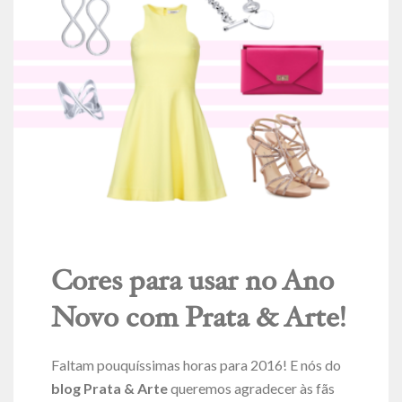
Cores para usar no Ano
Novo com Prata & Arte!
Faltam pouquíssimas horas para 2016! E nós do
blog Prata & Arte
queremos agradecer às fãs