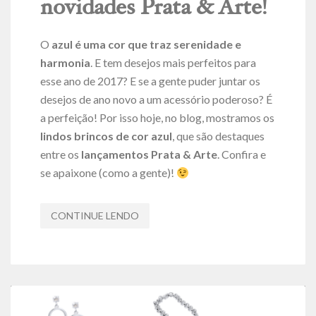
novidades Prata & Arte!
O
azul é uma cor que traz serenidade e
harmonia
. E tem desejos mais perfeitos para
esse ano de 2017? E se a gente puder juntar os
desejos de ano novo a um acessório poderoso? É
a perfeição! Por isso hoje, no blog, mostramos os
lindos brincos de cor azul
, que são destaques
entre os
lançamentos Prata & Arte
. Confira e
se apaixone (como a gente)!
CONTINUE LENDO