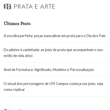
Últimos Posts
A escolha perfeita: peças masculinas em prata para o Dia dos Pais
Do pilates à caminhada: as joias de prata que acompanham o seu
estilo de vida ativo
Anel de Formatura: Significado, Modelos e Personalização
O visual dos personagens de Off Campus começa nas joias: veja
como replicar