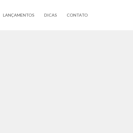
LANÇAMENTOS
DICAS
CONTATO