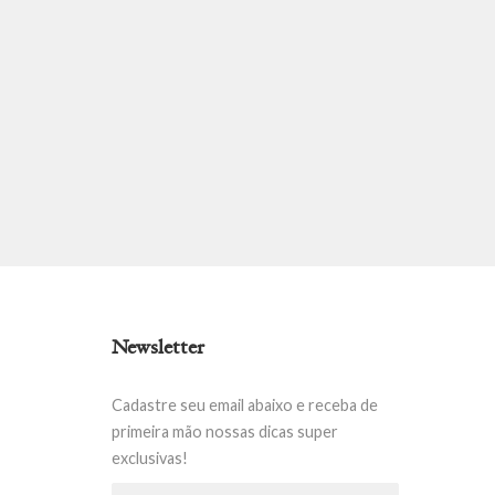
Newsletter
Cadastre seu email abaixo e receba de
primeira mão nossas dicas super
exclusivas!