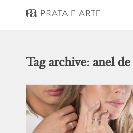
Tag archive: anel de