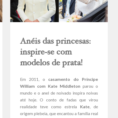
Anéis das princesas:
inspire-se com
modelos de prata!
Em 2011, o
casamento do Príncipe
William com Kate Middleton
parou o
mundo e o anel de noivado inspira noivas
até hoje. O conto de fadas que virou
realidade teve como estrela
Kate
, de
origem plebeia, que encantou a família real