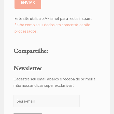
Este site utiliza o Akismet para reduzir spam.
Saiba como seus dados em comentários são
processados
.
Compartilhe:
Newsletter
Cadastre seu email abaixo e receba de primeira
mão nossas dicas super exclusivas!