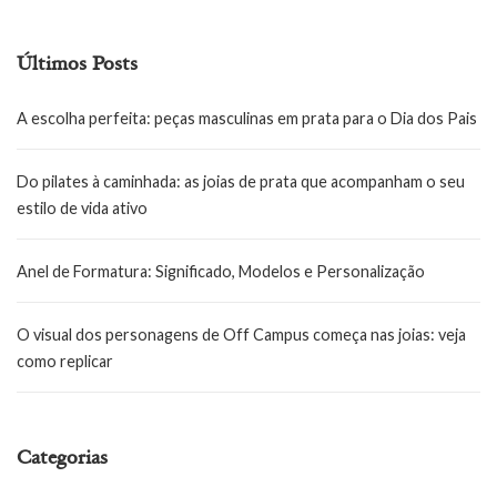
Últimos Posts
A escolha perfeita: peças masculinas em prata para o Dia dos Pais
Do pilates à caminhada: as joias de prata que acompanham o seu
estilo de vida ativo
Anel de Formatura: Significado, Modelos e Personalização
O visual dos personagens de Off Campus começa nas joias: veja
como replicar
Categorias