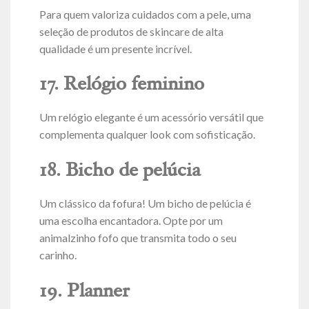
Para quem valoriza cuidados com a pele, uma
seleção de produtos de skincare de alta
qualidade é um presente incrível.
17. Relógio feminino
Um relógio elegante é um acessório versátil que
complementa qualquer look com sofisticação.
18. Bicho de pelúcia
Um clássico da fofura! Um bicho de pelúcia é
uma escolha encantadora. Opte por um
animalzinho fofo que transmita todo o seu
carinho.
19. Planner