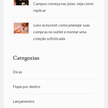
Campus começa nas joias: veja como
replicar
Luxo acessível: como planejar suas
compras no outlet e montar uma
coleção sofisticada
Categorias
Dicas
Fique por dentro
Lançamentos