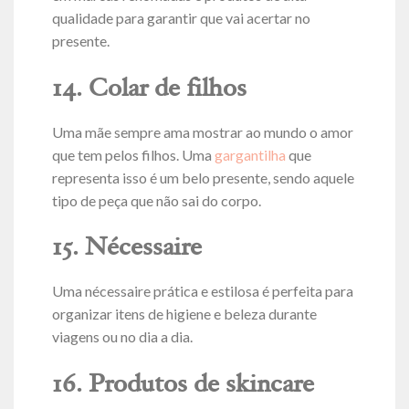
qualidade para garantir que vai acertar no
presente.
14. Colar de filhos
Uma mãe sempre ama mostrar ao mundo o amor
que tem pelos filhos. Uma
gargantilha
que
representa isso é um belo presente, sendo aquele
tipo de peça que não sai do corpo.
15. Nécessaire
Uma nécessaire prática e estilosa é perfeita para
organizar itens de higiene e beleza durante
viagens ou no dia a dia.
16. Produtos de skincare