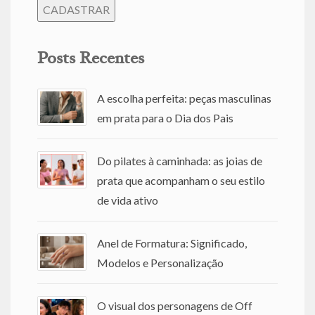
Posts Recentes
A escolha perfeita: peças masculinas
em prata para o Dia dos Pais
Do pilates à caminhada: as joias de
prata que acompanham o seu estilo
de vida ativo
Anel de Formatura: Significado,
Modelos e Personalização
O visual dos personagens de Off