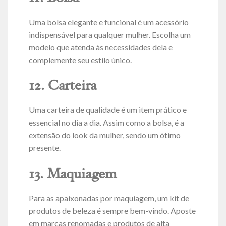
Uma bolsa elegante e funcional é um acessório
indispensável para qualquer mulher. Escolha um
modelo que atenda às necessidades dela e
complemente seu estilo único.
12. Carteira
Uma carteira de qualidade é um item prático e
essencial no dia a dia. Assim como a bolsa, é a
extensão do look da mulher, sendo um ótimo
presente.
13. Maquiagem
Para as apaixonadas por maquiagem, um kit de
produtos de beleza é sempre bem-vindo. Aposte
em marcas renomadas e produtos de alta