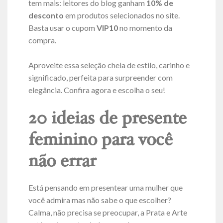
tem mais: leitores do blog ganham
10% de
desconto
em produtos selecionados no site.
Basta usar o cupom
VIP10
no momento da
compra.
Aproveite essa seleção cheia de estilo, carinho e
significado, perfeita para surpreender com
elegância. Confira agora e escolha o seu!
20 ideias de presente
feminino para você
não errar
Está pensando em presentear uma mulher que
você admira mas não sabe o que escolher?
Calma, não precisa se preocupar, a Prata e Arte