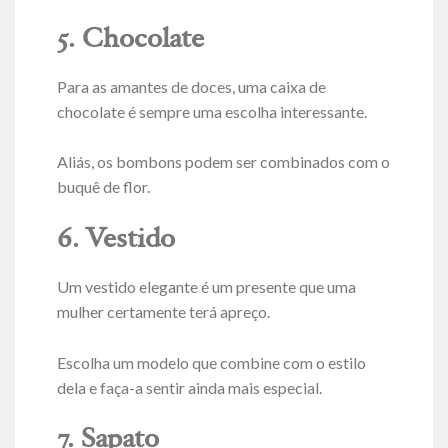
5. Chocolate
Para as amantes de doces, uma caixa de
chocolate é sempre uma escolha interessante.
Aliás, os bombons podem ser combinados com o
buquê de flor.
6. Vestido
Um vestido elegante é um presente que uma
mulher certamente terá apreço.
Escolha um modelo que combine com o estilo
dela e faça-a sentir ainda mais especial.
7. Sapato