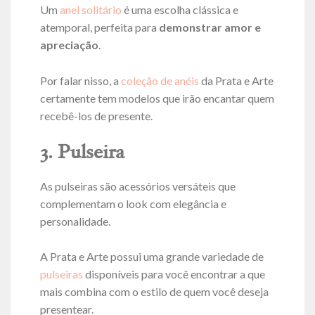
Um
anel solitário
é uma escolha clássica e
atemporal, perfeita para
demonstrar amor e
apreciação
.
Por falar nisso, a
coleção de anéis
da Prata e Arte
certamente tem modelos que irão encantar quem
recebê-los de presente.
3. Pulseira
As pulseiras são acessórios versáteis que
complementam o look com elegância e
personalidade.
A Prata e Arte possui uma grande variedade de
pulseiras
disponíveis para você encontrar a que
mais combina com o estilo de quem você deseja
presentear.