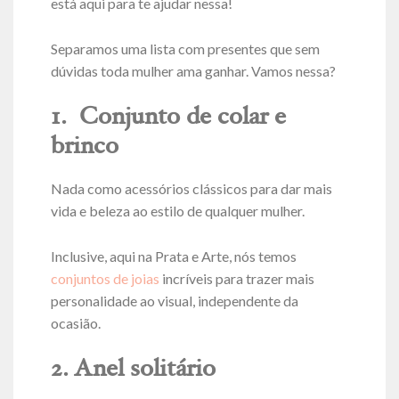
está aqui para te ajudar nessa!
Separamos uma lista com presentes que sem
dúvidas toda mulher ama ganhar. Vamos nessa?
1. Conjunto de colar e
brinco
Nada como acessórios clássicos para dar mais
vida e beleza ao estilo de qualquer mulher.
Inclusive, aqui na Prata e Arte, nós temos
conjuntos de joias
incríveis para trazer mais
personalidade ao visual, independente da
ocasião.
2. Anel solitário