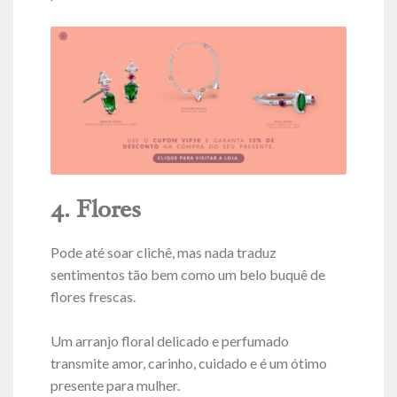
4. Flores
Pode até soar clichê, mas nada traduz
sentimentos tão bem como um belo buquê de
flores frescas.
Um arranjo floral delicado e perfumado
transmite amor, carinho, cuidado e é um ótimo
presente para mulher.