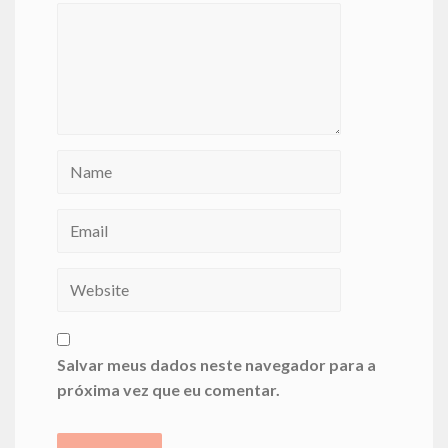
Salvar meus dados neste navegador para a
próxima vez que eu comentar.