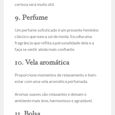
certeza será muito útil.
9. Perfume
Um perfume sofisticado é um presente feminino
clássico que nunca sai de moda. Escolha uma
fragrância que reflita a personalidade dela e a
faça se sentir ainda mais confiante.
10. Vela aromática
Proporcione momentos de relaxamento e bem-
estar com uma vela aromática perfumada.
Aromas suaves são relaxantes e deixam o
ambiente mais leve, harmonioso e agradável.
11. Bolsa