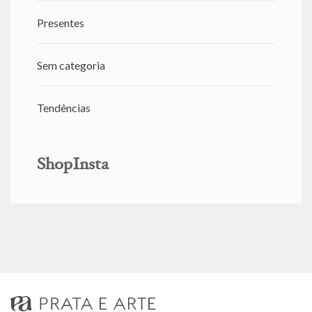
Presentes
Sem categoria
Tendências
ShopInsta