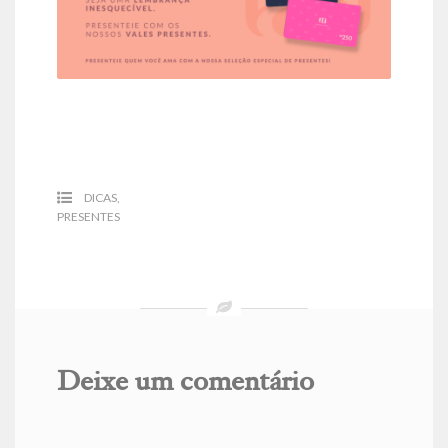
DICAS
,
PRESENTES
Deixe um comentário