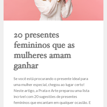
20 presentes
femininos que as
mulheres amam
ganhar
Se você está procurando o presente ideal para
uma mulher especial, chegou ao lugar certo!
Neste artigo, a Prata e Arte preparou uma lista
incrível com 20 sugestões de presentes
femininos que encantam em qualquer ocasião. E