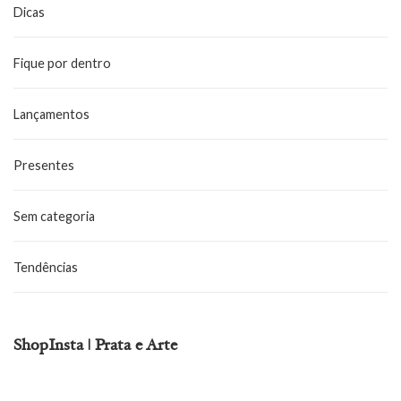
Dicas
Fique por dentro
Lançamentos
Presentes
Sem categoria
Tendências
ShopInsta | Prata e Arte