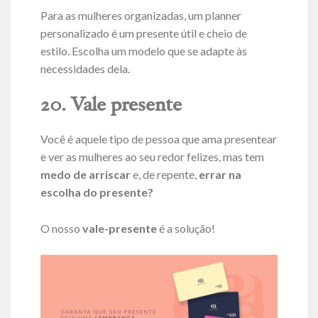
Para as mulheres organizadas, um planner
personalizado é um presente útil e cheio de
estilo. Escolha um modelo que se adapte às
necessidades dela.
20. Vale presente
Você é aquele tipo de pessoa que ama presentear
e ver as mulheres ao seu redor felizes, mas tem
medo de arriscar
e, de repente,
errar na
escolha do presente?
O nosso
vale-presente
é a solução!