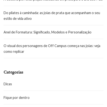
Do pilates à caminhada: as joias de prata que acompanham o seu
estilo de vida ativo
Anel de Formatura: Significado, Modelos e Personalização
O visual dos personagens de Off Campus começa nas joias: veja
como replicar
Categorias
Dicas
Fique por dentro