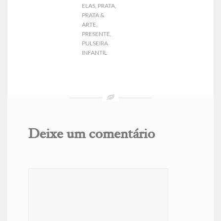
ELAS
,
PRATA
,
PRATA &
ARTE
,
PRESENTE
,
PULSEIRA
INFANTIL
Deixe um comentário