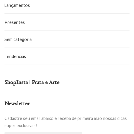
Lançamentos
Presentes
Sem categoria
Tendências
ShopInsta | Prata e Arte
Newsletter
Cadastre seu email abaixo e receba de primeira mão nossas dicas
super exclusivas!