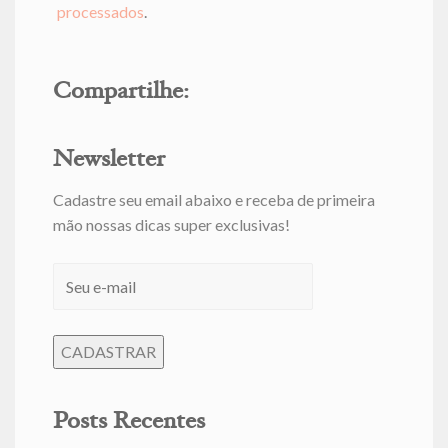
processados
.
Compartilhe:
Newsletter
Cadastre seu email abaixo e receba de primeira
mão nossas dicas super exclusivas!
Posts Recentes