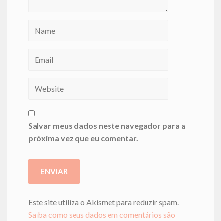
Salvar meus dados neste navegador para a
próxima vez que eu comentar.
Este site utiliza o Akismet para reduzir spam.
Saiba como seus dados em comentários são