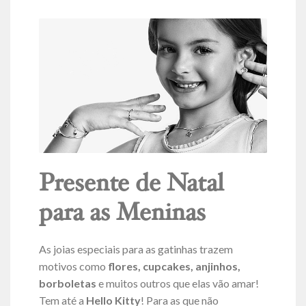
Presente de Natal
para as Meninas
As joias especiais para as gatinhas trazem
motivos como
flores, cupcakes, anjinhos,
borboletas
e muitos outros que elas vão amar!
Tem até a
Hello Kitty
! Para as que não