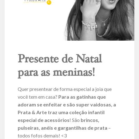
Presente de Natal
para as meninas!
Quer presentear de forma especial a joia que
você tem em casa?
Para as gatinhas que
adoram se enfeitar e são super vaidosas, a
Prata & Arte traz uma coleção infantil
especial de acessórios
! São
brincos,
pulseiras, anéis e gargantilhas de prata
–
todos fofos demais! <3