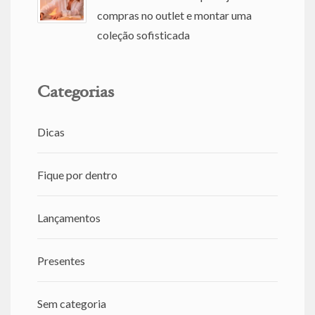
compras no outlet e montar uma
coleção sofisticada
Categorias
Dicas
Fique por dentro
Lançamentos
Presentes
Sem categoria