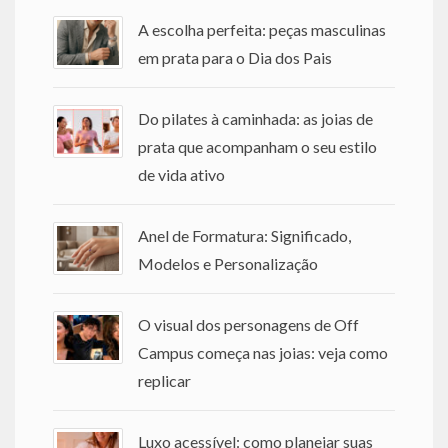
A escolha perfeita: peças masculinas
em prata para o Dia dos Pais
Do pilates à caminhada: as joias de
prata que acompanham o seu estilo
de vida ativo
Anel de Formatura: Significado,
Modelos e Personalização
O visual dos personagens de Off
Campus começa nas joias: veja como
replicar
Luxo acessível: como planejar suas