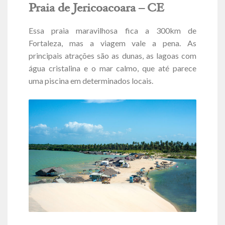
Praia de Jericoacoara – CE
Essa praia maravilhosa fica a 300km de
Fortaleza, mas a viagem vale a pena. As
principais atrações são as dunas, as lagoas com
água cristalina e o mar calmo, que até parece
uma piscina em determinados locais.