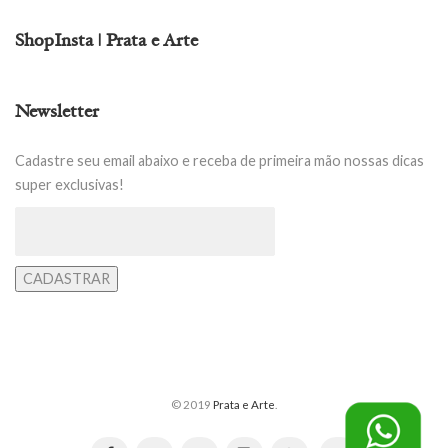
ShopInsta | Prata e Arte
Newsletter
Cadastre seu email abaixo e receba de primeira mão nossas dicas
super exclusivas!
© 2019
Prata e Arte
.