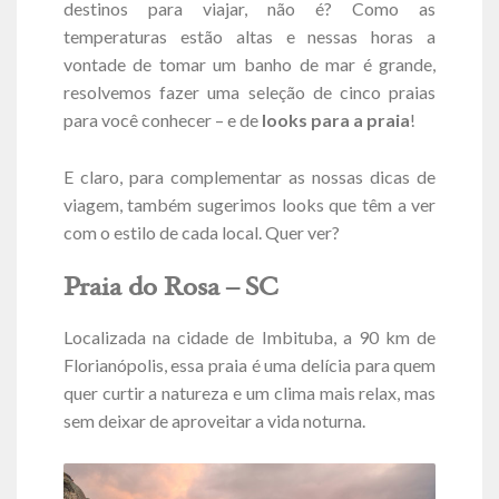
destinos para viajar, não é? Como as
temperaturas estão altas e nessas horas a
vontade de tomar um banho de mar é grande,
resolvemos fazer uma seleção de cinco praias
para você conhecer – e de
looks para a praia
!
E claro, para complementar as nossas dicas de
viagem, também sugerimos looks que têm a ver
com o estilo de cada local. Quer ver?
Praia do Rosa – SC
Localizada na cidade de Imbituba, a 90 km de
Florianópolis, essa praia é uma delícia para quem
quer curtir a natureza e um clima mais relax, mas
sem deixar de aproveitar a vida noturna.