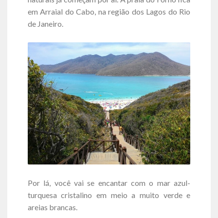
em Arraial do Cabo, na região dos Lagos do Rio
de Janeiro.
Por lá, você vai se encantar com o mar azul-
turquesa cristalino em meio a muito verde e
areias brancas.