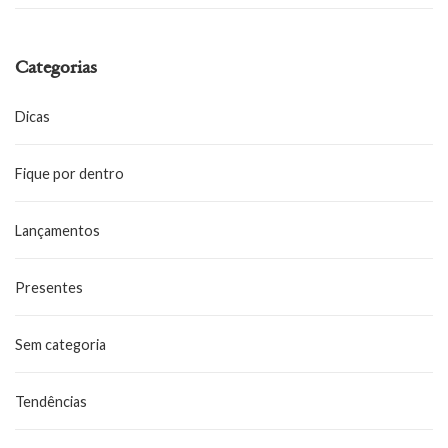
Categorias
Dicas
Fique por dentro
Lançamentos
Presentes
Sem categoria
Tendências