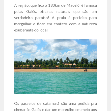
A região, que fica a 130km de Maceió, é famosa
pelas Galés, piscinas naturais que são um
verdadeiro paraíso! A praia é perfeita para
mergulhar e ficar em contato com a natureza
exuberante do local.
Os passeios de catamarã são uma pedida pra
chegar às Galés e dar um mergulho em meio aos