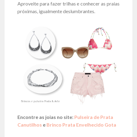
Aproveite para fazer trilhas e conhecer as praias
próximas, igualmente deslumbrantes.
Encontre as joias no site:
Pulseira de Prata
Canutilhos
e
Brinco Prata Envelhecido Gota