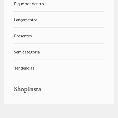
Fique por dentro
Lançamentos
Presentes
Sem categoria
Tendências
ShopInsta