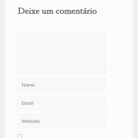
Deixe um comentário