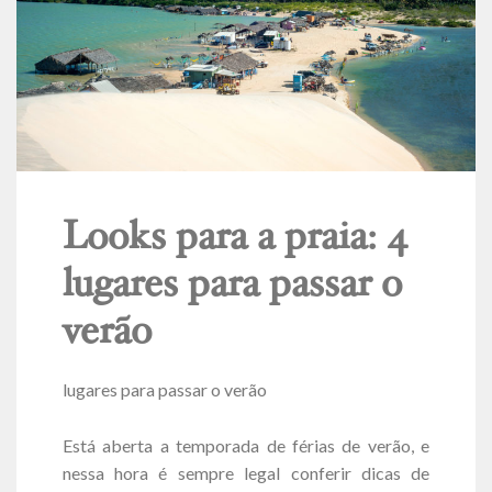
Looks para a praia: 4
lugares para passar o
verão
lugares para passar o verão
Está aberta a temporada de férias de verão, e
nessa hora é sempre legal conferir dicas de