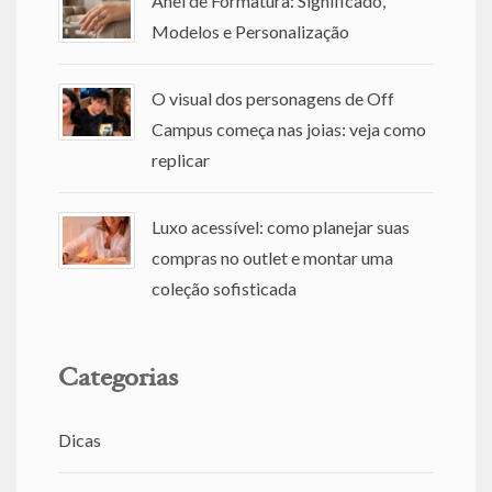
Anel de Formatura: Significado,
Modelos e Personalização
O visual dos personagens de Off
Campus começa nas joias: veja como
replicar
Luxo acessível: como planejar suas
compras no outlet e montar uma
coleção sofisticada
Categorias
Dicas