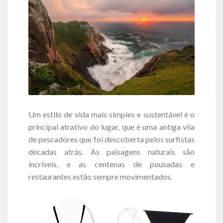
Um estilo de vida mais simples e sustentável é o
principal atrativo do lugar, que é uma antiga vila
de pescadores que foi descoberta pelos surfistas
décadas atrás. As paisagens naturais são
incríveis, e as centenas de pousadas e
restaurantes estão sempre movimentados.