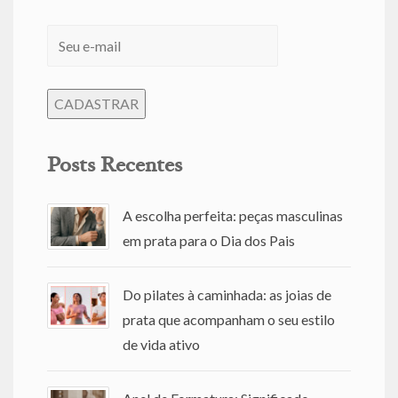
Posts Recentes
A escolha perfeita: peças masculinas
em prata para o Dia dos Pais
Do pilates à caminhada: as joias de
prata que acompanham o seu estilo
de vida ativo