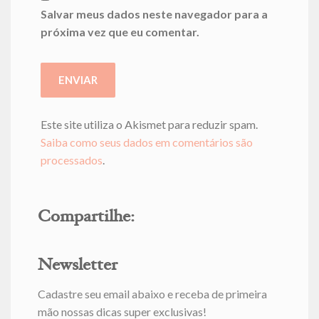
Salvar meus dados neste navegador para a
próxima vez que eu comentar.
Este site utiliza o Akismet para reduzir spam.
Saiba como seus dados em comentários são
processados
.
Compartilhe:
Newsletter
Cadastre seu email abaixo e receba de primeira
mão nossas dicas super exclusivas!