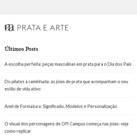
Últimos Posts
A escolha perfeita: peças masculinas em prata para o Dia dos Pais
Do pilates à caminhada: as joias de prata que acompanham o seu
estilo de vida ativo
Anel de Formatura: Significado, Modelos e Personalização
O visual dos personagens de Off Campus começa nas joias: veja
como replicar