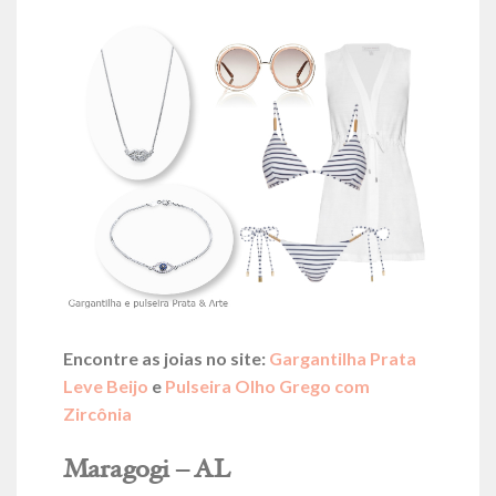
Encontre as joias no site:
Gargantilha Prata
Leve Beijo
e
Pulseira Olho Grego com
Zircônia
Maragogi – AL