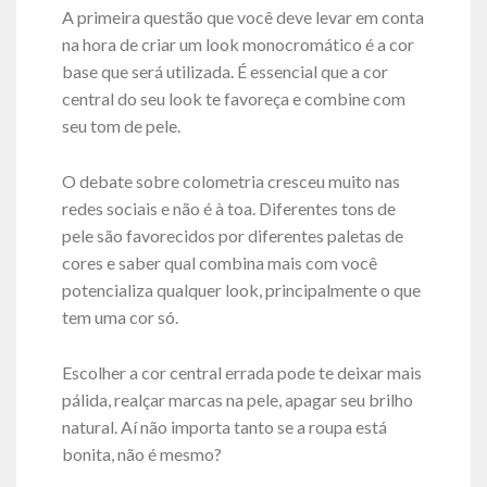
A primeira questão que você deve levar em conta
na hora de criar um look monocromático é a cor
base que será utilizada. É essencial que a cor
central do seu look te favoreça e combine com
seu tom de pele.
O debate sobre colometria cresceu muito nas
redes sociais e não é à toa. Diferentes tons de
pele são favorecidos por diferentes paletas de
cores e saber qual combina mais com você
potencializa qualquer look, principalmente o que
tem uma cor só.
Escolher a cor central errada pode te deixar mais
pálida, realçar marcas na pele, apagar seu brilho
natural. Aí não importa tanto se a roupa está
bonita, não é mesmo?