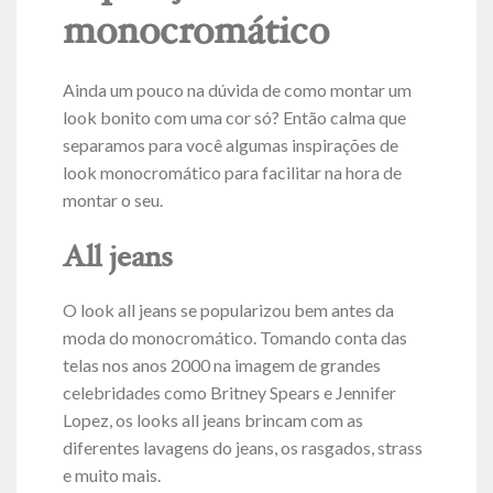
monocromático
Ainda um pouco na dúvida de como montar um
look bonito com uma cor só? Então calma que
separamos para você algumas inspirações de
look monocromático para facilitar na hora de
montar o seu.
All jeans
O look all jeans se popularizou bem antes da
moda do monocromático. Tomando conta das
telas nos anos 2000 na imagem de grandes
celebridades como Britney Spears e Jennifer
Lopez, os looks all jeans brincam com as
diferentes lavagens do jeans, os rasgados, strass
e muito mais.