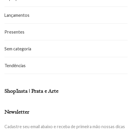
Lançamentos
Presentes
Sem categoria
Tendências
ShopInsta | Prata e Arte
Newsletter
Cadastre seu email abaixo e receba de primeira mão nossas dicas