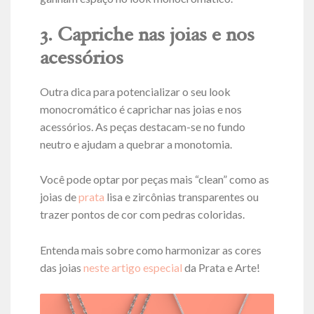
3. Capriche nas joias e nos
acessórios
Outra dica para potencializar o seu look
monocromático é caprichar nas joias e nos
acessórios. As peças destacam-se no fundo
neutro e ajudam a quebrar a monotomia.
Você pode optar por peças mais “clean” como as
joias de
prata
lisa e zircônias transparentes ou
trazer pontos de cor com pedras coloridas.
Entenda mais sobre como harmonizar as cores
das joias
neste artigo especial
da Prata e Arte!