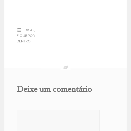
DICAS
,
FIQUE POR
DENTRO
Deixe um comentário