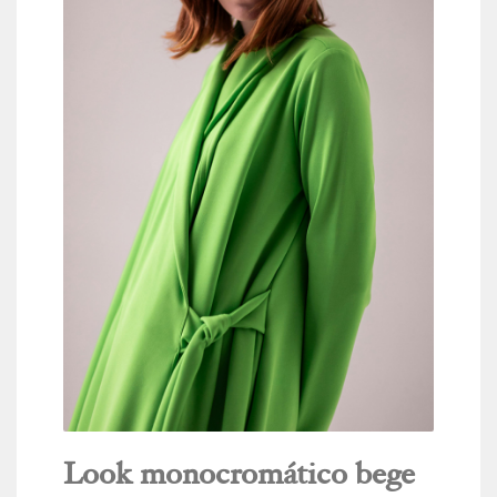
Look monocromático bege