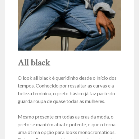
All black
O look all black é queridinho desde o início dos
tempos. Conhecido por ressaltar as curvas e a
beleza feminina, o preto básico já faz parte do
guarda roupa de quase todas as mulheres.
Mesmo presente em todas as eras da moda, o
preto se mantém atual e potente, o que o torna
uma ótima opção para looks monocromáticos.