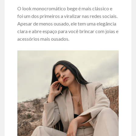
O look monocromático bege é mais clássico e
foi um dos primeiros a viralizar nas redes sociais.
Apesar de menos ousado, ele tem uma elegância
clara e abre espaço para você brincar com joias e
acessórios mais ousados.