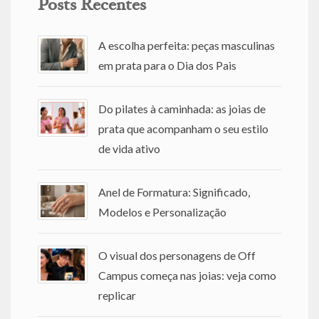
Posts Recentes
A escolha perfeita: peças masculinas
em prata para o Dia dos Pais
Do pilates à caminhada: as joias de
prata que acompanham o seu estilo
de vida ativo
Anel de Formatura: Significado,
Modelos e Personalização
O visual dos personagens de Off
Campus começa nas joias: veja como
replicar