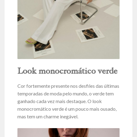
Look monocromático verde
Cor fortemente presente nos desfiles das últimas
temporadas de moda pelo mundo, o verde tem
ganhado cada vez mais destaque. O look
monocromático verde é um pouco mais ousado,
mas tem um charme inegável.