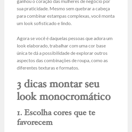
ganhou o coração das mulheres de negócio por
sua praticidade. Mesmo sem quebrar a cabeça
para combinar estampas complexas, você monta
um look sofisticado e lindo.
Agora se você é daquelas pessoas que adora um
look elaborado, trabalhar com uma cor base
única te dá a possibilidade de explorar outros
aspectos das combinações de roupa, como as
diferentes texturas e formatos.
3 dicas montar seu
look monocromático
1. Escolha cores que te
favorecem