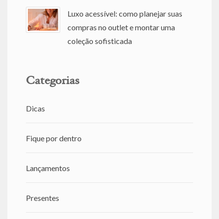
Luxo acessível: como planejar suas
compras no outlet e montar uma
coleção sofisticada
Categorias
Dicas
Fique por dentro
Lançamentos
Presentes