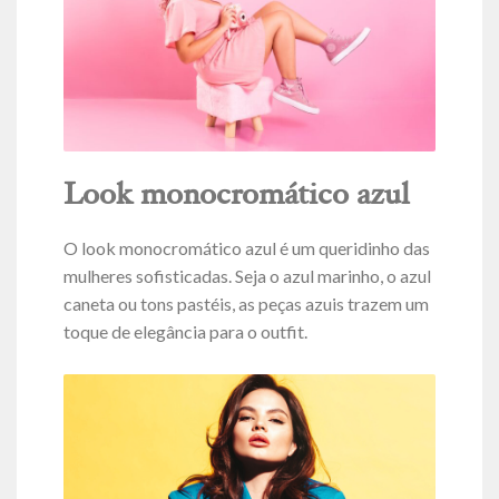
Look monocromático azul
O look monocromático azul é um queridinho das
mulheres sofisticadas. Seja o azul marinho, o azul
caneta ou tons pastéis, as peças azuis trazem um
toque de elegância para o outfit.