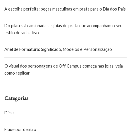
A escolha perfeita: peças masculinas em prata para o Dia dos Pais
Do pilates à caminhada: as joias de prata que acompanham o seu
estilo de vida ativo
Anel de Formatura: Significado, Modelos e Personalização
O visual dos personagens de Off Campus começa nas joias: veja
como replicar
Categorias
Dicas
Fique por dentro