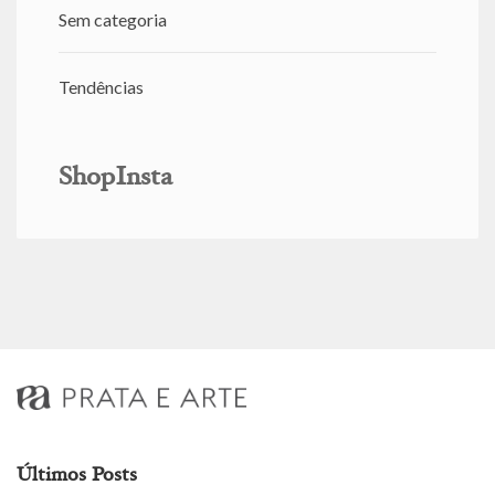
Sem categoria
Tendências
ShopInsta
Últimos Posts