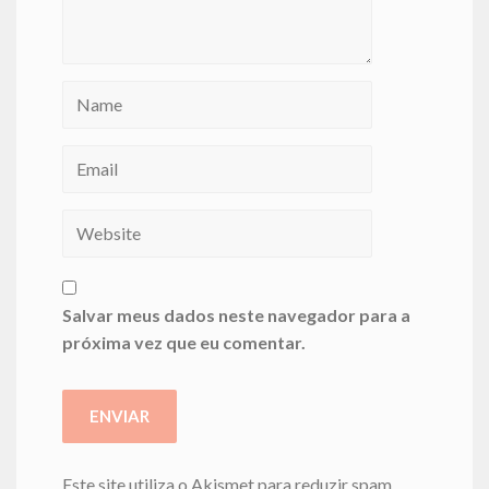
Salvar meus dados neste navegador para a
próxima vez que eu comentar.
Este site utiliza o Akismet para reduzir spam.