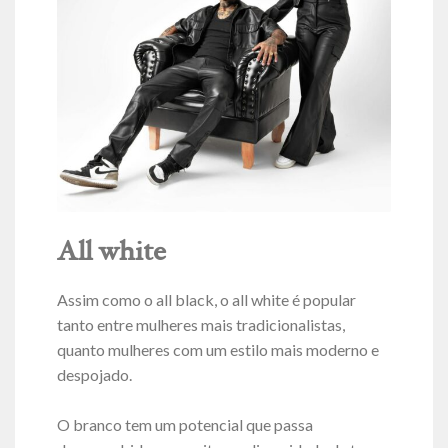
All white
Assim como o all black, o all white é popular
tanto entre mulheres mais tradicionalistas,
quanto mulheres com um estilo mais moderno e
despojado.
O branco tem um potencial que passa