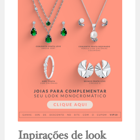
Inpirações de look