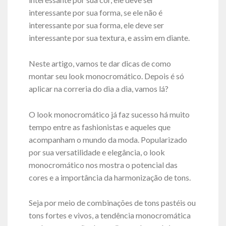
interessante por sua forma, se ele não é
interessante por sua forma, ele deve ser
interessante por sua textura, e assim em diante.
Neste artigo, vamos te dar dicas de como
montar seu look monocromático. Depois é só
aplicar na correria do dia a dia, vamos lá?
O look monocromático já faz sucesso há muito
tempo entre as fashionistas e aqueles que
acompanham o mundo da moda. Popularizado
por sua versatilidade e elegância, o look
monocromático nos mostra o potencial das
cores e a importância da harmonização de tons.
Seja por meio de combinações de tons pastéis ou
tons fortes e vivos, a tendência monocromática