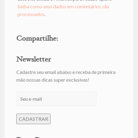
Saiba como seus dados em comentários são
processados
.
Compartilhe:
Newsletter
Cadastre seu email abaixo e receba de primeira
mão nossas dicas super exclusivas!