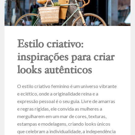
Estilo criativo:
inspirações para criar
looks autênticos
O estilo criativo feminino é um universo vibrante
e eclético, onde a originalidade reina e a
expressão pessoal é o seu guia. Livre de amarras
e regras rígidas, ele convida as mulheres a
mergulharem em um mar de cores, texturas,
estampas e modelagens, criando looks únicos
que celebram a individualidade, a independência