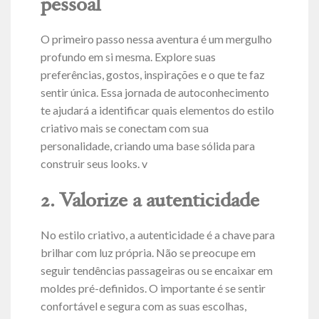
pessoal
O primeiro passo nessa aventura é um mergulho
profundo em si mesma. Explore suas
preferências, gostos, inspirações e o que te faz
sentir única. Essa jornada de autoconhecimento
te ajudará a identificar quais elementos do estilo
criativo mais se conectam com sua
personalidade, criando uma base sólida para
construir seus looks.
v
2. Valorize a autenticidade
No estilo criativo, a autenticidade é a chave para
brilhar com luz própria. Não se preocupe em
seguir tendências passageiras ou se encaixar em
moldes pré-definidos. O importante é se sentir
confortável e segura com as suas escolhas,