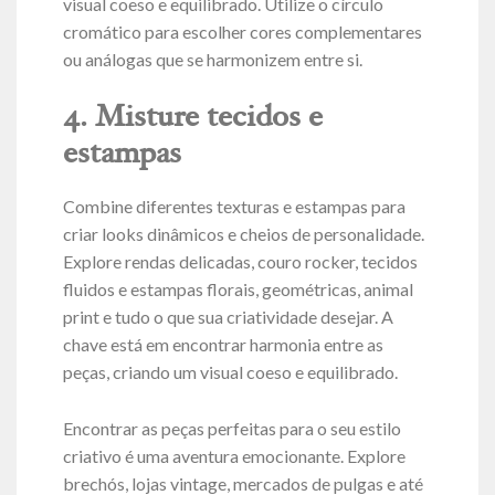
visual coeso e equilibrado. Utilize o círculo
cromático para escolher cores complementares
ou análogas que se harmonizem entre si.
4. Misture tecidos e
estampas
Combine diferentes texturas e estampas para
criar looks dinâmicos e cheios de personalidade.
Explore rendas delicadas, couro rocker, tecidos
fluidos e estampas florais, geométricas, animal
print e tudo o que sua criatividade desejar. A
chave está em encontrar harmonia entre as
peças, criando um visual coeso e equilibrado.
Encontrar as peças perfeitas para o seu estilo
criativo é uma aventura emocionante. Explore
brechós, lojas vintage, mercados de pulgas e até