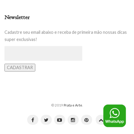
Newsletter
Cadastre seu email abaixo e receba de primeira mão nossas dicas
super exclusivas!
© 2019
Prata e Arte
.