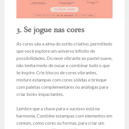
3. Se jogue nas cores
As cores são a alma do estilo criativo, permitindo
que você explore um universo infinito de
possibilidades.
Do neon vibrante ao pastel suave,
não tenha medo de ousar e combinar tudo o que
te inspire. Crie blocos de cores vibrantes,
misture estampas com cores sólidas e brinque
com paletas complementares ou análogas para
criar looks impactantes.
Lembre que a chave para o sucesso está na
harmonia. Combine estampas com elementos em
comum, como cores ou formas, para criar um