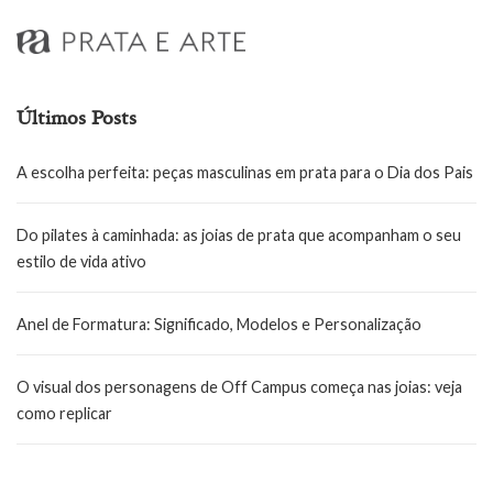
Últimos Posts
A escolha perfeita: peças masculinas em prata para o Dia dos Pais
Do pilates à caminhada: as joias de prata que acompanham o seu
estilo de vida ativo
Anel de Formatura: Significado, Modelos e Personalização
O visual dos personagens de Off Campus começa nas joias: veja
como replicar