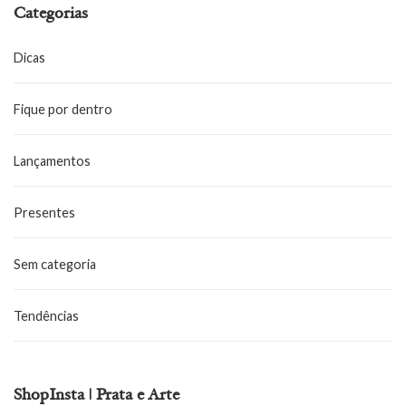
Categorias
Dicas
Fique por dentro
Lançamentos
Presentes
Sem categoria
Tendências
ShopInsta | Prata e Arte