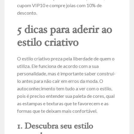
cupom VIP10 e compre joias com 10% de
desconto.
5 dicas para aderir ao
estilo criativo
O estilo criativo preza pela liberdade de quem o
utiliza. Ele funciona de acordo com a sua
personalidade, mas é importante saber construí-
lo antes para não cair em erros da moda. O
autoconhecimento tem tudo a ver com o estilo,
pois é preciso entender sua paleta de cores, qual
as estampas e texturas que te favorecem e as
formas que te deixam mais confortável.
1. Descubra seu estilo