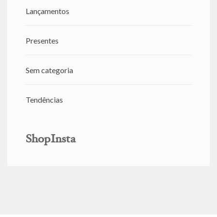
Lançamentos
Presentes
Sem categoria
Tendências
ShopInsta