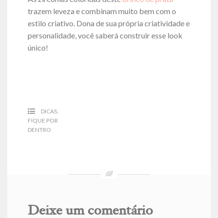
trazem leveza e combinam muito bem com o
estilo criativo. Dona de sua própria criatividade e
personalidade, você saberá construir esse look
único!
DICAS
,
FIQUE POR
DENTRO
Deixe um comentário