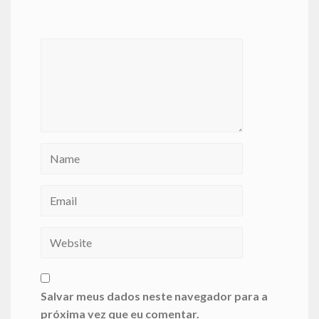
Salvar meus dados neste navegador para a
próxima vez que eu comentar.