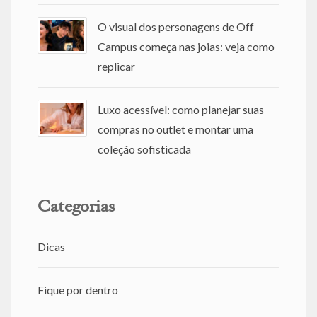
O visual dos personagens de Off
Campus começa nas joias: veja como
replicar
Luxo acessível: como planejar suas
compras no outlet e montar uma
coleção sofisticada
Categorias
Dicas
Fique por dentro