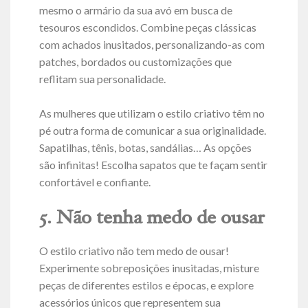
mesmo o armário da sua avó em busca de
tesouros escondidos. Combine peças clássicas
com achados inusitados, personalizando-as com
patches, bordados ou customizações que
reflitam sua personalidade.
As mulheres que utilizam o estilo criativo têm no
pé outra forma de comunicar a sua originalidade.
Sapatilhas, tênis, botas, sandálias… As opções
são infinitas! Escolha sapatos que te façam sentir
confortável e confiante.
5. Não tenha medo de ousar
O estilo criativo não tem medo de ousar!
Experimente sobreposições inusitadas, misture
peças de diferentes estilos e épocas, e explore
acessórios únicos que representem sua