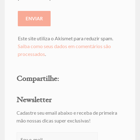
Este site utiliza o Akismet para reduzir spam.
Saiba como seus dados em comentários são
processados
.
Compartilhe:
Newsletter
Cadastre seu email abaixo e receba de primeira
mão nossas dicas super exclusivas!