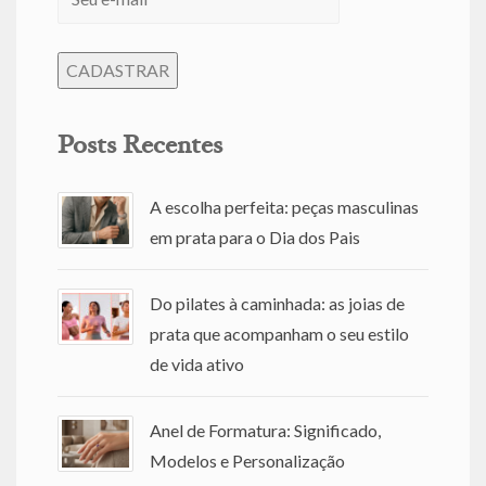
Posts Recentes
A escolha perfeita: peças masculinas
em prata para o Dia dos Pais
Do pilates à caminhada: as joias de
prata que acompanham o seu estilo
de vida ativo
Anel de Formatura: Significado,
Modelos e Personalização