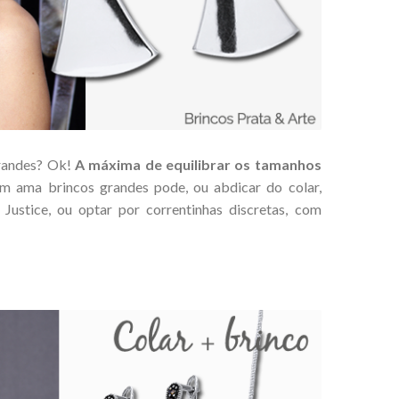
grandes? Ok!
A máxima de equilibrar os tamanhos
m ama brincos grandes pode, ou abdicar do colar,
 Justice, ou optar por correntinhas discretas, com