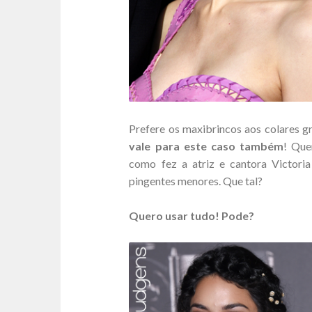
Prefere os maxibrincos aos colares 
vale para este caso também
! Que
como fez a atriz e cantora Victoria
pingentes menores. Que tal?
Quero usar tudo! Pode?