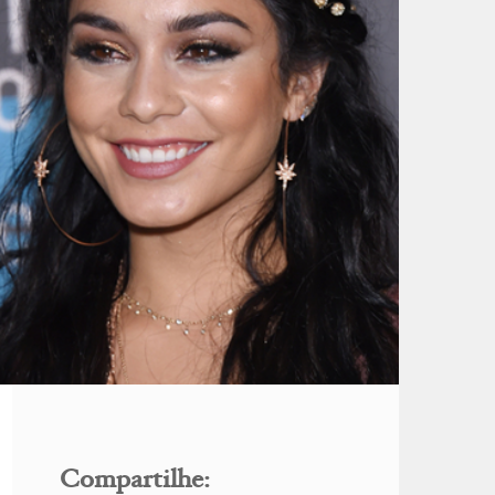
Compartilhe: