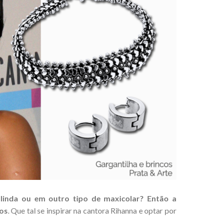
linda ou em outro tipo de maxicolar? Então a
cos
. Que tal se inspirar na cantora Rihanna e optar por