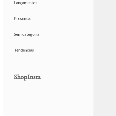
Lançamentos
Presentes
Sem categoria
Tendências
ShopInsta