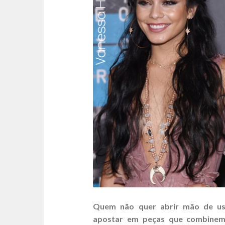
Quem não quer abrir mão de us
apostar em peças que combinem 