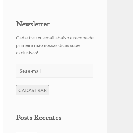
Newsletter
Cadastre seu email abaixo e receba de
primeira mão nossas dicas super
exclusivas!
Posts Recentes