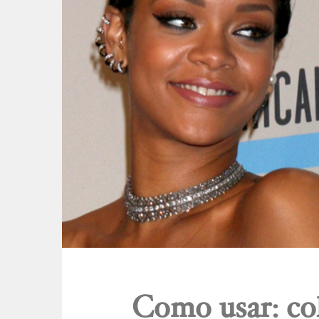
Como usar: col