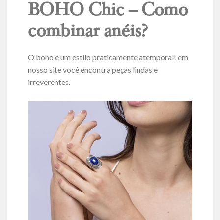
BOHO Chic – Como
combinar anéis?
O boho é um estilo praticamente atemporal! em
nosso site você encontra peças lindas e
irreverentes.