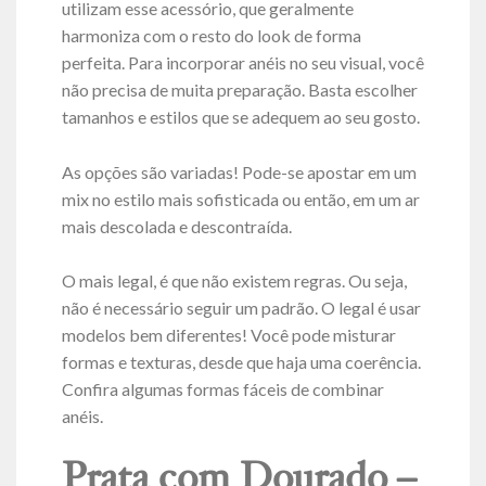
utilizam esse acessório, que geralmente
harmoniza com o resto do look de forma
perfeita. Para incorporar anéis no seu visual, você
não precisa de muita preparação. Basta escolher
tamanhos e estilos que se adequem ao seu gosto.
As opções são variadas! Pode-se apostar em um
mix no estilo mais sofisticada ou então, em um ar
mais descolada e descontraída.
O mais legal, é que não existem regras. Ou seja,
não é necessário seguir um padrão. O legal é usar
modelos bem diferentes! Você pode misturar
formas e texturas, desde que haja uma coerência.
Confira algumas formas fáceis de combinar
anéis.
Prata com Dourado –