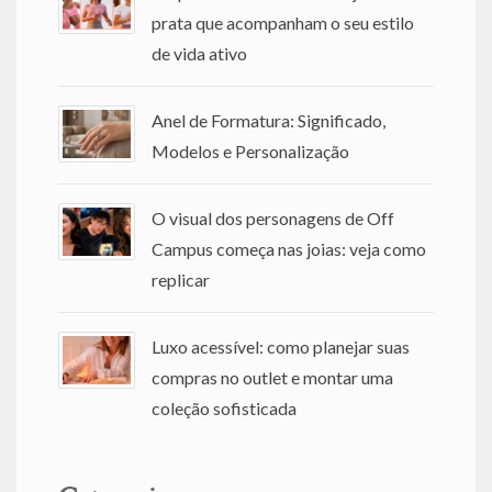
prata que acompanham o seu estilo
de vida ativo
Anel de Formatura: Significado,
Modelos e Personalização
O visual dos personagens de Off
Campus começa nas joias: veja como
replicar
Luxo acessível: como planejar suas
compras no outlet e montar uma
coleção sofisticada