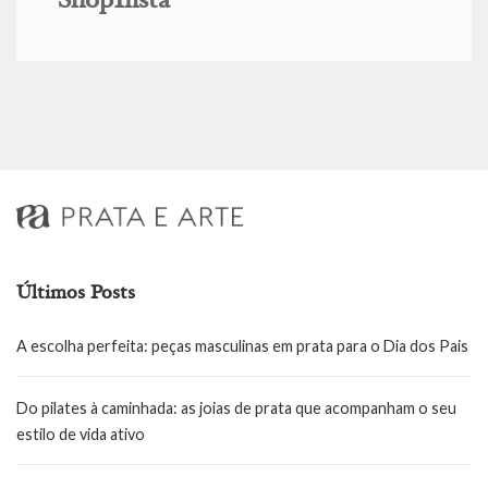
ShopInsta
Últimos Posts
A escolha perfeita: peças masculinas em prata para o Dia dos Pais
Do pilates à caminhada: as joias de prata que acompanham o seu
estilo de vida ativo