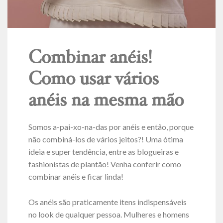
Combinar anéis!
Como usar vários
anéis na mesma mão
Somos a-pai-xo-na-das por anéis e então, porque
não combiná-los de vários jeitos?! Uma ótima
ideia e super tendência, entre as blogueiras e
fashionistas de plantão! Venha conferir como
combinar anéis e ficar linda!
Os anéis são praticamente itens indispensáveis
no look de qualquer pessoa. Mulheres e homens