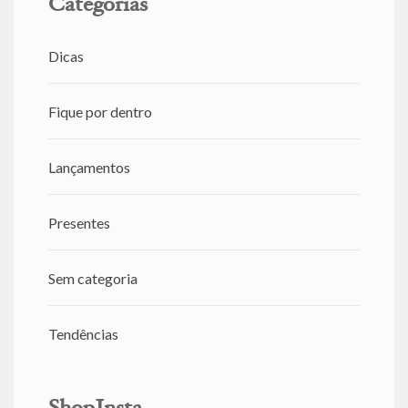
Categorias
Dicas
Fique por dentro
Lançamentos
Presentes
Sem categoria
Tendências