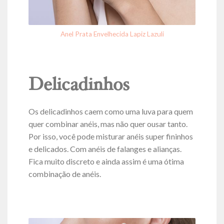
Anel Prata Envelhecida Lapiz Lazuli
Delicadinhos
Os delicadinhos caem como uma luva para quem
quer combinar anéis, mas não quer ousar tanto.
Por isso, você pode misturar anéis super fininhos
e delicados. Com anéis de falanges e alianças.
Fica muito discreto e ainda assim é uma ótima
combinação de anéis.