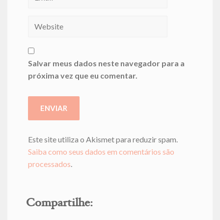
Salvar meus dados neste navegador para a
próxima vez que eu comentar.
Este site utiliza o Akismet para reduzir spam.
Saiba como seus dados em comentários são
processados
.
Compartilhe: