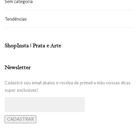
Sem categoria
Tendências
ShopInsta | Prata e Arte
Newsletter
Cadastre seu email abaixo e receba de primeira mão nossas dicas
super exclusivas!