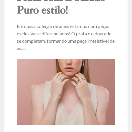
Puro estilo!
Em nossa coleção de anéis estamos com peças
exclusivas e diferenciadas! O prata e o dourado
se completam, formando uma peça irresistível de
usar.