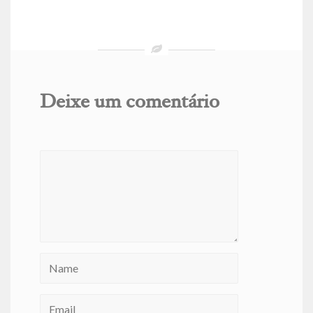
Deixe um comentário