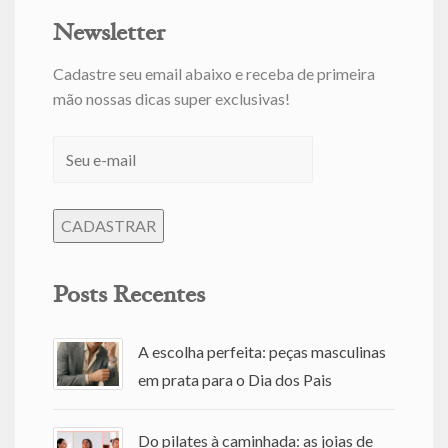
Newsletter
Cadastre seu email abaixo e receba de primeira
mão nossas dicas super exclusivas!
Posts Recentes
A escolha perfeita: peças masculinas
em prata para o Dia dos Pais
Do pilates à caminhada: as joias de