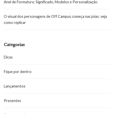
Anel de Formatura: Significado, Modelos e Personalização
O visual dos personagens de Off Campus começa nas joias: veja
como replicar
Categorias
Dicas
Fique por dentro
Lançamentos
Presentes