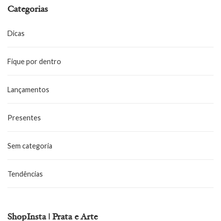
Categorias
Dicas
Fique por dentro
Lançamentos
Presentes
Sem categoria
Tendências
ShopInsta | Prata e Arte