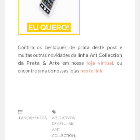
Confira os berloques de prata deste post e
muitas outras novidades da
linha Art Collection
da Prata & Arte
em nossa
loja virtual
, ou
encontre uma de nossas lojas
neste link
.
LANÇAMENTOS
APLICATIVOS
DE CELULAR
,
ART
COLLECTION
,