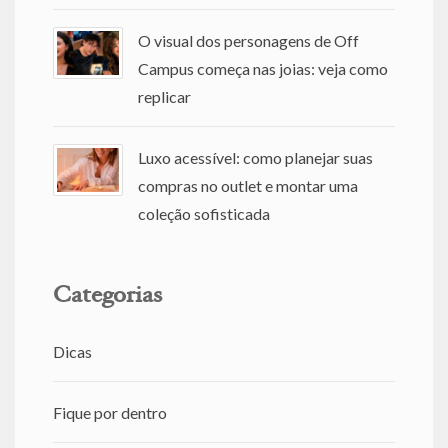
O visual dos personagens de Off
Campus começa nas joias: veja como
replicar
Luxo acessível: como planejar suas
compras no outlet e montar uma
coleção sofisticada
Categorias
Dicas
Fique por dentro