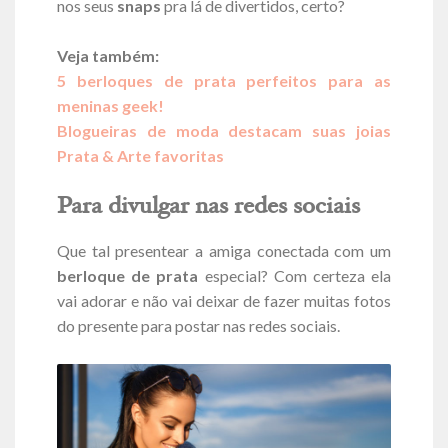
nos seus
snaps
pra lá de divertidos, certo?
Veja também:
5 berloques de prata perfeitos para as
meninas geek!
Blogueiras de moda destacam suas joias
Prata & Arte favoritas
Para divulgar nas redes sociais
Que tal presentear a amiga conectada com um
berloque de prata
especial? Com certeza ela
vai adorar e não vai deixar de fazer muitas fotos
do presente para postar nas redes sociais.