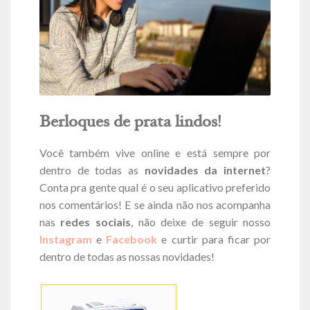
Berloques de prata lindos!
Você também vive online e está sempre por
dentro de todas as
novidades da internet
?
Conta pra gente qual é o seu aplicativo preferido
nos comentários! E se ainda não nos acompanha
nas
redes sociais
, não deixe de seguir nosso
Instagram
e
Facebook
e curtir para ficar por
dentro de todas as nossas novidades!