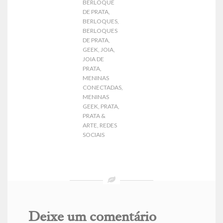
BERLOQUE
DE PRATA
,
BERLOQUES
,
BERLOQUES
DE PRATA
,
GEEK
,
JOIA
,
JOIA DE
PRATA
,
MENINAS
CONECTADAS
,
MENINAS
GEEK
,
PRATA
,
PRATA &
ARTE
,
REDES
SOCIAIS
Deixe um comentário