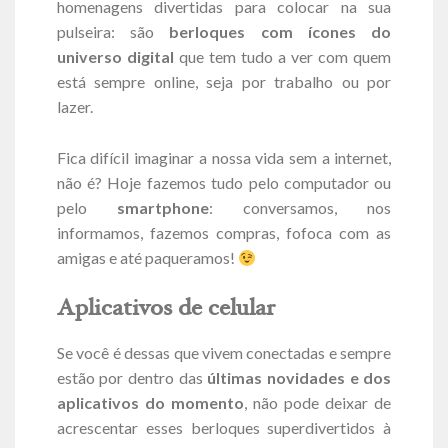
homenagens divertidas para colocar na sua
pulseira: são
berloques com ícones do
universo digital
que tem tudo a ver com quem
está sempre online, seja por trabalho ou por
lazer.
Fica difícil imaginar a nossa vida sem a internet,
não é? Hoje fazemos tudo pelo computador ou
pelo
smartphone
: conversamos, nos
informamos, fazemos compras, fofoca com as
amigas e até paqueramos!
Aplicativos de celular
Se você é dessas que vivem conectadas e sempre
estão por dentro das
últimas novidades e dos
aplicativos do momento
, não pode deixar de
acrescentar esses berloques superdivertidos à