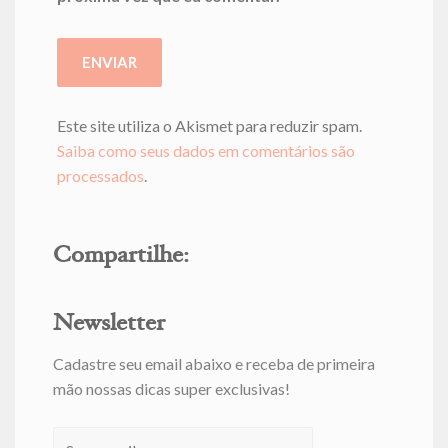
Este site utiliza o Akismet para reduzir spam.
Saiba como seus dados em comentários são
processados
.
Compartilhe:
Newsletter
Cadastre seu email abaixo e receba de primeira
mão nossas dicas super exclusivas!