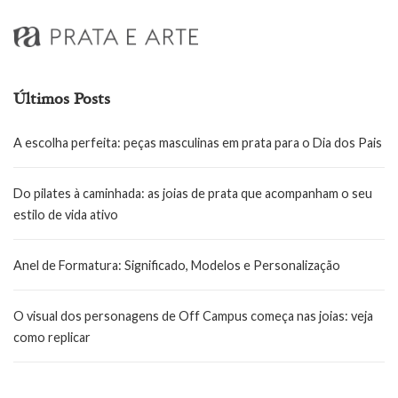
Últimos Posts
A escolha perfeita: peças masculinas em prata para o Dia dos Pais
Do pilates à caminhada: as joias de prata que acompanham o seu
estilo de vida ativo
Anel de Formatura: Significado, Modelos e Personalização
O visual dos personagens de Off Campus começa nas joias: veja
como replicar