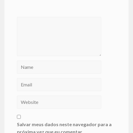
Salvar meus dados neste navegador para a
próxima vez que eu comentar.