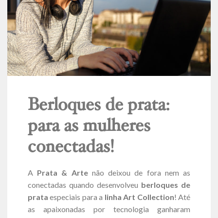
Berloques de prata:
para as mulheres
conectadas!
A
Prata & Arte
não deixou de fora nem as
conectadas quando desenvolveu
berloques de
prata
especiais para a
linha Art Collection
! Até
as apaixonadas por tecnologia ganharam