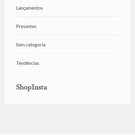
Lançamentos
Presentes
Sem categoria
Tendências
ShopInsta