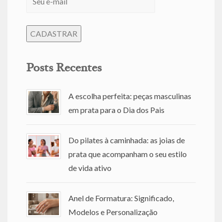
Posts Recentes
A escolha perfeita: peças masculinas
em prata para o Dia dos Pais
Do pilates à caminhada: as joias de
prata que acompanham o seu estilo
de vida ativo
Anel de Formatura: Significado,
Modelos e Personalização