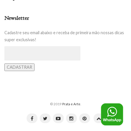
Newsletter
Cadastre seu email abaixo e receba de primeira mão nossas dicas
super exclusivas!
© 2019
Prata e Arte
.