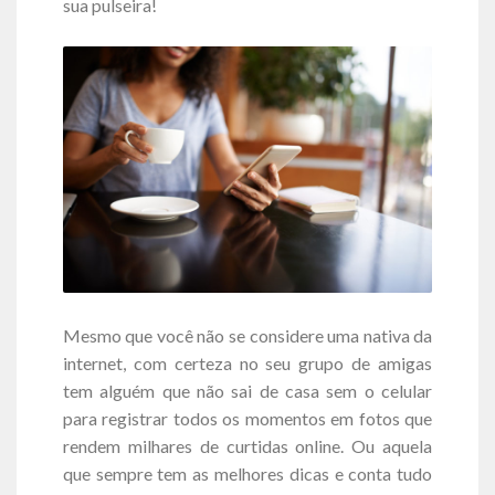
sua pulseira!
Mesmo que você não se considere uma nativa da
internet, com certeza no seu grupo de amigas
tem alguém que não sai de casa sem o celular
para registrar todos os momentos em fotos que
rendem milhares de curtidas online. Ou aquela
que sempre tem as melhores dicas e conta tudo