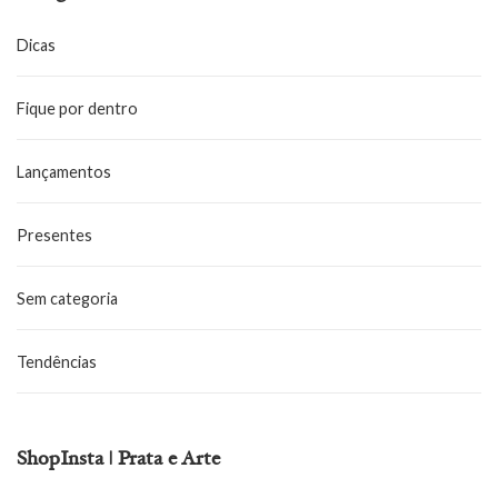
Dicas
Fique por dentro
Lançamentos
Presentes
Sem categoria
Tendências
ShopInsta | Prata e Arte