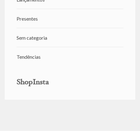
Presentes
Sem categoria
Tendências
ShopInsta