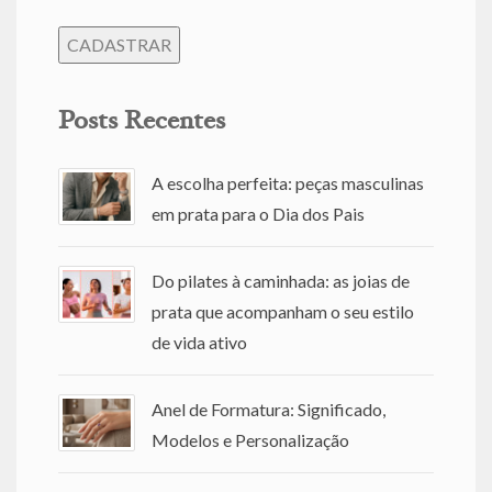
Posts Recentes
A escolha perfeita: peças masculinas
em prata para o Dia dos Pais
Do pilates à caminhada: as joias de
prata que acompanham o seu estilo
de vida ativo
Anel de Formatura: Significado,
Modelos e Personalização