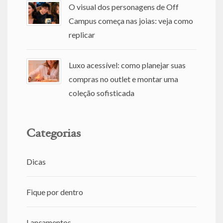
O visual dos personagens de Off
Campus começa nas joias: veja como
replicar
Luxo acessível: como planejar suas
compras no outlet e montar uma
coleção sofisticada
Categorias
Dicas
Fique por dentro
Lançamentos