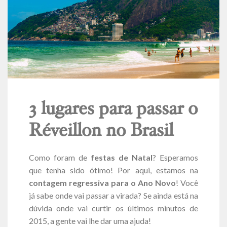
3 lugares para passar o
Réveillon no Brasil
Como foram de
festas de Natal
? Esperamos
que tenha sido ótimo! Por aqui, estamos na
contagem regressiva para o Ano Novo
! Você
já sabe onde vai passar a virada? Se ainda está na
dúvida onde vai curtir os últimos minutos de
2015, a gente vai lhe dar uma ajuda!