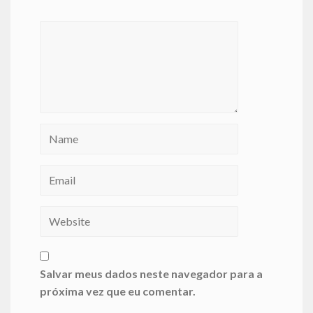
Salvar meus dados neste navegador para a
próxima vez que eu comentar.