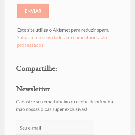
Este site utiliza o Akismet para reduzir spam.
Saiba como seus dados em comentários são
processados
.
Compartilhe:
Newsletter
Cadastre seu email abaixo e receba de primeira
mão nossas dicas super exclusivas!