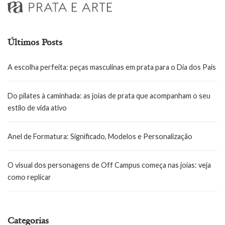
Últimos Posts
A escolha perfeita: peças masculinas em prata para o Dia dos Pais
Do pilates à caminhada: as joias de prata que acompanham o seu
estilo de vida ativo
Anel de Formatura: Significado, Modelos e Personalização
O visual dos personagens de Off Campus começa nas joias: veja
como replicar
Categorias