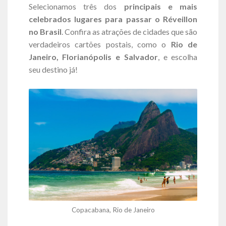
Selecionamos três dos
principais e mais
celebrados lugares para passar o Réveillon
no Brasil
. Confira as atrações de cidades que são
verdadeiros cartões postais, como o
Rio de
Janeiro, Florianópolis e Salvador
, e escolha
seu destino já!
Copacabana, Rio de Janeiro