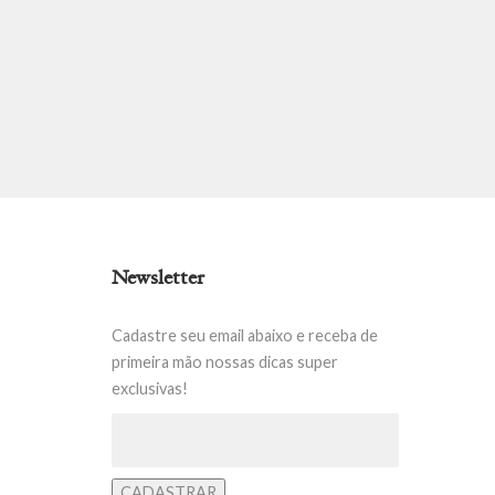
Newsletter
Cadastre seu email abaixo e receba de
primeira mão nossas dicas super
exclusivas!