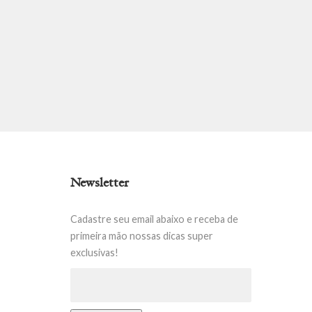
Newsletter
Cadastre seu email abaixo e receba de
primeira mão nossas dicas super
exclusivas!