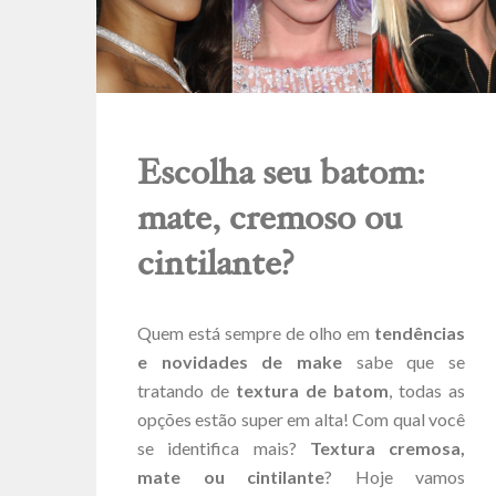
Escolha seu batom:
mate, cremoso ou
cintilante?
Quem está sempre de olho em
tendências
e novidades de make
sabe que se
tratando de
textura de batom
, todas as
opções estão super em alta! Com qual você
se identifica mais?
Textura cremosa,
mate ou cintilante
? Hoje vamos