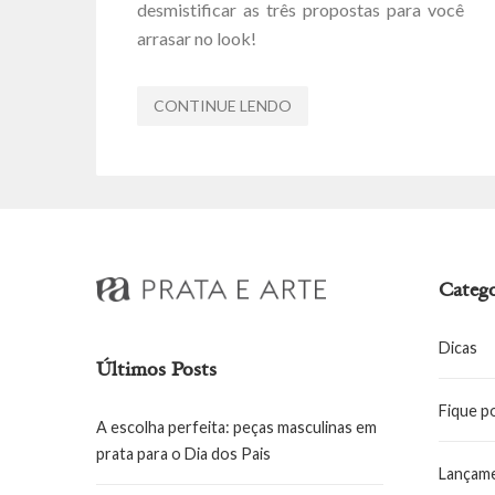
desmistificar as três propostas para você
arrasar no look!
CONTINUE LENDO
Catego
Dicas
Últimos Posts
Fique p
A escolha perfeita: peças masculinas em
prata para o Dia dos Pais
Lançam