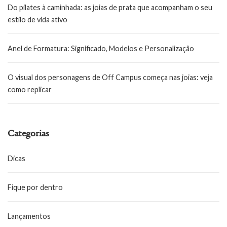
Do pilates à caminhada: as joias de prata que acompanham o seu
estilo de vida ativo
Anel de Formatura: Significado, Modelos e Personalização
O visual dos personagens de Off Campus começa nas joias: veja
como replicar
Categorias
Dicas
Fique por dentro
Lançamentos