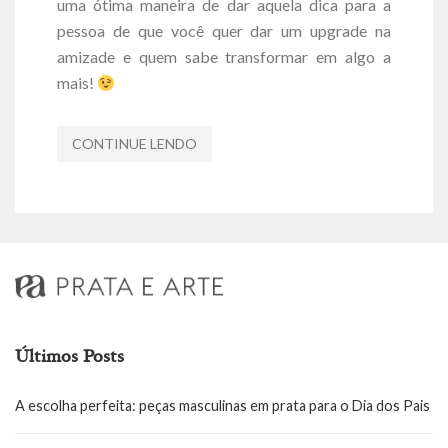
uma ótima maneira de dar aquela dica para a
pessoa de que você quer dar um upgrade na
amizade e quem sabe transformar em algo a
mais!
CONTINUE LENDO
Últimos Posts
A escolha perfeita: peças masculinas em prata para o Dia dos Pais