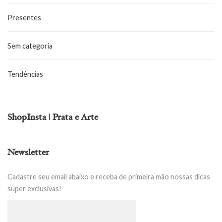
Presentes
Sem categoria
Tendências
ShopInsta | Prata e Arte
Newsletter
Cadastre seu email abaixo e receba de primeira mão nossas dicas
super exclusivas!