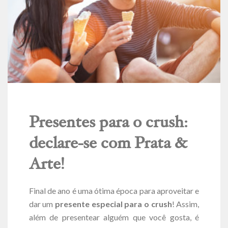
Presentes para o crush:
declare-se com Prata &
Arte!
Final de ano é uma ótima época para aproveitar e
dar um
presente especial para o crush
! Assim,
além de presentear alguém que você gosta, é