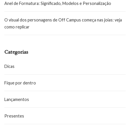
Anel de Formatura: Significado, Modelos e Personalização
O visual dos personagens de Off Campus começa nas joias: veja
como replicar
Categorias
Dicas
Fique por dentro
Lançamentos
Presentes