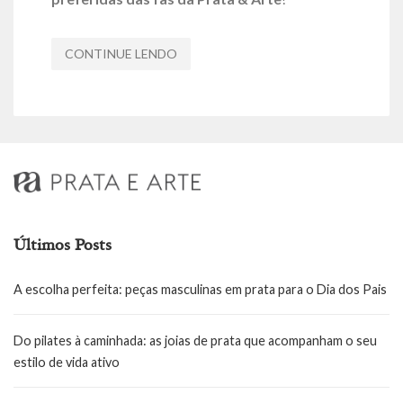
CONTINUE LENDO
Últimos Posts
A escolha perfeita: peças masculinas em prata para o Dia dos Pais
Do pilates à caminhada: as joias de prata que acompanham o seu
estilo de vida ativo