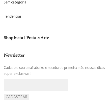
Sem categoria
Tendências
ShopInsta | Prata e Arte
Newsletter
Cadastre seu email abaixo e receba de primeira mão nossas dicas
super exclusivas!