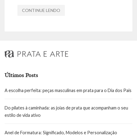
CONTINUE LENDO
Últimos Posts
A escolha perfeita: peças masculinas em prata para o Dia dos Pais
Do pilates à caminhada: as joias de prata que acompanham o seu
estilo de vida ativo
Anel de Formatura: Significado, Modelos e Personalização