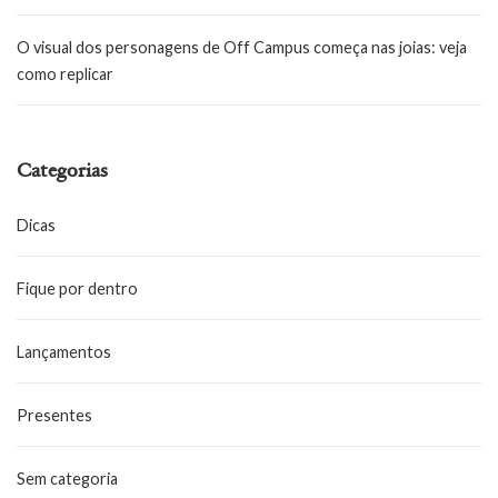
O visual dos personagens de Off Campus começa nas joias: veja
como replicar
Categorias
Dicas
Fique por dentro
Lançamentos
Presentes
Sem categoria