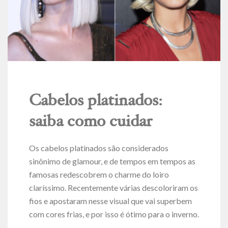
Cabelos platinados:
saiba como cuidar
Os cabelos platinados são considerados
sinônimo de glamour, e de tempos em tempos as
famosas redescobrem o charme do loiro
claríssimo. Recentemente várias descoloriram os
fios e apostaram nesse visual que vai superbem
com cores frias, e por isso é ótimo para o inverno.