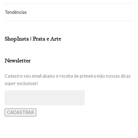
Tendências
ShopInsta | Prata e Arte
Newsletter
Cadastre seu email abaixo e receba de primeira mão nossas dicas
super exclusivas!