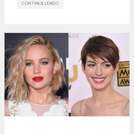
CONTINUE LENDO