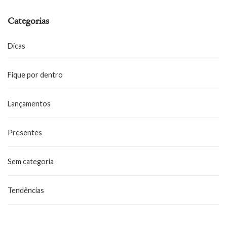
Categorias
Dicas
Fique por dentro
Lançamentos
Presentes
Sem categoria
Tendências