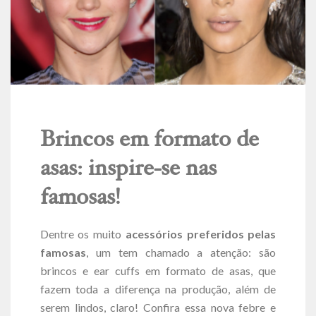
Brincos em formato de
asas: inspire-se nas
famosas!
Dentre os muito
acessórios preferidos pelas
famosas
, um tem chamado a atenção: são
brincos e ear cuffs em formato de asas, que
fazem toda a diferença na produção, além de
serem lindos, claro! Confira essa nova febre e