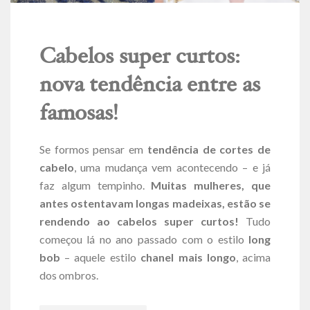
Cabelos super curtos:
nova tendência entre as
famosas!
Se formos pensar em
tendência de cortes de
cabelo
, uma mudança vem acontecendo – e já
faz algum tempinho.
Muitas mulheres, que
antes ostentavam longas madeixas, estão se
rendendo ao cabelos super curtos!
Tudo
começou lá no ano passado com o estilo
long
bob
– aquele estilo
chanel mais longo
, acima
dos ombros.