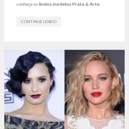
conheça os
lindos modelos Prata & Arte
.
CONTINUE LENDO