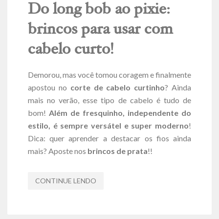
Do long bob ao pixie:
brincos para usar com
cabelo curto!
Demorou, mas você tomou coragem e finalmente
apostou no
corte de cabelo curtinho
? Ainda
mais no verão, esse tipo de cabelo é tudo de
bom!
Além de fresquinho, independente do
estilo, é sempre versátel e super moderno
!
Dica: quer aprender a destacar os fios ainda
mais? Aposte nos
brincos de prata
!!
CONTINUE LENDO