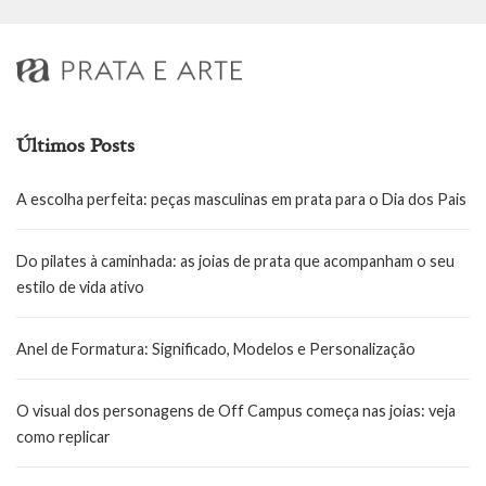
Últimos Posts
A escolha perfeita: peças masculinas em prata para o Dia dos Pais
Do pilates à caminhada: as joias de prata que acompanham o seu
estilo de vida ativo
Anel de Formatura: Significado, Modelos e Personalização
O visual dos personagens de Off Campus começa nas joias: veja
como replicar