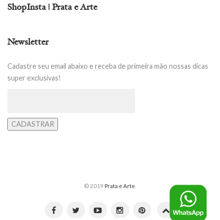
ShopInsta | Prata e Arte
Newsletter
Cadastre seu email abaixo e receba de primeira mão nossas dicas
super exclusivas!
© 2019
Prata e Arte
.