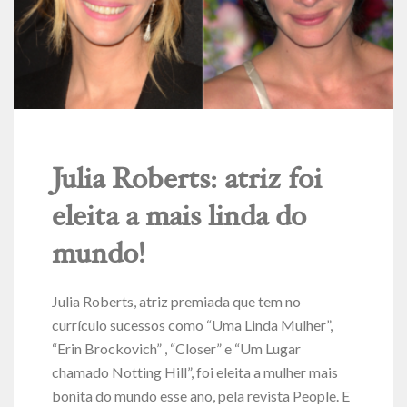
Julia Roberts: atriz foi
eleita a mais linda do
mundo!
Julia Roberts, atriz premiada que tem no
currículo sucessos como “Uma Linda Mulher”,
“Erin Brockovich” , “Closer” e “Um Lugar
chamado Notting Hill”, foi eleita a mulher mais
bonita do mundo esse ano, pela revista People. E