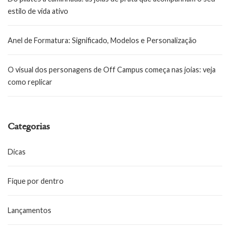
estilo de vida ativo
Anel de Formatura: Significado, Modelos e Personalização
O visual dos personagens de Off Campus começa nas joias: veja
como replicar
Categorias
Dicas
Fique por dentro
Lançamentos