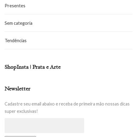
Presentes
Sem categoria
Tendências
ShopInsta | Prata e Arte
Newsletter
Cadastre seu email abaixo e receba de primeira mão nossas dicas
super exclusivas!