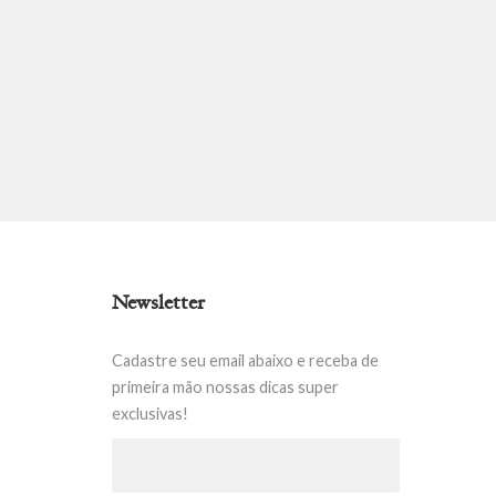
Newsletter
Cadastre seu email abaixo e receba de
primeira mão nossas dicas super
exclusivas!