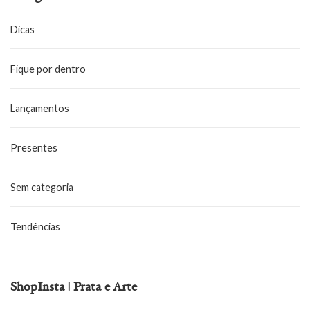
Dicas
Fique por dentro
Lançamentos
Presentes
Sem categoria
Tendências
ShopInsta | Prata e Arte