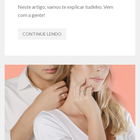
Neste artigo, vamos te explicar tudinho. Vem
com a gente!
CONTINUE LENDO