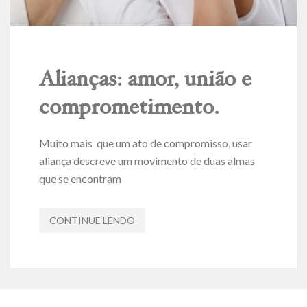
Alianças: amor, união e
comprometimento.
Muito mais que um ato de compromisso, usar
aliança descreve um movimento de duas almas
que se encontram
CONTINUE LENDO