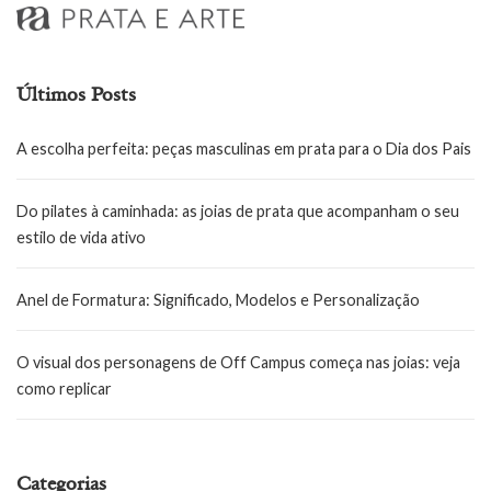
Últimos Posts
A escolha perfeita: peças masculinas em prata para o Dia dos Pais
Do pilates à caminhada: as joias de prata que acompanham o seu
estilo de vida ativo
Anel de Formatura: Significado, Modelos e Personalização
O visual dos personagens de Off Campus começa nas joias: veja
como replicar
Categorias