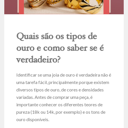
Quais são os tipos de
ouro e como saber se é
verdadeiro?
Identificar se uma joia de ouro é verdadeira não é
uma tarefa fácil, principalmente porque existem
diversos tipos de ouro, de cores e densidades
variadas. Antes de comprar uma peça, é
importante conhecer os diferentes teores de
pureza (18k ou 14k, por exemplo) e os tons de
ouro disponíveis.