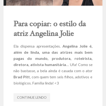
Para copiar: o estilo da
atriz Angelina Jolie
Ela dispensa apresentações.
Angelina Jolie é,
além de linda, uma das atrizes mais bem
pagas do mundo, produtora, roteirista,
diretora, ativista humanitária
… Ufa! Como se
não bastasse, a bela ainda é casada com o ator
Brad Pitt
, com quem tem seis filhos, adotivos e
biológicos. Família linda! <3
CONTINUE LENDO