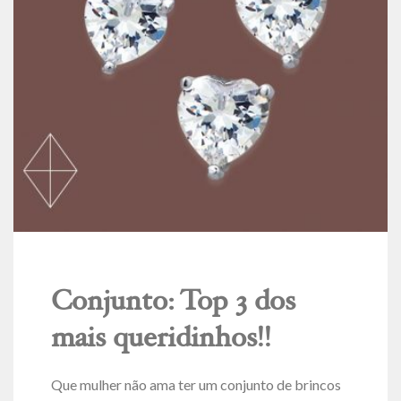
Conjunto: Top 3 dos
mais queridinhos!!
Que mulher não ama ter um conjunto de brincos