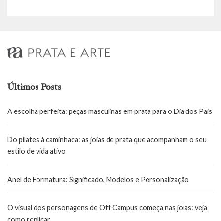
Últimos Posts
A escolha perfeita: peças masculinas em prata para o Dia dos Pais
Do pilates à caminhada: as joias de prata que acompanham o seu
estilo de vida ativo
Anel de Formatura: Significado, Modelos e Personalização
O visual dos personagens de Off Campus começa nas joias: veja
como replicar