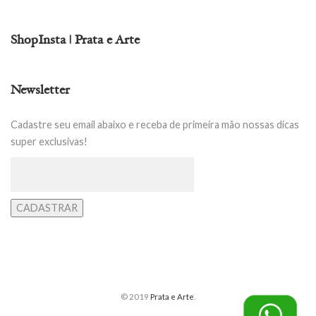
ShopInsta | Prata e Arte
Newsletter
Cadastre seu email abaixo e receba de primeira mão nossas dicas
super exclusivas!
© 2019
Prata e Arte
.