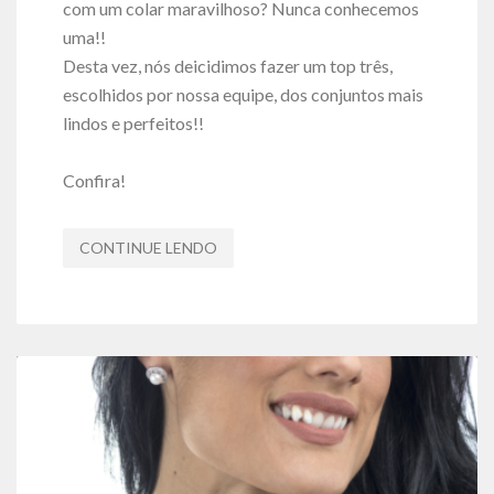
com um colar maravilhoso? Nunca conhecemos
uma!!
Desta vez, nós deicidimos fazer um top três,
escolhidos por nossa equipe, dos conjuntos mais
lindos e perfeitos!!
Confira!
CONTINUE LENDO