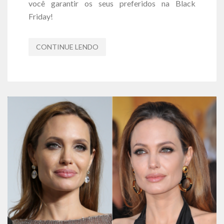
você garantir os seus preferidos na Black
Friday!
CONTINUE LENDO