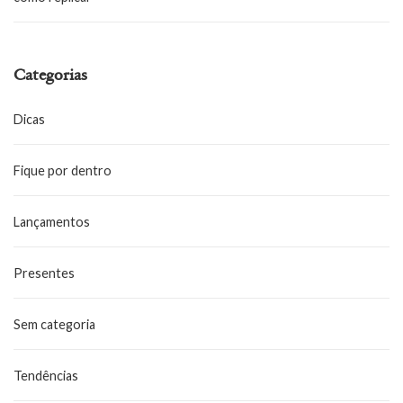
Categorias
Dicas
Fique por dentro
Lançamentos
Presentes
Sem categoria
Tendências