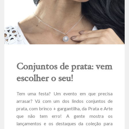
Conjuntos de prata: vem
escolher o seu!
Tem uma festa? Um evento em que precisa
arrasar? Vá com um dos lindos conjuntos de
prata, com brinco + gargantilha, da Prata e Arte
que não tem erro! A gente mostra os
lançamentos e os destaques da coleção para