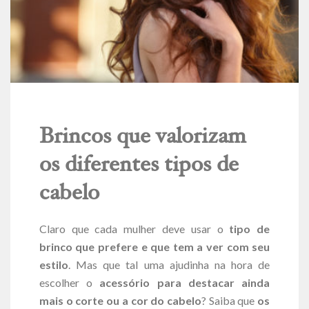
Brincos que valorizam
os diferentes tipos de
cabelo
Claro que cada mulher deve usar o
tipo de
brinco que prefere e que tem a ver com seu
estilo
. Mas que tal uma ajudinha na hora de
escolher o
acessório para destacar ainda
mais o corte ou a cor do cabelo
? Saiba que
os