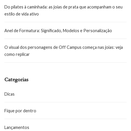
Do pilates à caminhada: as joias de prata que acompanham o seu
estilo de vida ativo
Anel de Formatura: Significado, Modelos e Personalização
O visual dos personagens de Off Campus começa nas joias: veja
como replicar
Categorias
Dicas
Fique por dentro
Lançamentos