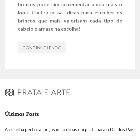
brincos pode sim incrementar ainda mais o
look
! Confira nossas
dicas para escolher os
brincos que mais valorizam cada tipo de
cabelo e arrase na escolha!
CONTINUE LENDO
Últimos Posts
A escolha perfeita: peças masculinas em prata para o Dia dos Pais