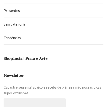
Presentes
Sem categoria
Tendências
ShopInsta | Prata e Arte
Newsletter
Cadastre seu email abaixo e receba de primeira mão nossas dicas
super exclusivas!