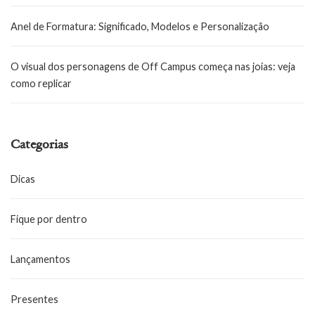
Anel de Formatura: Significado, Modelos e Personalização
O visual dos personagens de Off Campus começa nas joias: veja
como replicar
Categorias
Dicas
Fique por dentro
Lançamentos
Presentes