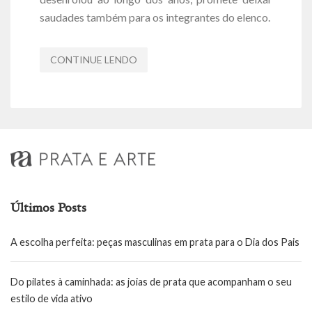
saudades também para os integrantes do elenco.
CONTINUE LENDO
Últimos Posts
A escolha perfeita: peças masculinas em prata para o Dia dos Pais
Do pilates à caminhada: as joias de prata que acompanham o seu
estilo de vida ativo