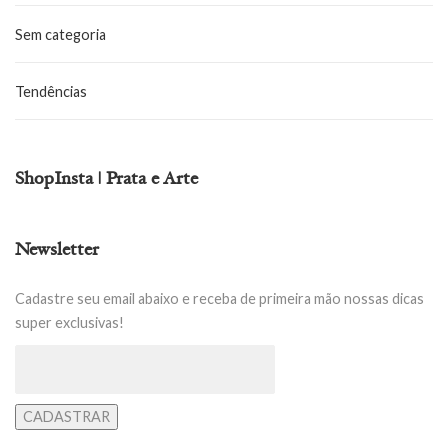
Sem categoria
Tendências
ShopInsta | Prata e Arte
Newsletter
Cadastre seu email abaixo e receba de primeira mão nossas dicas
super exclusivas!