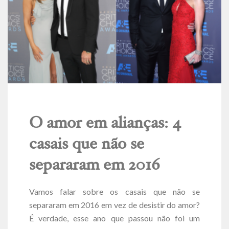
O amor em alianças: 4
casais que não se
separaram em 2016
Vamos falar sobre os casais que não se
separaram em 2016 em vez de desistir do amor?
É verdade, esse ano que passou não foi um