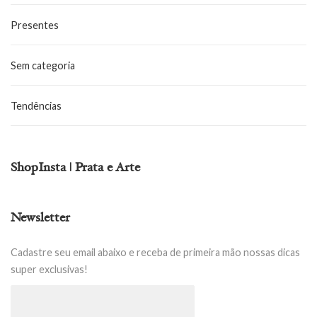
Presentes
Sem categoria
Tendências
ShopInsta | Prata e Arte
Newsletter
Cadastre seu email abaixo e receba de primeira mão nossas dicas
super exclusivas!