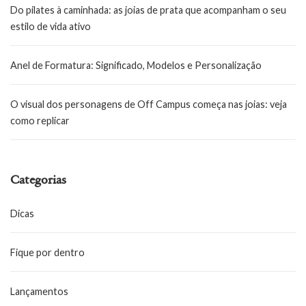
Do pilates à caminhada: as joias de prata que acompanham o seu
estilo de vida ativo
Anel de Formatura: Significado, Modelos e Personalização
O visual dos personagens de Off Campus começa nas joias: veja
como replicar
Categorias
Dicas
Fique por dentro
Lançamentos