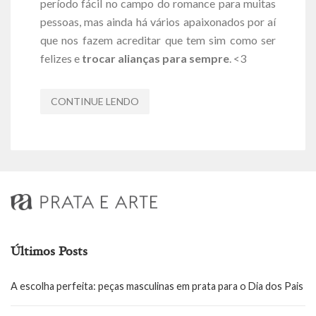
período fácil no campo do romance para muitas
pessoas, mas ainda há vários apaixonados por aí
que nos fazem acreditar que tem sim como ser
felizes e
trocar alianças para sempre
. <3
CONTINUE LENDO
Últimos Posts
A escolha perfeita: peças masculinas em prata para o Dia dos Pais