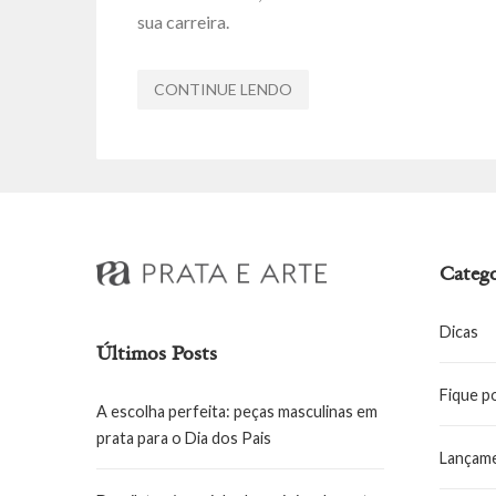
sua carreira.
CONTINUE LENDO
Catego
Dicas
Últimos Posts
Fique p
A escolha perfeita: peças masculinas em
prata para o Dia dos Pais
Lançam