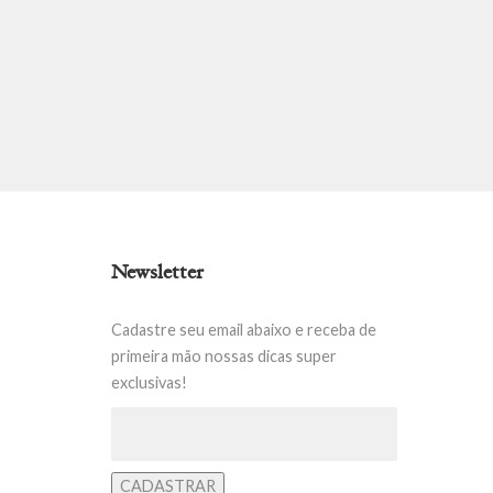
Newsletter
Cadastre seu email abaixo e receba de
primeira mão nossas dicas super
exclusivas!