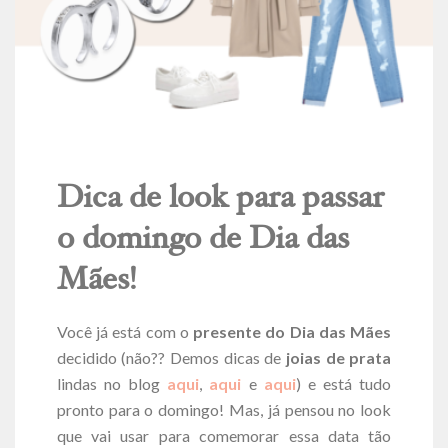
Dica de look para passar
o domingo de Dia das
Mães!
Você já está com o
presente do
Dia das Mães
decidido (não?? Demos dicas de
joias de prata
lindas no blog
aqui
,
aqui
e
aqui
) e está tudo
pronto para o domingo! Mas, já pensou no look
que vai usar para comemorar essa data tão