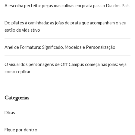
A escolha perfeita: peças masculinas em prata para o Dia dos Pais
Do pilates à caminhada: as joias de prata que acompanham o seu
estilo de vida ativo
Anel de Formatura: Significado, Modelos e Personalização
O visual dos personagens de Off Campus começa nas joias: veja
como replicar
Categorias
Dicas
Fique por dentro