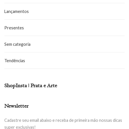
Lançamentos
Presentes
Sem categoria
Tendências
ShopInsta | Prata e Arte
Newsletter
Cadastre seu email abaixo e receba de primeira mão nossas dicas
super exclusivas!