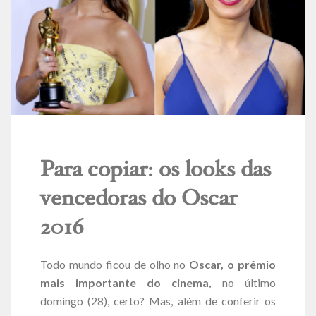
Para copiar: os looks das
vencedoras do Oscar
2016
Todo mundo ficou de olho no
Oscar, o prêmio
mais importante do cinema,
no último
domingo (28), certo? Mas, além de conferir os