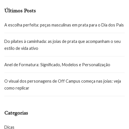
Últimos Posts
A escolha perfeita: peças masculinas em prata para o Dia dos Pais
Do pilates à caminhada: as joias de prata que acompanham o seu
estilo de vida ativo
Anel de Formatura: Significado, Modelos e Personalização
O visual dos personagens de Off Campus começa nas joias: veja
como replicar
Categorias
Dicas