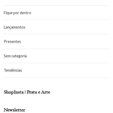
Fique por dentro
Lançamentos
Presentes
Sem categoria
Tendências
ShopInsta | Prata e Arte
Newsletter