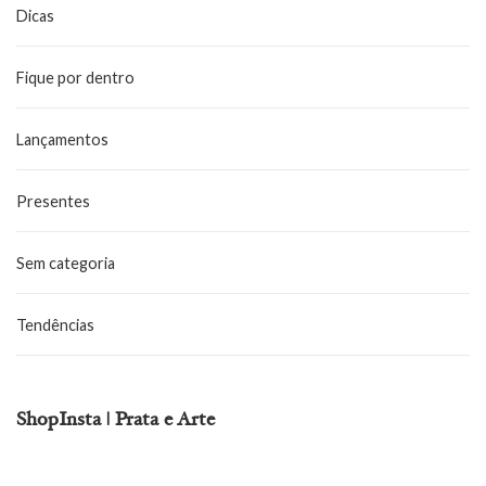
Dicas
Fique por dentro
Lançamentos
Presentes
Sem categoria
Tendências
ShopInsta | Prata e Arte