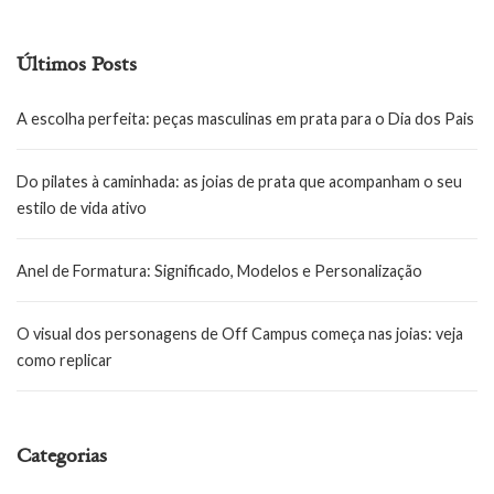
Últimos Posts
A escolha perfeita: peças masculinas em prata para o Dia dos Pais
Do pilates à caminhada: as joias de prata que acompanham o seu
estilo de vida ativo
Anel de Formatura: Significado, Modelos e Personalização
O visual dos personagens de Off Campus começa nas joias: veja
como replicar
Categorias