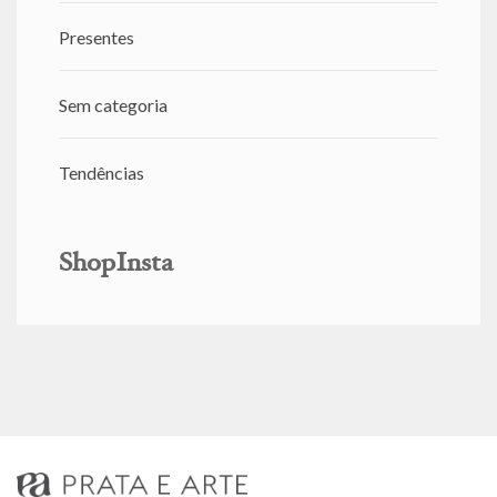
Presentes
Sem categoria
Tendências
ShopInsta