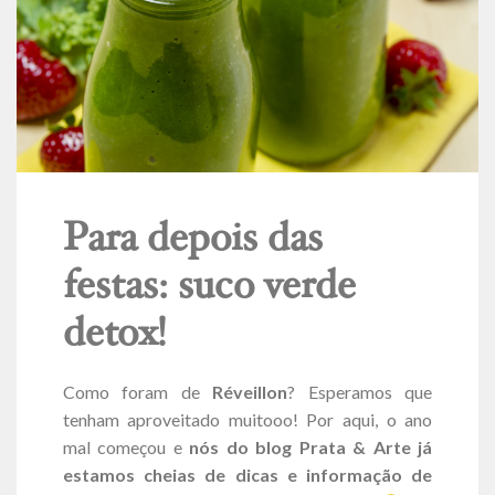
Para depois das
festas: suco verde
detox!
Como foram de
Réveillon
? Esperamos que
tenham aproveitado muitooo! Por aqui, o ano
mal começou e
nós do blog Prata & Arte já
estamos cheias de dicas e informação de