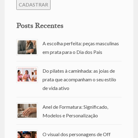
Posts Recentes
A escolha perfeita: peças masculinas
em prata para o Dia dos Pais
Do pilates à caminhada: as joias de
prata que acompanham o seu estilo
de vida ativo
Anel de Formatura: Significado,
Modelos e Personalização
O visual dos personagens de Off