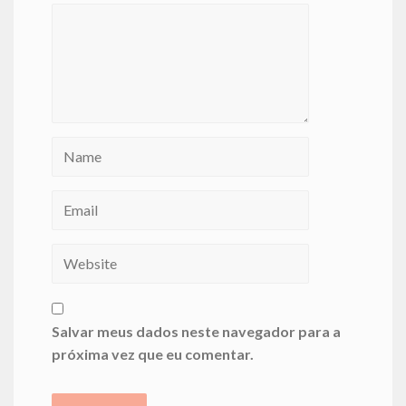
Salvar meus dados neste navegador para a
próxima vez que eu comentar.