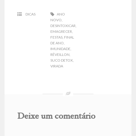
DICAS
ANO
NOVO
,
DESINTOXICAR
,
EMAGRECER
,
FESTAS
,
FINAL
DE ANO
,
IMUNIDADE
,
RÉVEILLON
,
SUCO DETOX
,
VIRADA
Deixe um comentário