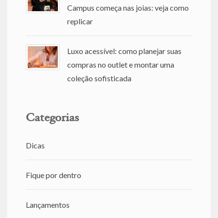
Campus começa nas joias: veja como
replicar
Luxo acessível: como planejar suas
compras no outlet e montar uma
coleção sofisticada
Categorias
Dicas
Fique por dentro
Lançamentos