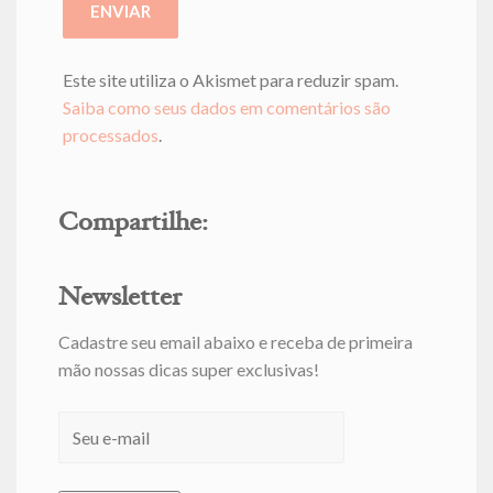
Este site utiliza o Akismet para reduzir spam.
Saiba como seus dados em comentários são
processados
.
Compartilhe:
Newsletter
Cadastre seu email abaixo e receba de primeira
mão nossas dicas super exclusivas!