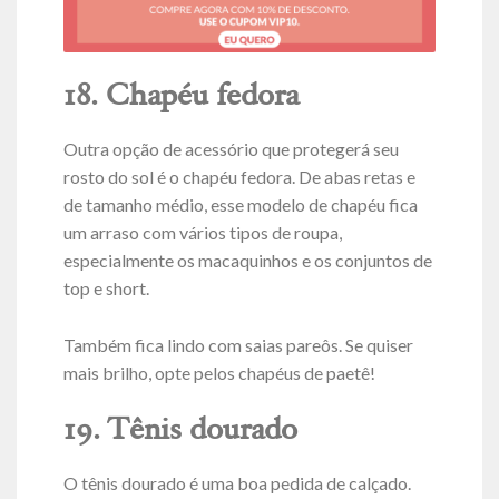
18. Chapéu fedora
Outra opção de acessório que protegerá seu
rosto do sol é o chapéu fedora. De abas retas e
de tamanho médio, esse modelo de chapéu fica
um arraso com vários tipos de roupa,
especialmente os macaquinhos e os conjuntos de
top e short.
Também fica lindo com saias pareôs. Se quiser
mais brilho, opte pelos chapéus de paetê!
19. Tênis dourado
O tênis dourado é uma boa pedida de calçado.