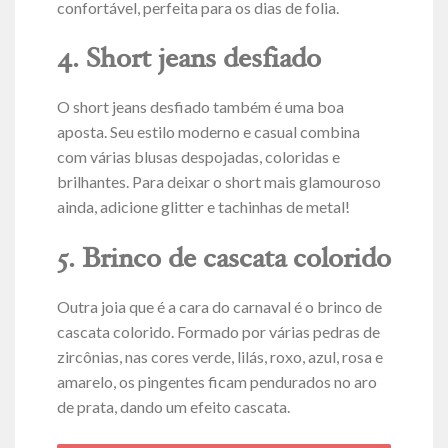
confortável, perfeita para os dias de folia.
4. Short jeans desfiado
O short jeans desfiado também é uma boa
aposta. Seu estilo moderno e casual combina
com várias blusas despojadas, coloridas e
brilhantes. Para deixar o short mais glamouroso
ainda, adicione glitter e tachinhas de metal!
5. Brinco de cascata colorido
Outra joia que é a cara do carnaval é o brinco de
cascata colorido. Formado por várias pedras de
zircônias, nas cores verde, lilás, roxo, azul, rosa e
amarelo, os pingentes ficam pendurados no aro
de prata, dando um efeito cascata.