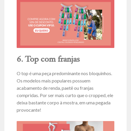
6. Top com franjas
O top é uma peça predominante nos bloquinhos.
Os modelos mais populares possuem
acabamento de renda, paetê ou franjas
compridas. Por ser mais curto que o cropped, ele
deixa bastante corpo à mostra, em uma pegada
provocante!