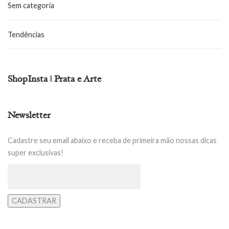
Sem categoria
Tendências
ShopInsta | Prata e Arte
Newsletter
Cadastre seu email abaixo e receba de primeira mão nossas dicas
super exclusivas!