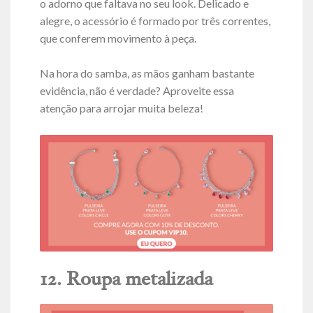
o adorno que faltava no seu look. Delicado e
alegre, o acessório é formado por três correntes,
que conferem movimento à peça.
Na hora do samba, as mãos ganham bastante
evidência, não é verdade? Aproveite essa
atenção para arrojar muita beleza!
12. Roupa metalizada