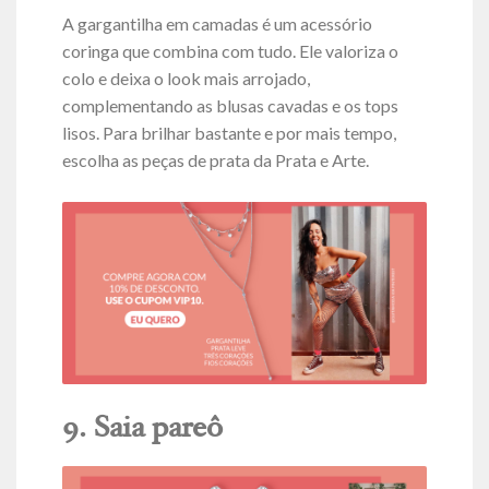
A gargantilha em camadas é um acessório
coringa que combina com tudo. Ele valoriza o
colo e deixa o look mais arrojado,
complementando as blusas cavadas e os tops
lisos. Para brilhar bastante e por mais tempo,
escolha as peças de prata da Prata e Arte.
9. Saia pareô