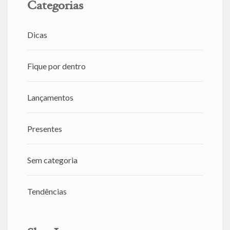
Categorias
Dicas
Fique por dentro
Lançamentos
Presentes
Sem categoria
Tendências