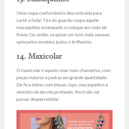
Uma roupa confortável e descontraída para
curtir a folia! Tire do guarda-roupa aquele
macaquinho estampado e coloque um cinto de
fivela. Ou, então, se quiser um look mais sensual,
opte pelos modelos justos e brilhantes.
14. Maxicolar
O maxicolar é aquele colar mais chamativo, com
peças maiores e pedras em grande quantidade.
Ele fica ótimo com blusas, tops, macaquinhos e
vestidos de decote profundo. Você não vai
passar despercebida!