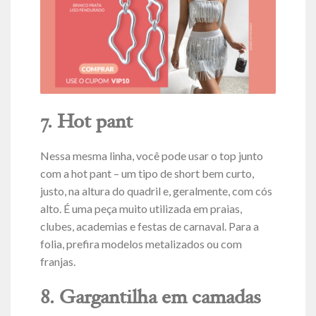
7. Hot pant
Nessa mesma linha, você pode usar o top junto
com a hot pant – um tipo de short bem curto,
justo, na altura do quadril e, geralmente, com cós
alto. É uma peça muito utilizada em praias,
clubes, academias e festas de carnaval. Para a
folia, prefira modelos metalizados ou com
franjas.
8. Gargantilha em camadas