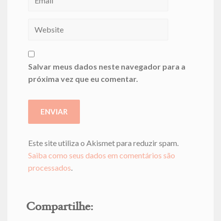
Salvar meus dados neste navegador para a
próxima vez que eu comentar.
Este site utiliza o Akismet para reduzir spam.
Saiba como seus dados em comentários são
processados
.
Compartilhe: