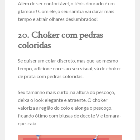
Além de ser confortável, o tênis dourado é um
glamour! Com ele, o seu samba vai durar mais
tempo e atrair olhares deslumbrados!
20. Choker com pedras
coloridas
Se quiser um colar discreto, mas que, ao mesmo
tempo, adicione cores ao seu visual, vá de choker
de prata com pedras coloridas.
Seu tamanho mais curto, na altura do pescoço,
deixa o look elegante e atraente. O choker
valoriza a região do colo e alonga o pescoço,
ficando ótimo com blusas de decote V e tomara-
que-caia.