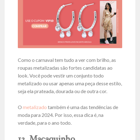
Como o carnaval tem tudo a ver com brilho, as
roupas metalizadas são fortes candidatas ao
look. Você pode vestir um conjunto todo
metalizado ou usar apenas uma peça desse estilo,
seja ela prateada, dourada ou de outra cor.
O
metalizado
também é uma das tendências de
moda para 2024. Por isso, essa dica é, na
verdade, para o ano todo.
13. Macaquinho