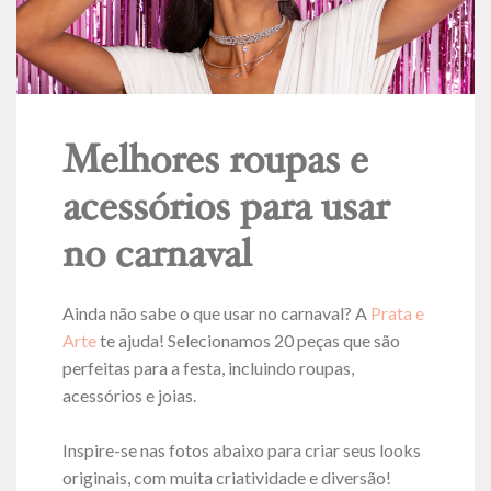
Melhores roupas e
acessórios para usar
no carnaval
Ainda não sabe o que usar no carnaval? A
Prata e
Arte
te ajuda! Selecionamos 20 peças que são
perfeitas para a festa, incluindo roupas,
acessórios e joias.
Inspire-se nas fotos abaixo para criar seus looks
originais, com muita criatividade e diversão!