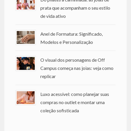
prata que acompanham o seu estilo
de vida ativo
Anel de Formatura: Significado,
Modelos e Personalização
O visual dos personagens de Off
Campus começa nas joias: veja como
replicar
Luxo acessível: como planejar suas
compras no outlet e montar uma
coleção sofisticada