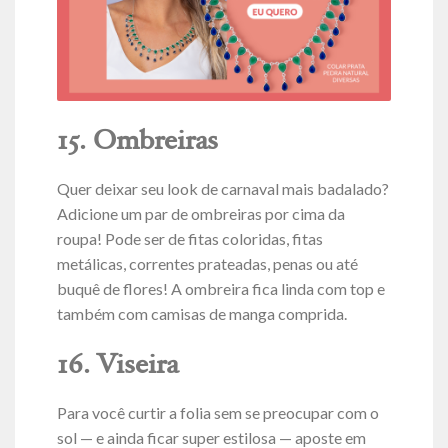
15. Ombreiras
Quer deixar seu look de carnaval mais badalado?
Adicione um par de ombreiras por cima da
roupa! Pode ser de fitas coloridas, fitas
metálicas, correntes prateadas, penas ou até
buquê de flores! A ombreira fica linda com top e
também com camisas de manga comprida.
16. Viseira
Para você curtir a folia sem se preocupar com o
sol — e ainda ficar super estilosa — aposte em