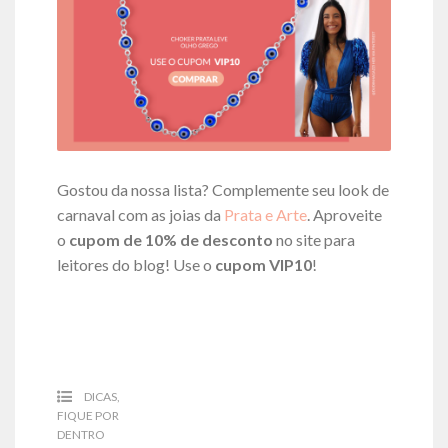
Gostou da nossa lista? Complemente seu look de
carnaval com as joias da
Prata e Arte
. Aproveite
o
cupom de 10% de desconto
no site para
leitores do blog! Use o
cupom VIP10
!
DICAS
,
FIQUE POR
DENTRO