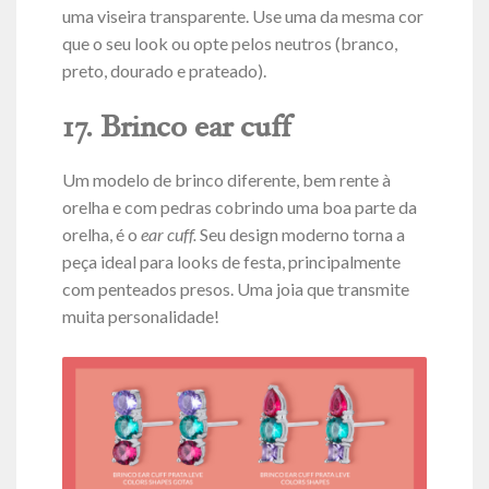
uma viseira transparente. Use uma da mesma cor
que o seu look ou opte pelos neutros (branco,
preto, dourado e prateado).
17. Brinco ear cuff
Um modelo de brinco diferente, bem rente à
orelha e com pedras cobrindo uma boa parte da
orelha, é o
ear cuff.
Seu design moderno torna a
peça ideal para looks de festa, principalmente
com penteados presos. Uma joia que transmite
muita personalidade!