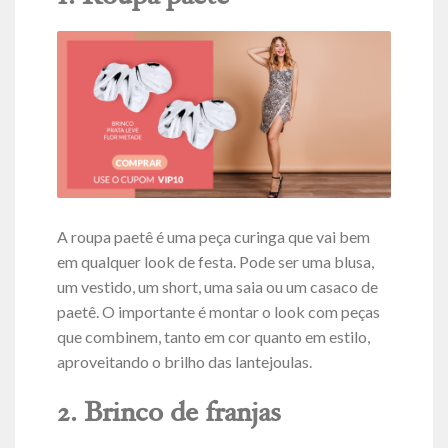
A roupa paetê é uma peça curinga que vai bem
em qualquer look de festa. Pode ser uma blusa,
um vestido, um short, uma saia ou um casaco de
paetê. O importante é montar o look com peças
que combinem, tanto em cor quanto em estilo,
aproveitando o brilho das lantejoulas.
2. Brinco de franjas