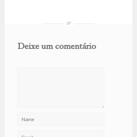
Deixe um comentário