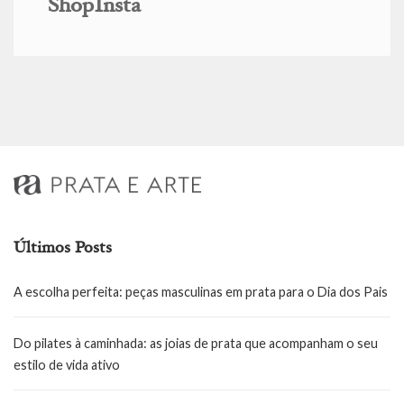
ShopInsta
Últimos Posts
A escolha perfeita: peças masculinas em prata para o Dia dos Pais
Do pilates à caminhada: as joias de prata que acompanham o seu
estilo de vida ativo