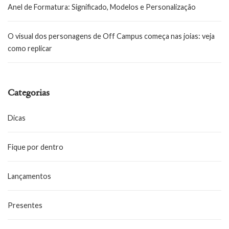
Anel de Formatura: Significado, Modelos e Personalização
O visual dos personagens de Off Campus começa nas joias: veja
como replicar
Categorias
Dicas
Fique por dentro
Lançamentos
Presentes