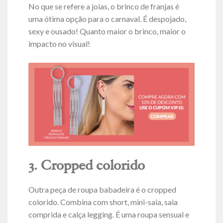
No que se refere a joias, o brinco de franjas é
uma ótima opção para o carnaval. É despojado,
sexy e ousado! Quanto maior o brinco, maior o
impacto no visual!
3. Cropped colorido
Outra peça de roupa babadeira é o cropped
colorido. Combina com short, mini-saia, saia
comprida e calça legging. É uma roupa sensual e