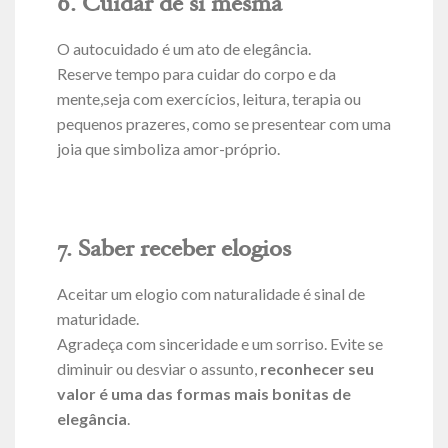
6. Cuidar de si mesma
O autocuidado é um ato de elegância.
Reserve tempo para cuidar do corpo e da
mente,seja com exercícios, leitura, terapia ou
pequenos prazeres, como se presentear com uma
joia que simboliza amor-próprio.
7. Saber receber elogios
Aceitar um elogio com naturalidade é sinal de
maturidade.
Agradeça com sinceridade e um sorriso. Evite se
diminuir ou desviar o assunto,
reconhecer seu
valor é uma das formas mais bonitas de
elegância
.