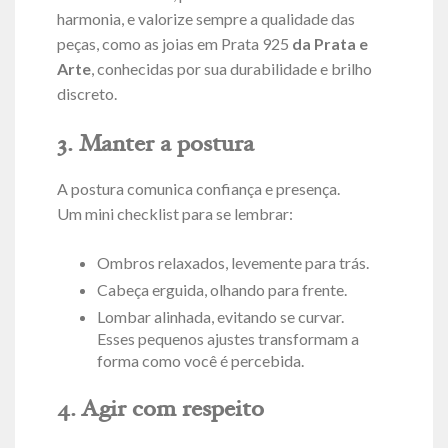
harmonia, e valorize sempre a qualidade das
peças, como as joias em Prata 925
da Prata e
Arte
, conhecidas por sua durabilidade e brilho
discreto.
3. Manter a postura
A postura comunica confiança e presença.
Um mini checklist para se lembrar:
Ombros relaxados, levemente para trás.
Cabeça erguida, olhando para frente.
Lombar alinhada, evitando se curvar.
Esses pequenos ajustes transformam a
forma como você é percebida.
4. Agir com respeito