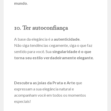
mundo
.
10. Ter autoconfiança
A base da elegância é a
autenticidade
.
Não siga tendências cegamente, siga o que faz
sentido para você. Sua
singularidade é o que
torna seu estilo verdadeiramente elegante
.
Descubra as joias da Prata e Arte
que
expressam a sua elegância natural e
acompanham você em todos os momentos
especiais!