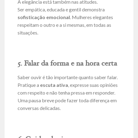
A elegância está também nas atitudes.
Ser empática, educada e gentil demonstra
sofisticação emocional
. Mulheres elegantes
respeitam o outro e a si mesmas, em todas as
situações.
5. Falar da forma e na hora certa
Saber ouvir é tão importante quanto saber falar.
Pratique a
escuta ativa
, expresse suas opiniões
com respeito e não tenha pressa em responder.
Uma pausa breve pode fazer toda diferença em
conversas delicadas.