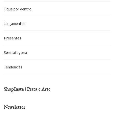
Fique por dentro
Lançamentos
Presentes
Sem categoria
Tendências
ShopInsta | Prata e Arte
Newsletter