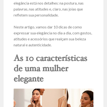
elegância está nos detalhes: na postura, nas
palavras, nas atitudes e, claro, nas joias que
refletem sua personalidade.
Neste artigo, vamos dar 10 dicas de como
expressar sua elegância no dia a dia, com gestos,
atitudes e acessórios que realçam sua beleza
natural e autenticidade.
As 10 características
de uma mulher
elegante