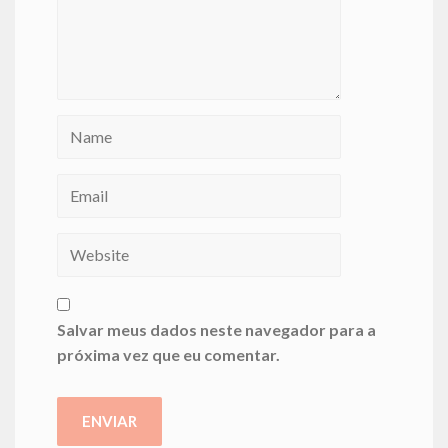
Salvar meus dados neste navegador para a
próxima vez que eu comentar.