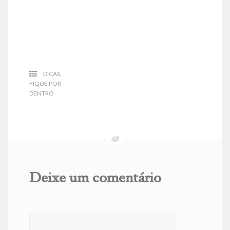
DICAS
,
FIQUE POR
DENTRO
Deixe um comentário