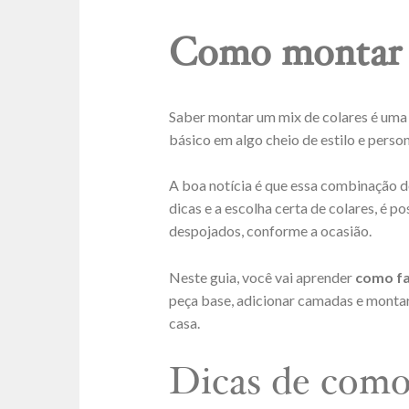
Como montar u
Saber montar um mix de colares é uma
básico em algo cheio de estilo e perso
A boa notícia é que essa combinação d
dicas e a escolha certa de colares, é po
despojados, conforme a ocasião.
Neste guia, você vai aprender
como fa
peça base, adicionar camadas e montar 
casa.
Dicas de como