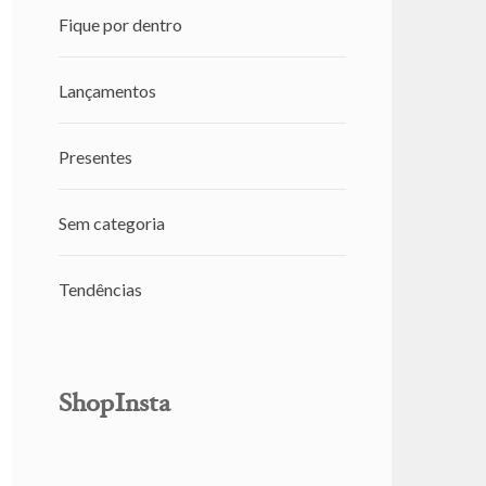
Fique por dentro
Lançamentos
Presentes
Sem categoria
Tendências
ShopInsta