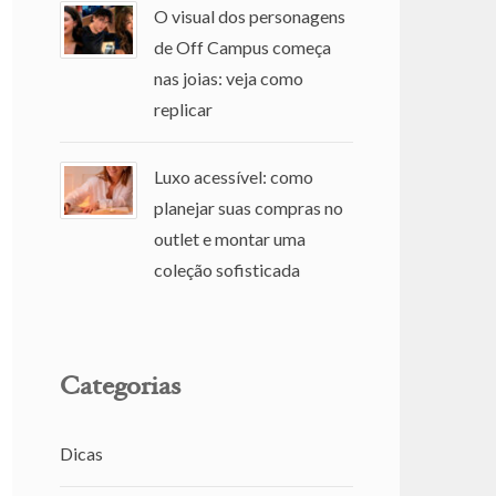
O visual dos personagens
de Off Campus começa
nas joias: veja como
replicar
Luxo acessível: como
planejar suas compras no
outlet e montar uma
coleção sofisticada
Categorias
Dicas