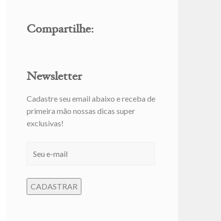
Compartilhe:
Newsletter
Cadastre seu email abaixo e receba de
primeira mão nossas dicas super
exclusivas!