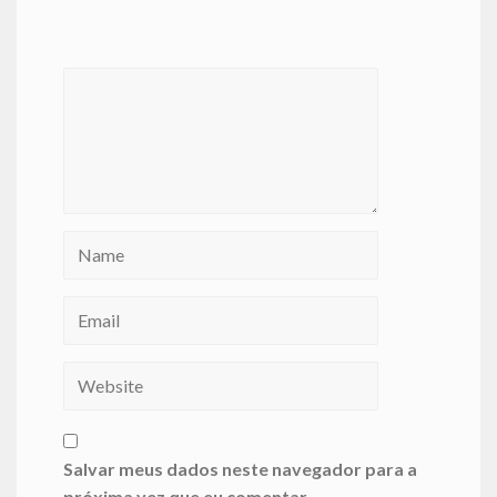
Salvar meus dados neste navegador para a
próxima vez que eu comentar.