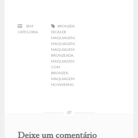
SEM
BRONZER
,
CATEGORIA
DICAS DE
MAQUIAGEM
,
MAQUIAGEM
,
MAQUIAGEM
BRONZEADA
,
MAQUIAGEM
COM
BRONZER
,
MAQUIAGEM
NO INVERNO
Deixe um comentário