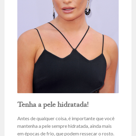
Tenha a pele hidratada!
Antes de qualquer coisa, é importante que você
mantenha a pele sempre hidratada, ainda mais
em épocas de frio, que podem ressecar o rosto.