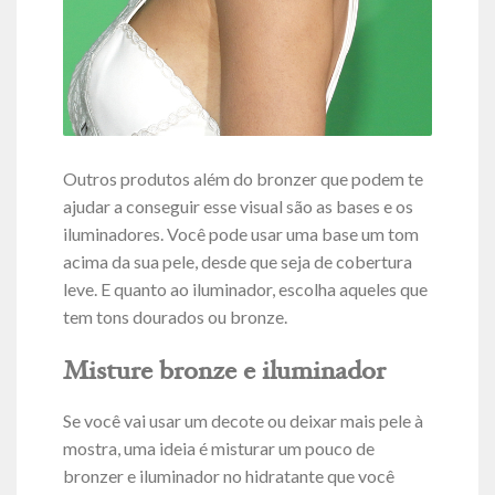
Outros produtos além do bronzer que podem te
ajudar a conseguir esse visual são as bases e os
iluminadores. Você pode usar uma base um tom
acima da sua pele, desde que seja de cobertura
leve. E quanto ao iluminador, escolha aqueles que
tem tons dourados ou bronze.
Misture bronze e iluminador
Se você vai usar um decote ou deixar mais pele à
mostra, uma ideia é misturar um pouco de
bronzer e iluminador no hidratante que você