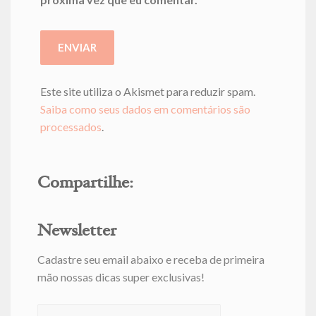
Este site utiliza o Akismet para reduzir spam.
Saiba como seus dados em comentários são
processados
.
Compartilhe:
Newsletter
Cadastre seu email abaixo e receba de primeira
mão nossas dicas super exclusivas!