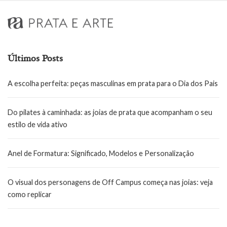
Últimos Posts
A escolha perfeita: peças masculinas em prata para o Dia dos Pais
Do pilates à caminhada: as joias de prata que acompanham o seu
estilo de vida ativo
Anel de Formatura: Significado, Modelos e Personalização
O visual dos personagens de Off Campus começa nas joias: veja
como replicar