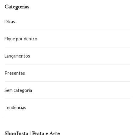
Categorias
Dicas
Fique por dentro
Lançamentos
Presentes
Sem categoria
Tendências
ShopInsta | Prata e Arte