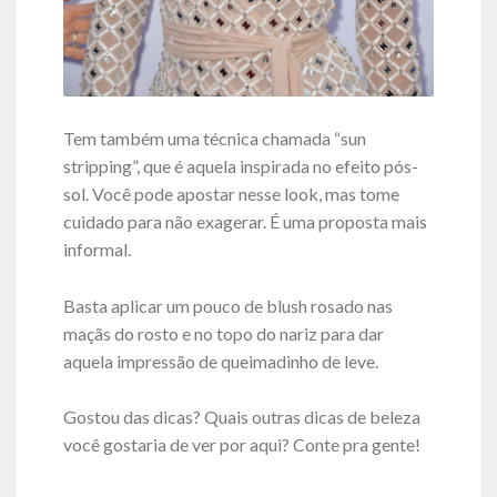
Tem também uma técnica chamada “sun
stripping”, que é aquela inspirada no efeito pós-
sol. Você pode apostar nesse look, mas tome
cuidado para não exagerar. É uma proposta mais
informal.
Basta aplicar um pouco de blush rosado nas
maçãs do rosto e no topo do nariz para dar
aquela impressão de queimadinho de leve.
Gostou das dicas? Quais outras dicas de beleza
você gostaria de ver por aqui? Conte pra gente!