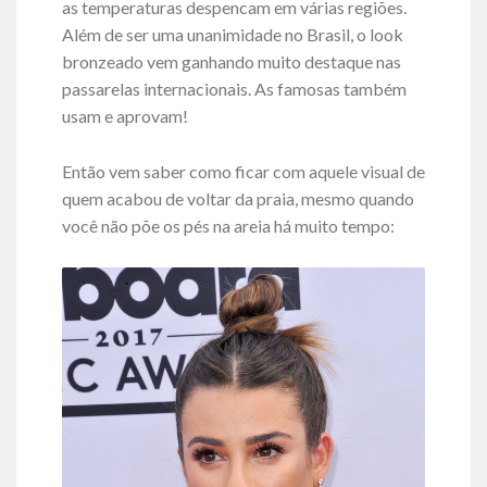
as temperaturas despencam em várias regiões.
Além de ser uma unanimidade no Brasil, o look
bronzeado vem ganhando muito destaque nas
passarelas internacionais. As famosas também
usam e aprovam!
Então vem saber como ficar com aquele visual de
quem acabou de voltar da praia, mesmo quando
você não põe os pés na areia há muito tempo: