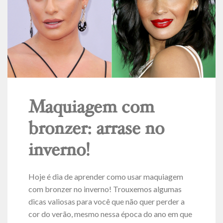
Maquiagem com
bronzer: arrase no
inverno!
Hoje é dia de aprender como usar maquiagem
com bronzer no inverno! Trouxemos algumas
dicas valiosas para você que não quer perder a
cor do verão, mesmo nessa época do ano em que