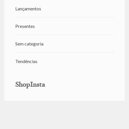
Lançamentos
Presentes
Sem categoria
Tendências
ShopInsta