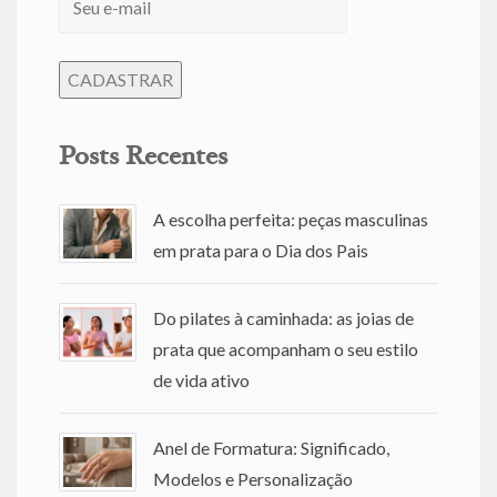
Posts Recentes
A escolha perfeita: peças masculinas
em prata para o Dia dos Pais
Do pilates à caminhada: as joias de
prata que acompanham o seu estilo
de vida ativo
Anel de Formatura: Significado,
Modelos e Personalização