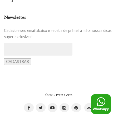
Newsletter
Cadastre seu email abaixo e receba de primeira mão nossas dicas
super exclusivas!
© 2019
Prata e Arte
.