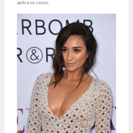
aplica no corpo.