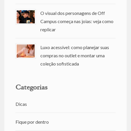
O visual dos personagens de Off
Campus começa nas joias: veja como
replicar
Luxo acessível: como planejar suas
compras no outlet e montar uma
coleção sofisticada
Categorias
Dicas
Fique por dentro