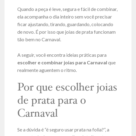
Quando a peça é leve, segura e fácil de combinar,
ela acompanha o dia inteiro sem você precisar
ficar ajustando, tirando, guardando, colocando
de novo. É por isso que joias de prata funcionam
tão bem no Carnaval.
A seguir, você encontra ideias práticas para
escolher e combinar joias para Carnaval
que
realmente aguentem o ritmo.
Por que escolher joias
de prata para o
Carnaval
Se a dúvida é “é seguro usar prata na folia?”, a