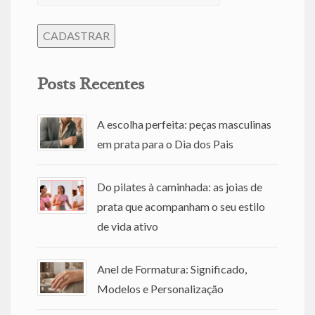
Posts Recentes
A escolha perfeita: peças masculinas
em prata para o Dia dos Pais
Do pilates à caminhada: as joias de
prata que acompanham o seu estilo
de vida ativo
Anel de Formatura: Significado,
Modelos e Personalização