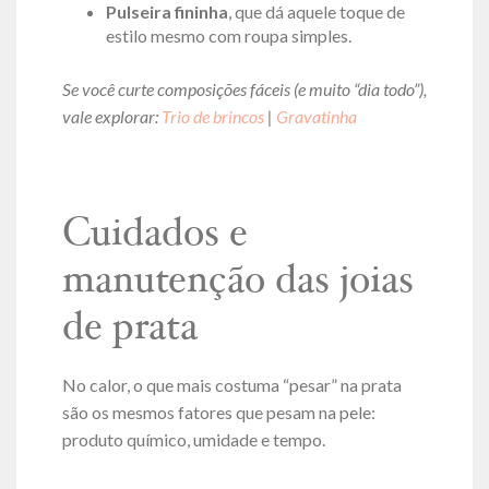
Pulseira fininha
, que dá aquele toque de
estilo mesmo com roupa simples.
Se você curte composições fáceis (e muito “dia todo”),
vale explorar:
Trio de brincos
|
Gravatinha
Cuidados e
manutenção das joias
de prata
No calor, o que mais costuma “pesar” na prata
são os mesmos fatores que pesam na pele:
produto químico, umidade e tempo.