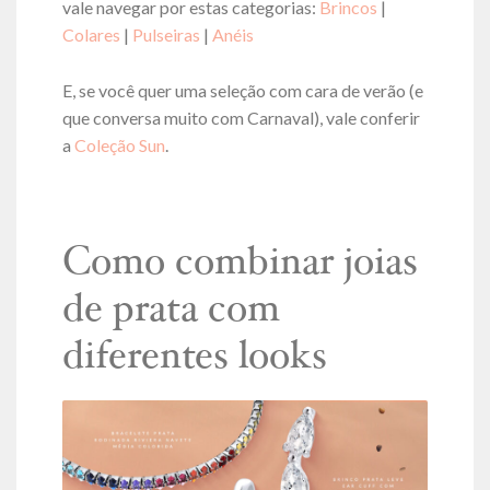
vale navegar por estas categorias:
Brincos
|
Colares
|
Pulseiras
|
Anéis
E, se você quer uma seleção com cara de verão (e
que conversa muito com Carnaval), vale conferir
a
Coleção Sun
.
Como combinar joias
de prata com
diferentes looks