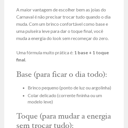
A maior vantagem de escolher bem as joias do
Carnaval é não precisar trocar tudo quando o dia
muda. Com um brinco confortável como base e
uma pulseira leve para dar o toque final, você
muda a energia do look sem recomeçar do zero.
Uma fórmula muito prática é:
1 base + 1 toque
final
.
Base (para ficar o dia todo):
Brinco pequeno (ponto de luz ou argolinha)
Colar delicado (corrente fininha ou um
modelo leve)
Toque (para mudar a energia
sem trocar tudo):