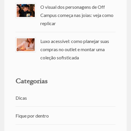
O visual dos personagens de Off
Campus começa nas joias: veja como
replicar
Luxo acessível: como planejar suas
compras no outlet e montar uma
coleção sofisticada
Categorias
Dicas
Fique por dentro