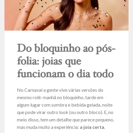
Do bloquinho ao pós-
folia: joias que
funcionam o dia todo
No Carnaval a gente vive várias versões do
mesmo rolê: manhã no bloquinho, tarde em
algum lugar com sombra e bebida gelada, noite
que pode virar outro look (ou outro bloco). E, no
meio disso, tem um detalhe que parece pequeno,
mas muda muito a experiência:
a joia certa
.