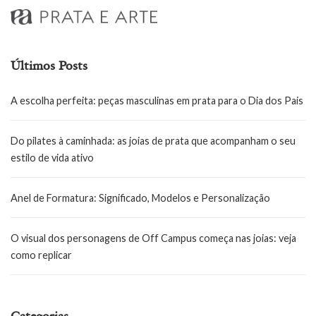
Últimos Posts
A escolha perfeita: peças masculinas em prata para o Dia dos Pais
Do pilates à caminhada: as joias de prata que acompanham o seu
estilo de vida ativo
Anel de Formatura: Significado, Modelos e Personalização
O visual dos personagens de Off Campus começa nas joias: veja
como replicar