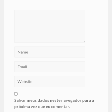
Salvar meus dados neste navegador para a
próxima vez que eu comentar.