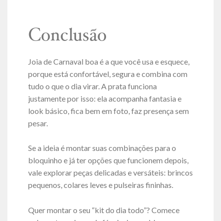
Conclusão
Joia de Carnaval boa é a que você usa e esquece,
porque está confortável, segura e combina com
tudo o que o dia virar. A prata funciona
justamente por isso: ela acompanha fantasia e
look básico, fica bem em foto, faz presença sem
pesar.
Se a ideia é montar suas combinações para o
bloquinho e já ter opções que funcionem depois,
vale explorar peças delicadas e versáteis: brincos
pequenos, colares leves e pulseiras fininhas.
Quer montar o seu “kit do dia todo”? Comece