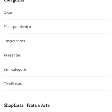
Categorias
Dicas
Fique por dentro
Lançamentos
Presentes
Sem categoria
Tendências
ShopInsta | Prata e Arte