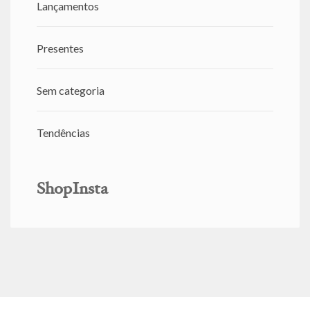
Lançamentos
Presentes
Sem categoria
Tendências
ShopInsta