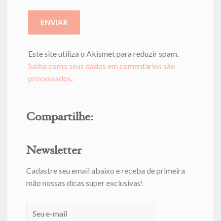
Este site utiliza o Akismet para reduzir spam.
Saiba como seus dados em comentários são
processados
.
Compartilhe:
Newsletter
Cadastre seu email abaixo e receba de primeira
mão nossas dicas super exclusivas!