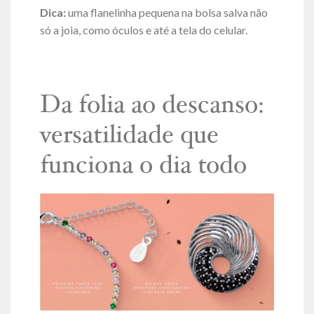
Dica:
uma flanelinha pequena na bolsa salva não
só a joia, como óculos e até a tela do celular.
Da folia ao descanso:
versatilidade que
funciona o dia todo