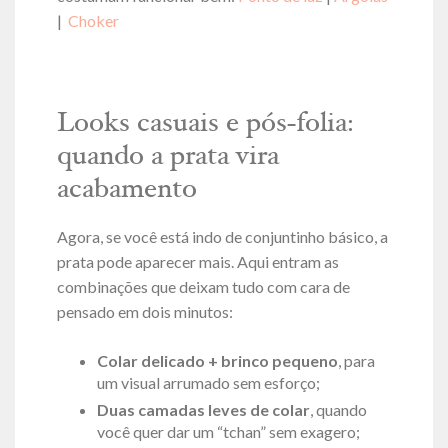
|
Choker
Looks casuais e pós-folia:
quando a prata vira
acabamento
Agora, se você está indo de conjuntinho básico, a
prata pode aparecer mais. Aqui entram as
combinações que deixam tudo com cara de
pensado em dois minutos:
Colar delicado + brinco pequeno
, para
um visual arrumado sem esforço;
Duas camadas leves de colar
, quando
você quer dar um “tchan” sem exagero;