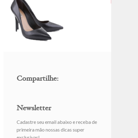
Compartilhe:
Newsletter
Cadastre seu email abaixo e receba de
primeira mão nossas dicas super
exclusivas!