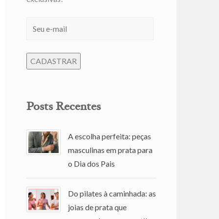
Posts Recentes
A escolha perfeita: peças
masculinas em prata para
o Dia dos Pais
Do pilates à caminhada: as
joias de prata que