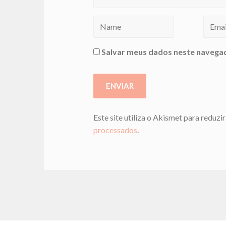
Salvar meus dados neste navegad
Este site utiliza o Akismet para reduzi
processados
.