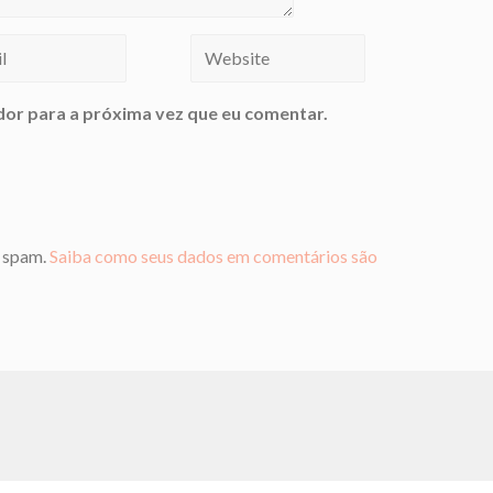
or para a próxima vez que eu comentar.
r spam.
Saiba como seus dados em comentários são