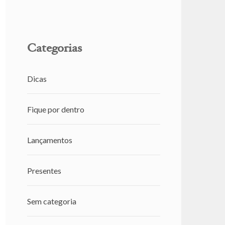
Categorias
Dicas
Fique por dentro
Lançamentos
Presentes
Sem categoria