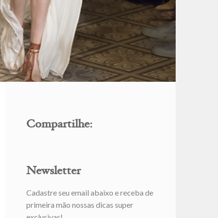
Compartilhe:
Newsletter
Cadastre seu email abaixo e receba de
primeira mão nossas dicas super
exclusivas!