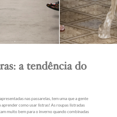
ras: a tendência do
 apresentadas nas passarelas, tem uma que a gente
 aprender como usar listras! As roupas listradas
sitam muito bem para o inverno quando combinadas