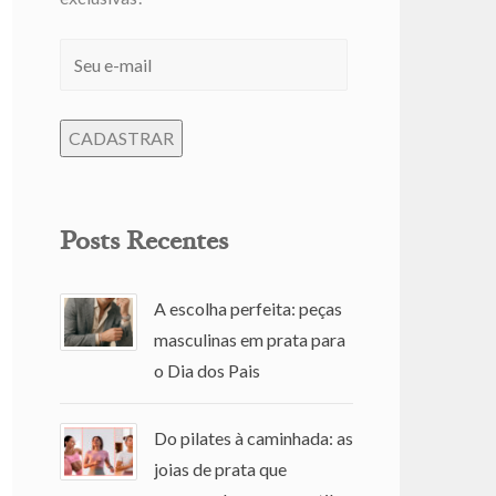
Posts Recentes
A escolha perfeita: peças
masculinas em prata para
o Dia dos Pais
Do pilates à caminhada: as
joias de prata que