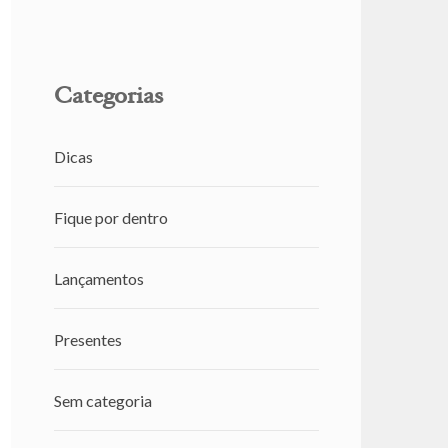
Categorias
Dicas
Fique por dentro
Lançamentos
Presentes
Sem categoria