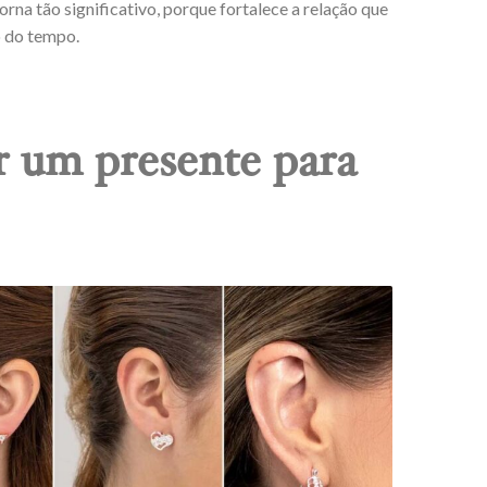
orna tão significativo, porque fortalece a relação que
o do tempo.
 um presente para