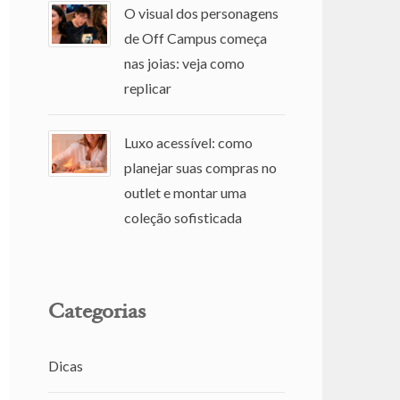
O visual dos personagens
de Off Campus começa
nas joias: veja como
replicar
Luxo acessível: como
planejar suas compras no
outlet e montar uma
coleção sofisticada
Categorias
Dicas