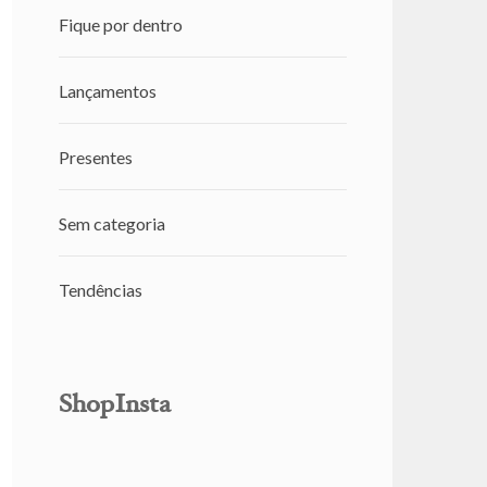
Fique por dentro
Lançamentos
Presentes
Sem categoria
Tendências
ShopInsta