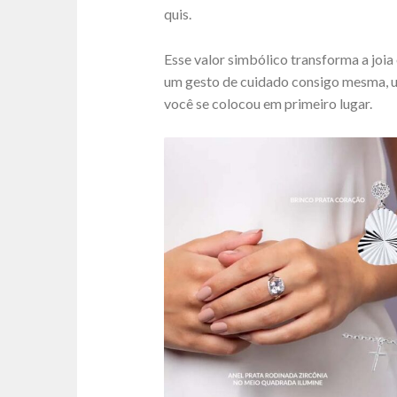
quis.
Esse valor simbólico transforma a joia
um gesto de cuidado consigo mesma,
você se colocou em primeiro lugar.