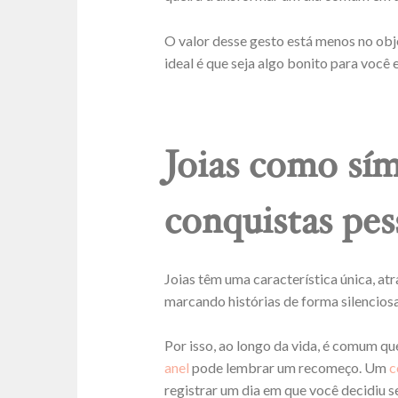
O valor desse gesto está menos no obje
ideal é que seja algo bonito para você 
Joias como sím
conquistas pes
Joias têm uma característica única, 
marcando histórias de forma silencios
Por isso, ao longo da vida, é comum 
anel
pode lembrar um recomeço. Um
c
registrar um dia em que você decidiu s