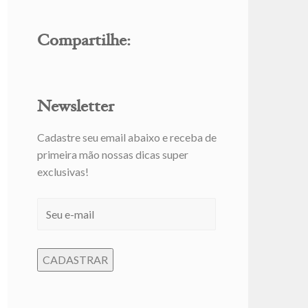
Compartilhe:
Newsletter
Cadastre seu email abaixo e receba de
primeira mão nossas dicas super
exclusivas!