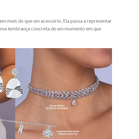
 em mais do que um acessório. Ela passa a representar
 uma lembrança concreta de um momento em que